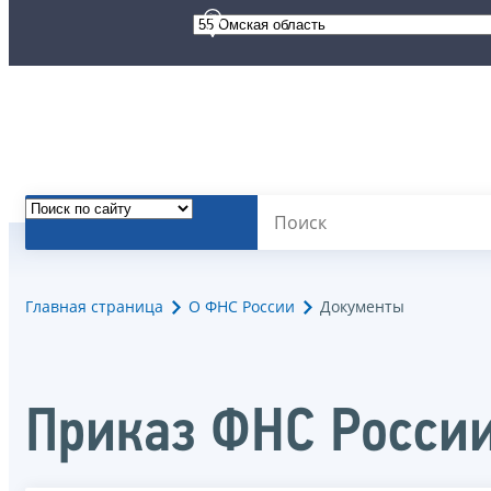
Главная страница
О ФНС России
Документы
Приказ ФНС Росси