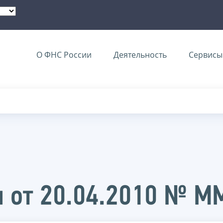
О ФНС России
Деятельность
Сервисы 
и от 20.04.2010 № 