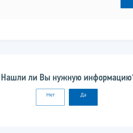
Нашли ли Вы нужную информацию
Нет
Да