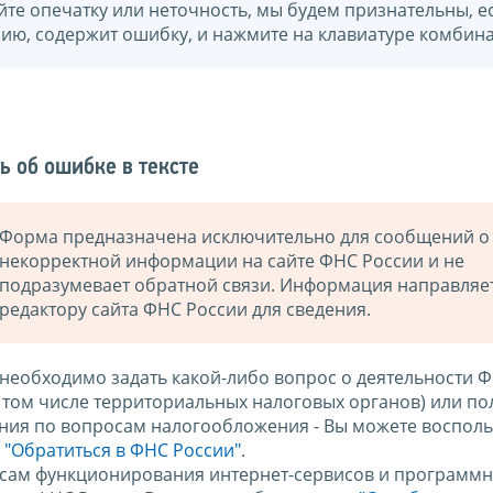
йте опечатку или неточность, мы будем признательны, е
нию, содержит ошибку, и нажмите на клавиатуре комбина
ь об ошибке в тексте
Форма предназначена исключительно для сообщений о
некорректной информации на сайте ФНС России и не
подразумевает обратной связи. Информация направляе
редактору сайта ФНС России для сведения.
 необходимо задать какой-либо вопрос о деятельности 
в том числе территориальных налоговых органов) или по
ния по вопросам налогообложения - Вы можете восполь
м
"Обратиться в ФНС России"
.
сам функционирования интернет-сервисов и программн