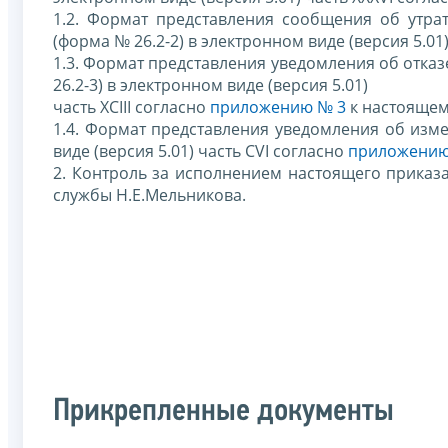
1.2. Формат представления сообщения об утр
(форма № 26.2-2) в электронном виде (версия 5.01
1.3. Формат представления уведомления об отк
26.2-3) в электронном виде (версия 5.01)
часть XCIII согласно
приложению № 3
к настоящем
1.4. Формат представления уведомления об изм
виде (версия 5.01) часть CVI согласно
приложению
2. Контроль за исполнением настоящего приказ
службы Н.Е.Мельникова.
Прикрепленные документы