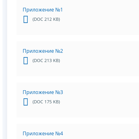
Приложение №1
(DOC 212 KB)
Приложение №2
(DOC 213 KB)
Приложение №3
(DOC 175 KB)
Приложение №4