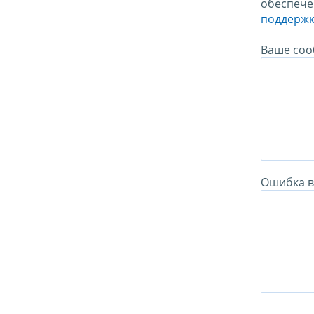
обеспече
поддержк
Ваше соо
Ошибка в 