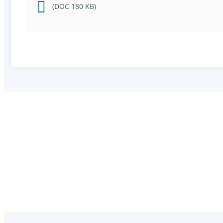
(DOC 180 KB)