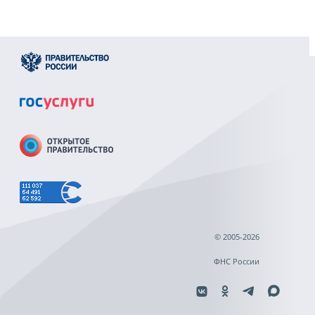
© 2005-2026
ФНС России