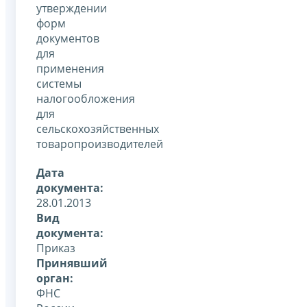
утверждении
форм
документов
для
применения
системы
налогообложения
для
сельскохозяйственных
товаропроизводителей
Дата
документа:
28.01.2013
Вид
документа:
Приказ
Принявший
орган:
ФНС