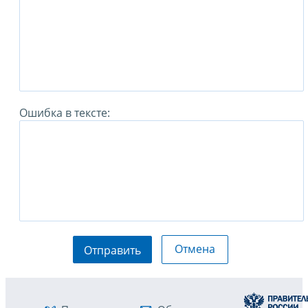
Ошибка в тексте:
Отмена
Отправить