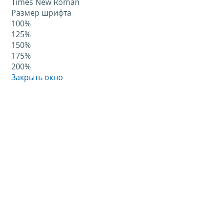
Times New Roman
Размер шрифта
100%
125%
150%
175%
200%
Закрыть окно