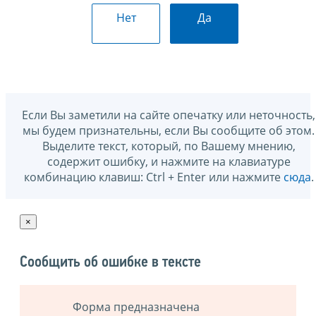
Нет
Да
Если Вы заметили на сайте опечатку или неточность,
мы будем признательны, если Вы сообщите об этом.
Выделите текст, который, по Вашему мнению,
содержит ошибку, и нажмите на клавиатуре
комбинацию клавиш: Ctrl + Enter или нажмите
сюда
.
×
Сообщить об ошибке в тексте
Форма предназначена