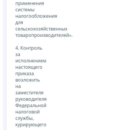
применения
системы
налогообложения
для
сельскохозяйственных
товаропроизводителей».
4. Контроль
за
исполнением
настоящего
приказа
возложить
на
заместителя
руководителя
Федеральной
налоговой
службы,
курирующего