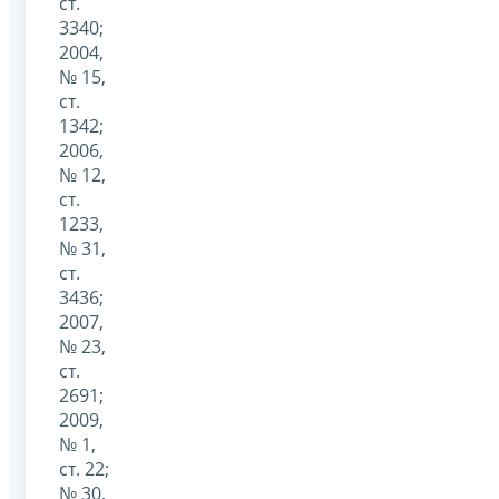
ст.
3340;
2004,
№ 15,
ст.
1342;
2006,
№ 12,
ст.
1233,
№ 31,
ст.
3436;
2007,
№ 23,
ст.
2691;
2009,
№ 1,
ст. 22;
№ 30,