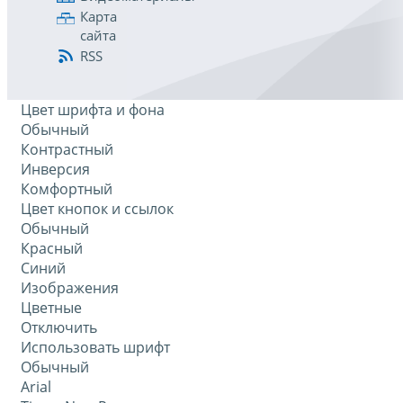
Карта
сайта
RSS
Цвет шрифта и фона
Обычный
Контрастный
Инверсия
Комфортный
Цвет кнопок и ссылок
Обычный
Красный
Синий
Изображения
Цветные
Отключить
Использовать шрифт
Обычный
Arial