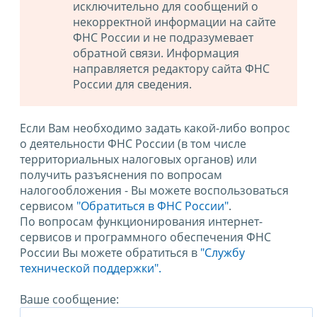
исключительно для сообщений о
некорректной информации на сайте
ФНС России и не подразумевает
обратной связи. Информация
направляется редактору сайта ФНС
России для сведения.
Если Вам необходимо задать какой-либо вопрос
о деятельности ФНС России (в том числе
территориальных налоговых органов) или
получить разъяснения по вопросам
налогообложения - Вы можете воспользоваться
сервисом
"Обратиться в ФНС России"
.
По вопросам функционирования интернет-
сервисов и программного обеспечения ФНС
России Вы можете обратиться в
"Службу
технической поддержки".
Ваше сообщение: