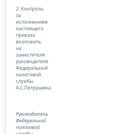
2. Контроль
за
исполнением
настоящего
приказа
возложить
на
заместителя
руководителя
Федеральной
налоговой
службы
А.С.Петрушина.
Руководитель
Федеральной
налоговой
службы