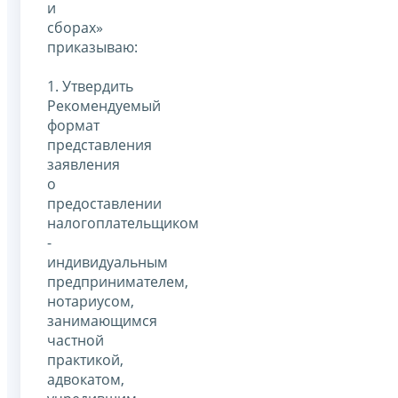
и
сборах»
приказываю:
1. Утвердить
Рекомендуемый
формат
представления
заявления
о
предоставлении
налогоплательщиком
-
индивидуальным
предпринимателем,
нотариусом,
занимающимся
частной
практикой,
адвокатом,