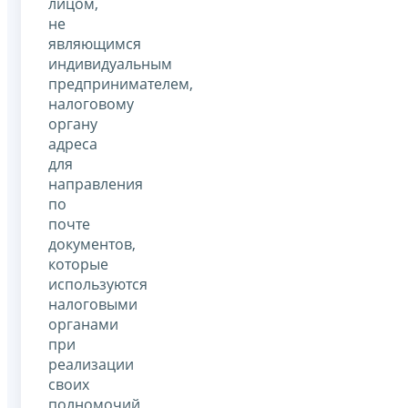
лицом,
не
являющимся
индивидуальным
предпринимателем,
налоговому
органу
адреса
для
направления
по
почте
документов,
которые
используются
налоговыми
органами
при
реализации
своих
полномочий