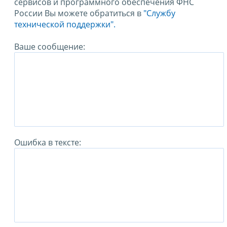
сервисов и программного обеспечения ФНС
России Вы можете обратиться в
"Службу
технической поддержки".
Ваше сообщение:
Ошибка в тексте: