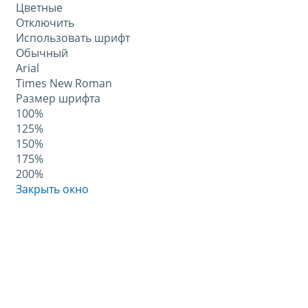
Цветные
Отключить
Использовать шрифт
Обычный
Arial
Times New Roman
Размер шрифта
100%
125%
150%
175%
200%
Закрыть окно