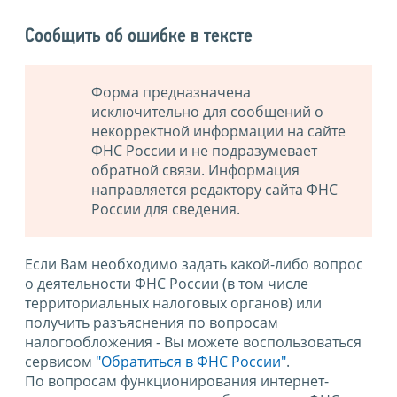
Сообщить об ошибке в тексте
Форма предназначена
исключительно для сообщений о
некорректной информации на сайте
ФНС России и не подразумевает
обратной связи. Информация
направляется редактору сайта ФНС
России для сведения.
Если Вам необходимо задать какой-либо вопрос
о деятельности ФНС России (в том числе
территориальных налоговых органов) или
получить разъяснения по вопросам
налогообложения - Вы можете воспользоваться
сервисом
"Обратиться в ФНС России"
.
По вопросам функционирования интернет-