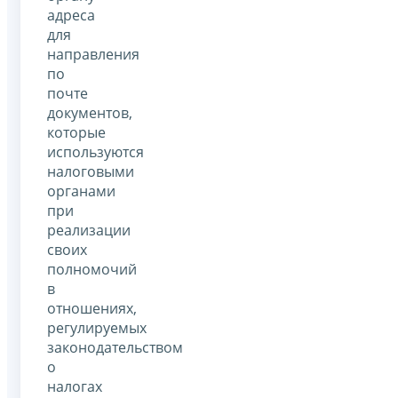
адреса
для
направления
по
почте
документов,
которые
используются
налоговыми
органами
при
реализации
своих
полномочий
в
отношениях,
регулируемых
законодательством
о
налогах