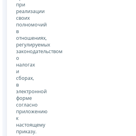
при
реализации
своих
полномочий
в
отношениях,
регулируемых
законодательством
о
налогах
и
сборах,
в
электронной
форме
согласно
приложению
к
настоящему
приказу.