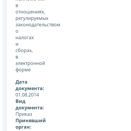
в
отношениях,
регулируемых
законодательством
о
налогах
и
сборах,
в
электронной
форме
Дата
документа:
01.08.2014
Вид
документа:
Приказ
Принявший
орган: