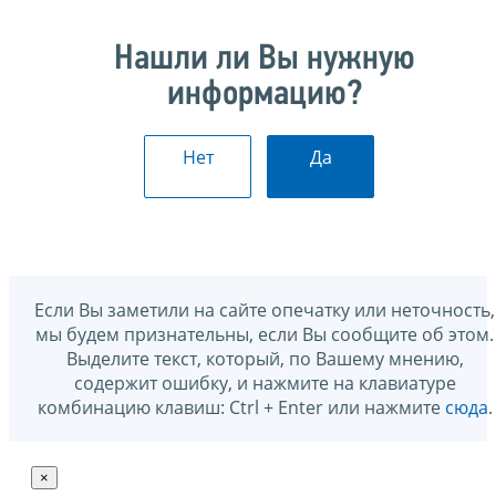
Нашли ли Вы нужную
информацию?
Нет
Да
Если Вы заметили на сайте опечатку или неточность,
мы будем признательны, если Вы сообщите об этом.
Выделите текст, который, по Вашему мнению,
содержит ошибку, и нажмите на клавиатуре
комбинацию клавиш: Ctrl + Enter или нажмите
сюда
.
×