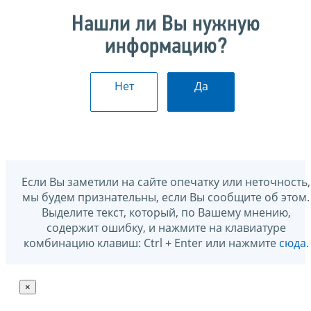
Нашли ли Вы нужную
информацию?
Нет
Да
Если Вы заметили на сайте опечатку или неточность,
мы будем признательны, если Вы сообщите об этом.
Выделите текст, который, по Вашему мнению,
содержит ошибку, и нажмите на клавиатуре
комбинацию клавиш: Ctrl + Enter или нажмите
сюда
.
×