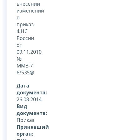
внесении
изменений
в
приказ
ФНС
России
от
09.11.2010
№
ММВ-7-
6/535@
Дата
документа:
26.08.2014
Вид
документа:
Приказ
Принявший
орган: