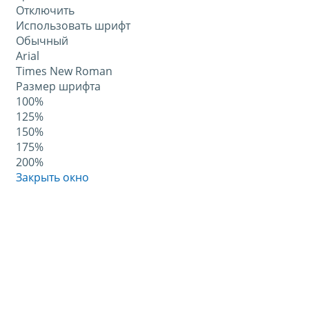
Отключить
Использовать шрифт
Обычный
Arial
Times New Roman
Размер шрифта
100%
125%
150%
175%
200%
Закрыть окно