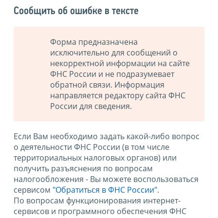
Сообщить об ошибке в тексте
Форма предназначена
исключительно для сообщений о
некорректной информации на сайте
ФНС России и не подразумевает
обратной связи. Информация
направляется редактору сайта ФНС
России для сведения.
Если Вам необходимо задать какой-либо вопрос
о деятельности ФНС России (в том числе
территориальных налоговых органов) или
получить разъяснения по вопросам
налогообложения - Вы можете воспользоваться
сервисом
"Обратиться в ФНС России"
.
По вопросам функционирования интернет-
сервисов и программного обеспечения ФНС