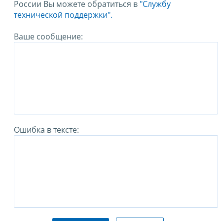
России Вы можете обратиться в
"Службу
технической поддержки".
Ваше сообщение:
Ошибка в тексте: