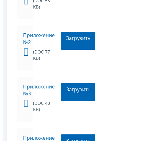
(DOC 58
KB)
Приложение
Загрузить
№2
(DOC 77
KB)
Приложение
Загрузить
№3
(DOC 40
KB)
Приложение
Загрузить