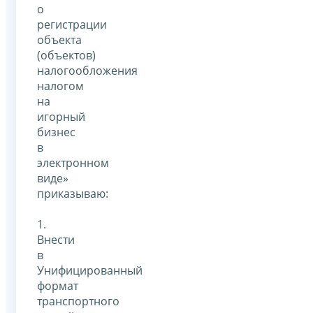
о
регистрации
объекта
(объектов)
налогообложения
налогом
на
игорный
бизнес
в
электронном
виде»
приказываю:
1.
Внести
в
Унифицированный
формат
транспортного