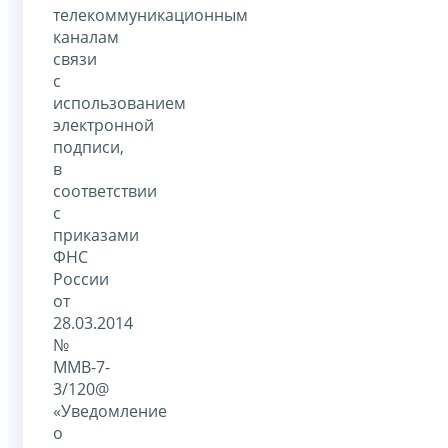
телекоммуникационным
каналам
связи
с
использованием
электронной
подписи,
в
соответствии
с
приказами
ФНС
России
от
28.03.2014
№
ММВ-7-
3/120@
«Уведомление
о