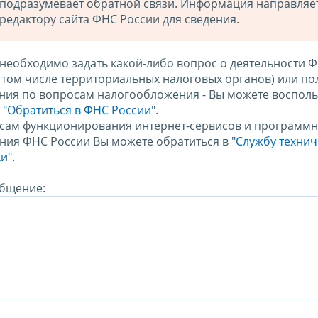
подразумевает обратной связи. Информация направляе
редактору сайта ФНС России для сведения.
 необходимо задать какой-либо вопрос о деятельности 
в том числе территориальных налоговых органов) или по
ния по вопросам налогообложения - Вы можете восполь
м
"Обратиться в ФНС России"
.
сам функционирования интернет-сервисов и программн
ния ФНС России Вы можете обратиться в
"Службу техни
и".
бщение: