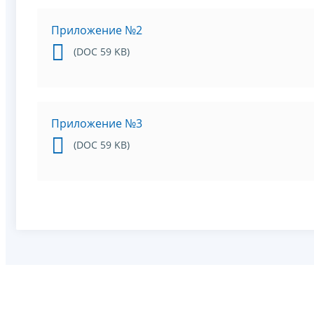
Приложение №2
(DOC 59 KB)
Приложение №3
(DOC 59 KB)