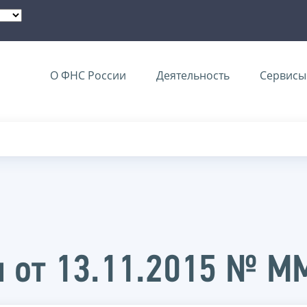
О ФНС России
Деятельность
Сервисы 
и от 13.11.2015 № 