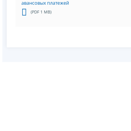
авансовых платежей
(PDF 1 MB)