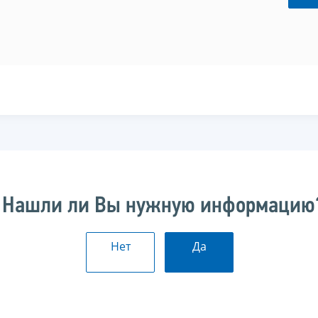
Нашли ли Вы нужную информацию
Нет
Да