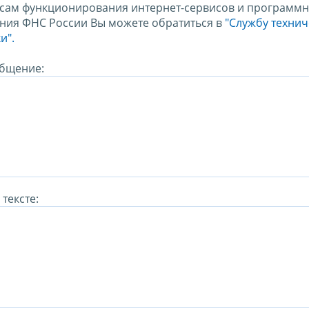
сам функционирования интернет-сервисов и программн
ния ФНС России Вы можете обратиться в
"Службу техни
и".
бщение:
тексте: