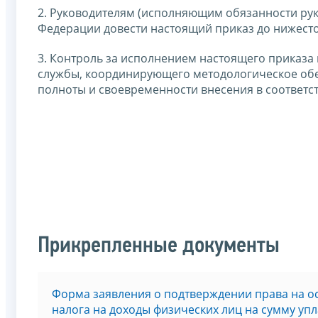
2. Руководителям (исполняющим обязанности рук
Федерации довести настоящий приказ до нижесто
3. Контроль за исполнением настоящего приказа
службы, координирующего методологическое обе
полноты и своевременности внесения в соответс
Прикрепленные документы
Форма заявления о подтверждении права на 
налога на доходы физических лиц на сумму у