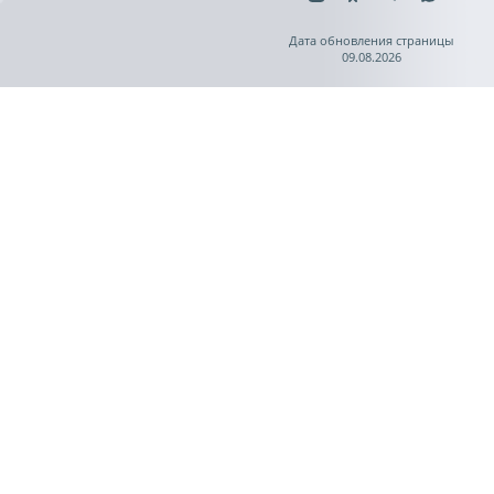
Дата обновления страницы
09.08.2026