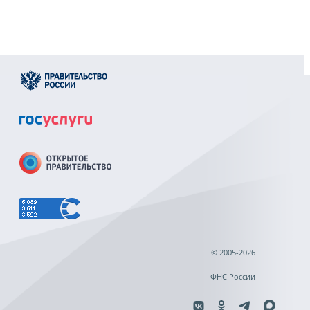
© 2005-2026
ФНС России