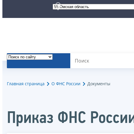
Главная страница
О ФНС России
Документы
Приказ ФНС Росси