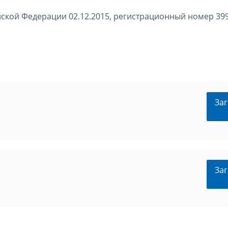
ской Федерации 02.12.2015, регистрационный номер 39
Заг
Заг