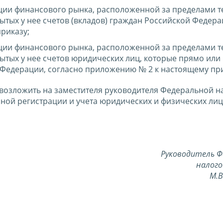
ии финансового рынка, расположенной за пределами 
ытых у нее счетов (вкладов) граждан Российской Федер
риказу;
ии финансового рынка, расположенной за пределами 
ытых у нее счетов юридических лиц, которые прямо или
Федерации, согласно приложению № 2 к настоящему при
 возложить на заместителя руководителя Федеральной н
ой регистрации и учета юридических и физических лиц,
Руководитель Ф
налого
М.