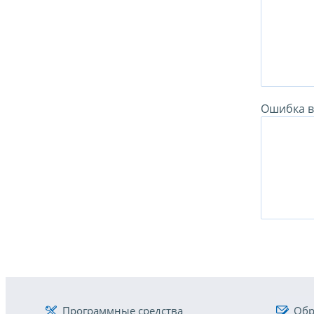
Ошибка в 
Программные средства
Обр