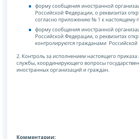
форму сообщения иностранной организац
Российской Федерации, о реквизитах откр
согласно приложению № 1 к настоящему п
форму сообщения иностранной организац
Российской Федерации, о реквизитах откр
контролируются гражданами Российской 
2. Контроль за исполнением настоящего приказа
службы, координирующего вопросы государственн
иностранных организаций и граждан.
Комментарии: