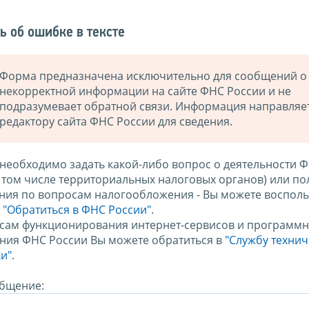
ь об ошибке в тексте
Форма предназначена исключительно для сообщений о
некорректной информации на сайте ФНС России и не
подразумевает обратной связи. Информация направляе
редактору сайта ФНС России для сведения.
 необходимо задать какой-либо вопрос о деятельности 
в том числе территориальных налоговых органов) или по
ния по вопросам налогообложения - Вы можете восполь
м
"Обратиться в ФНС России"
.
сам функционирования интернет-сервисов и программн
ния ФНС России Вы можете обратиться в
"Службу техни
и".
бщение: