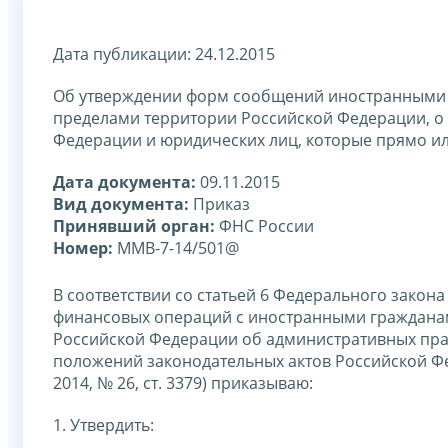
Дата публикации: 24.12.2015
Об утверждении форм сообщений иностранными 
пределами территории Российской Федерации, о р
Федерации и юридических лиц, которые прямо и
Дата документа:
09.11.2015
Вид документа:
Приказ
Принявший орган:
ФНС России
Номер:
ММВ-7-14/501@
В соответствии со статьей 6 Федерального закона
финансовых операций с иностранными гражданам
Российской Федерации об административных пр
положений законодательных актов Российской Ф
2014, № 26, ст. 3379) приказываю:
1. Утвердить: