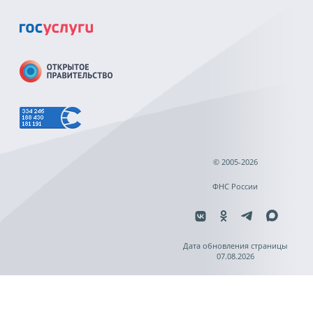
© 2005-2026
ФНС России
Дата обновления страницы
07.08.2026