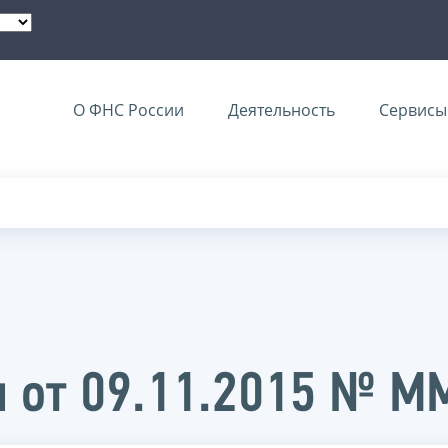
О ФНС России
Деятельность
Сервисы 
и от 09.11.2015 № 