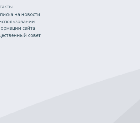
такты
писка на новости
использовании
ормации сайта
ественный совет