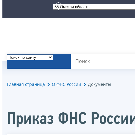
Главная страница
О ФНС России
Документы
Приказ ФНС Росси