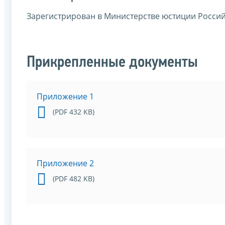
Зарегистрирован в Министерстве юстиции Россий
Прикрепленные документы
Приложение 1
(PDF 432 KB)
Приложение 2
(PDF 482 KB)