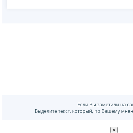
Если Вы заметили на са
Выделите текст, который, по Вашему мне
×