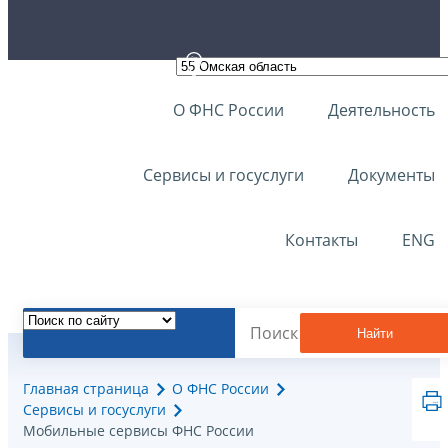
О ФНС России
Деятельность
Сервисы и госуслуги
Документы
Контакты
ENG
Найти
Главная страница
О ФНС России
Сервисы и госуслуги
Мобильные сервисы ФНС России