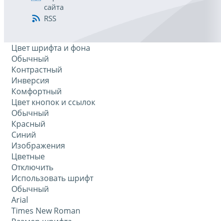
сайта
RSS
Цвет шрифта и фона
Обычный
Контрастный
Инверсия
Комфортный
Цвет кнопок и ссылок
Обычный
Красный
Синий
Изображения
Цветные
Отключить
Использовать шрифт
Обычный
Arial
Times New Roman