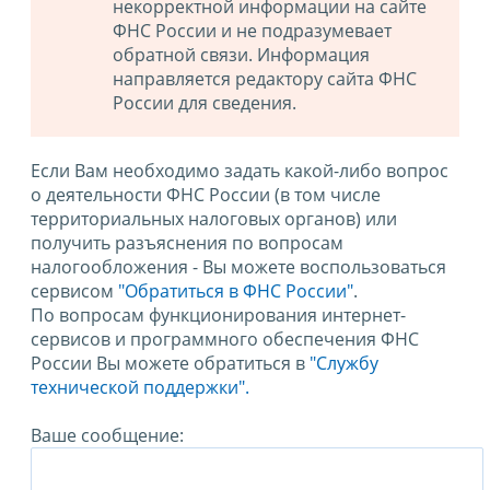
некорректной информации на сайте
ФНС России и не подразумевает
обратной связи. Информация
направляется редактору сайта ФНС
России для сведения.
Если Вам необходимо задать какой-либо вопрос
о деятельности ФНС России (в том числе
территориальных налоговых органов) или
получить разъяснения по вопросам
налогообложения - Вы можете воспользоваться
сервисом
"Обратиться в ФНС России"
.
По вопросам функционирования интернет-
сервисов и программного обеспечения ФНС
России Вы можете обратиться в
"Службу
технической поддержки".
Ваше сообщение: