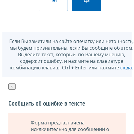
Если Вы заметили на сайте опечатку или неточность,
мы будем признательны, если Вы сообщите об этом.
Выделите текст, который, по Вашему мнению,
содержит ошибку, и нажмите на клавиатуре
комбинацию клавиш: Ctrl + Enter или нажмите
сюда
.
×
Сообщить об ошибке в тексте
Форма предназначена
исключительно для сообщений о