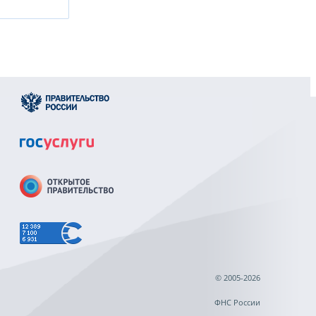
© 2005-2026
ФНС России