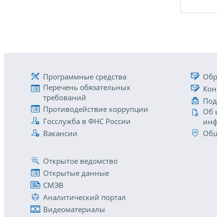
Программные средства
Обр
Перечень обязательных
Кон
требований
Под
Противодействие коррупции
Об 
Госслужба в ФНС России
инф
Вакансии
Общ
Открытое ведомство
Открытые данные
СМЭВ
Аналитический портал
Видеоматериалы