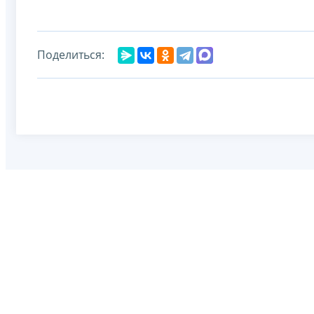
Поделиться: