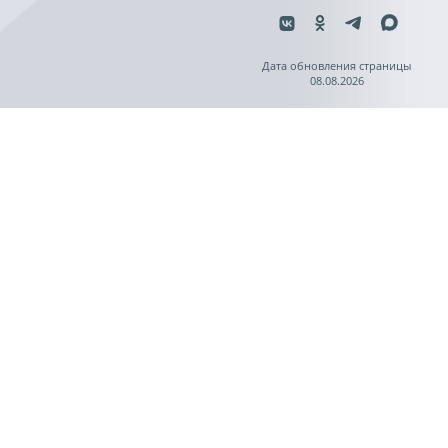
Дата обновления страницы
08.08.2026