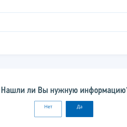
Нашли ли Вы нужную информацию
Нет
Да