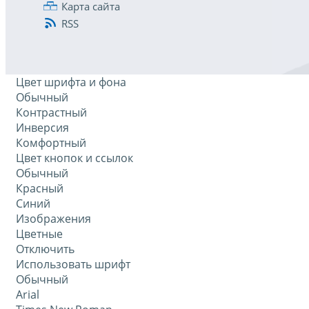
Карта сайта
RSS
Цвет шрифта и фона
Обычный
Контрастный
Инверсия
Комфортный
Цвет кнопок и ссылок
Обычный
Красный
Синий
Изображения
Цветные
Отключить
Использовать шрифт
Обычный
Arial