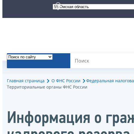
Главная страница
О ФНС России
Федеральная налогова
Территориальные органы ФНС России
Информация о гра