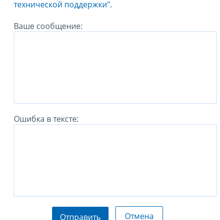
технической поддержки".
Ваше сообщение:
Ошибка в тексте:
Отмена
Отправить