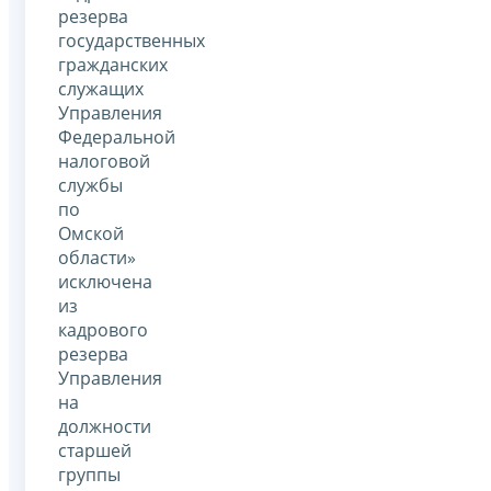
резерва
государственных
гражданских
служащих
Управления
Федеральной
налоговой
службы
по
Омской
области»
исключена
из
кадрового
резерва
Управления
на
должности
старшей
группы