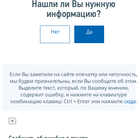
Нашли ли Вы нужную
информацию?
Нет
Да
Если Вы заметили на сайте опечатку или неточность,
мы будем признательны, если Вы сообщите об этом.
Выделите текст, который, по Вашему мнению,
содержит ошибку, и нажмите на клавиатуре
комбинацию клавиш: Ctrl + Enter или нажмите
сюда
.
×