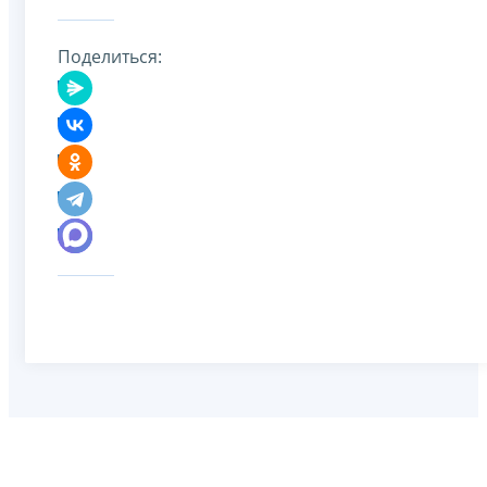
Поделиться: