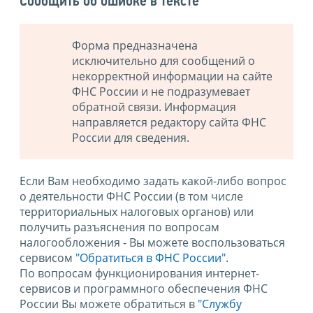
Сообщить об ошибке в тексте
Форма предназначена
исключительно для сообщений о
некорректной информации на сайте
ФНС России и не подразумевает
обратной связи. Информация
направляется редактору сайта ФНС
России для сведения.
Если Вам необходимо задать какой-либо вопрос
о деятельности ФНС России (в том числе
территориальных налоговых органов) или
получить разъяснения по вопросам
налогообложения - Вы можете воспользоваться
сервисом
"Обратиться в ФНС России"
.
По вопросам функционирования интернет-
сервисов и программного обеспечения ФНС
России Вы можете обратиться в
"Службу