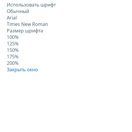
Использовать шрифт
Обычный
Arial
Times New Roman
Размер шрифта
100%
125%
150%
175%
200%
Закрыть окно