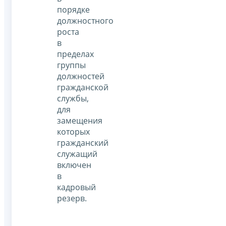
порядке
должностного
роста
в
пределах
группы
должностей
гражданской
службы,
для
замещения
которых
гражданский
служащий
включен
в
кадровый
резерв.