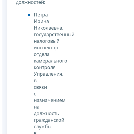
должностей:
Петра
Ирина
Николаевна,
государственный
налоговый
инспектор
отдела
камерального
контроля
Управления,
в
связи
с
назначением
на
должность
гражданской
службы
в