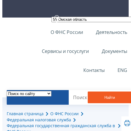
О ФНС России
Деятельность
Сервисы и госуслуги
Документы
Контакты
ENG
Найти
Главная страница
О ФНС России
Федеральная налоговая служба
Федеральная государственная гражданская служба в