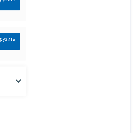
рузить