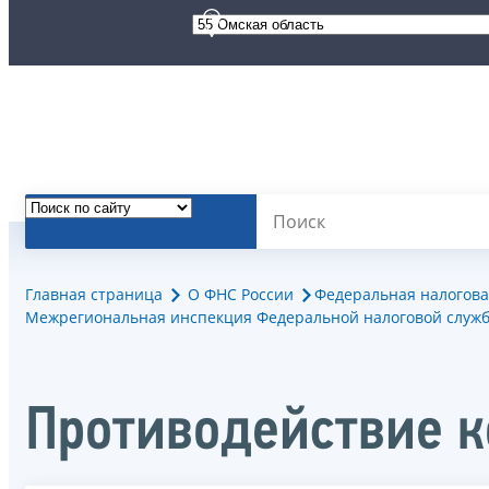
Главная страница
О ФНС России
Федеральная налогова
Межрегиональная инспекция Федеральной налоговой служб
Противодействие 