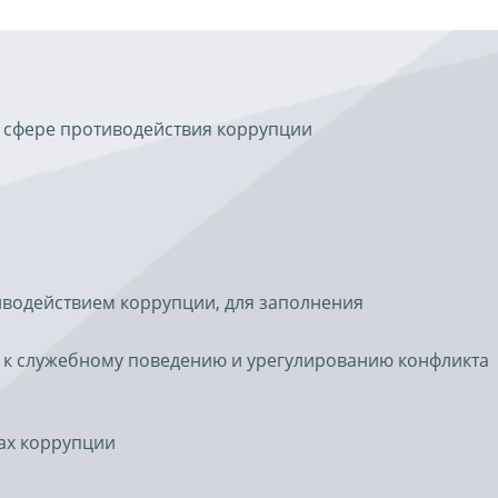
 сфере противодействия коррупции
иводействием коррупции, для заполнения
 к служебному поведению и урегулированию конфликта
ах коррупции