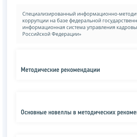
Специализированный информационно-методич
коррупции на базе федеральной государстве
информационная система управления кадровы
Российской Федерации»
Методические рекомендации
Основные новеллы в методических реком