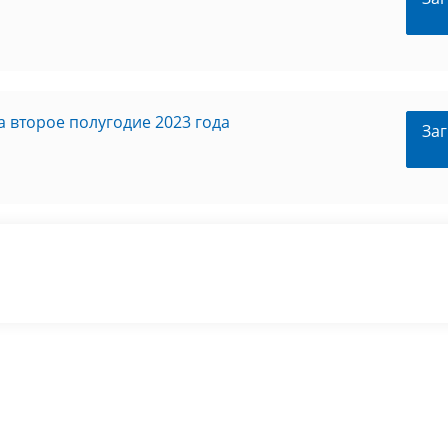
 второе полугодие 2023 года
Заг