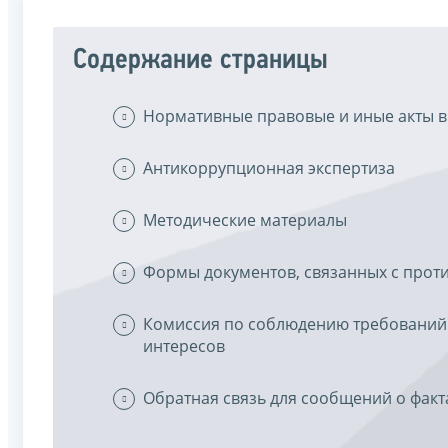
Содержание страницы
Нормативные правовые и иные акты в
Антикоррупционная экспертиза
Методические материалы
Формы документов, связанных с прот
Комиссия по соблюдению требований
интересов
Обратная связь для сообщений о факт