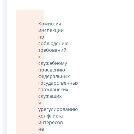
Комиссия
инспекции
по
соблюдению
требований
к
служебному
поведению
федеральных
государственных
гражданских
служащих
и
урегулированию
конфликта
интересов
не