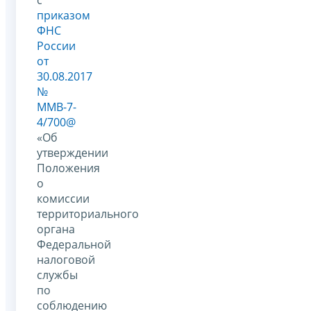
приказом
ФНС
России
от
30.08.2017
№
ММВ-7-
4/700@
«Об
утверждении
Положения
о
комиссии
территориального
органа
Федеральной
налоговой
службы
по
соблюдению