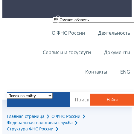
О ФНС России
Деятельность
Сервисы и госуслуги
Документы
Контакты
ENG
Найти
Главная страница
О ФНС России
Федеральная налоговая служба
Структура ФНС России