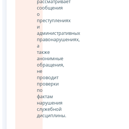
рассматривает
сообщения
о
преступлениях
и
административных
правонарушениях,
а
также
анонимные
обращения,
не
проводит
проверки
по
фактам
нарушения
служебной
дисциплины.