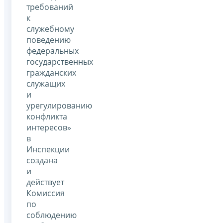
требований
к
служебному
поведению
федеральных
государственных
гражданских
служащих
и
урегулированию
конфликта
интересов»
в
Инспекции
создана
и
действует
Комиссия
по
соблюдению