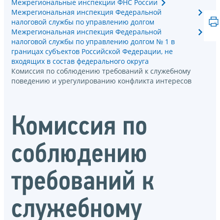
Межрегиональные инспекции ФНС России
Межрегиональная инспекция Федеральной
налоговой службы по управлению долгом
Межрегиональная инспекция Федеральной
налоговой службы по управлению долгом № 1 в
границах субъектов Российской Федерации, не
входящих в состав федерального округа
Комиссия по соблюдению требований к служебному
поведению и урегулированию конфликта интересов
Комиссия по
соблюдению
требований к
служебному