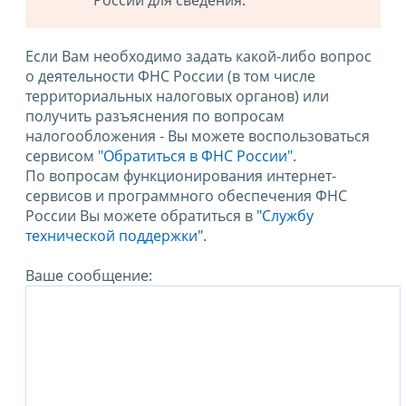
России для сведения.
Если Вам необходимо задать какой-либо вопрос
о деятельности ФНС России (в том числе
территориальных налоговых органов) или
получить разъяснения по вопросам
налогообложения - Вы можете воспользоваться
сервисом
"Обратиться в ФНС России"
.
По вопросам функционирования интернет-
сервисов и программного обеспечения ФНС
России Вы можете обратиться в
"Службу
технической поддержки".
Ваше сообщение: