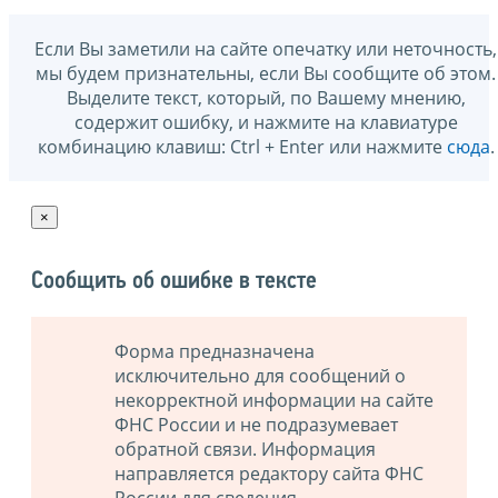
Если Вы заметили на сайте опечатку или неточность,
мы будем признательны, если Вы сообщите об этом.
Выделите текст, который, по Вашему мнению,
содержит ошибку, и нажмите на клавиатуре
комбинацию клавиш: Ctrl + Enter или нажмите
сюда
.
×
Сообщить об ошибке в тексте
Форма предназначена
исключительно для сообщений о
некорректной информации на сайте
ФНС России и не подразумевает
обратной связи. Информация
направляется редактору сайта ФНС