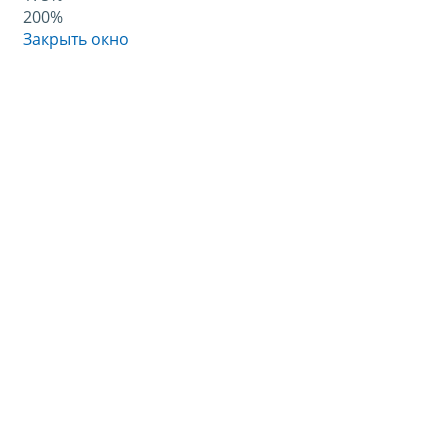
200%
Закрыть окно