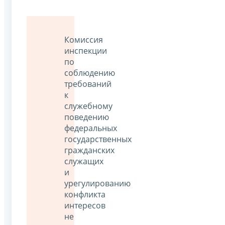
Комиссия
инспекции
по
соблюдению
требований
к
служебному
поведению
федеральных
государственных
гражданских
служащих
и
урегулированию
конфликта
интересов
не