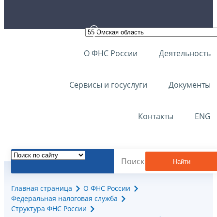
О ФНС России
Деятельность
Сервисы и госуслуги
Документы
Контакты
ENG
Найти
Главная страница
О ФНС России
Федеральная налоговая служба
Структура ФНС России