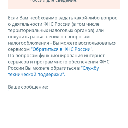
России для сведения.
Если Вам необходимо задать какой-либо вопрос
о деятельности ФНС России (в том числе
территориальных налоговых органов) или
получить разъяснения по вопросам
налогообложения - Вы можете воспользоваться
сервисом
"Обратиться в ФНС России"
.
По вопросам функционирования интернет-
сервисов и программного обеспечения ФНС
России Вы можете обратиться в
"Службу
технической поддержки".
Ваше сообщение: