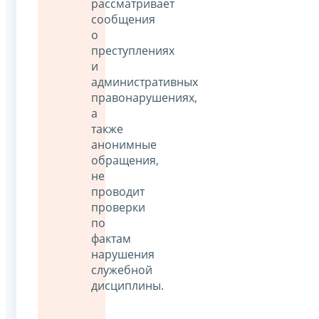
рассматривает
сообщения
о
преступлениях
и
административных
правонарушениях,
а
также
анонимные
обращения,
не
проводит
проверки
по
фактам
нарушения
служебной
дисциплины.