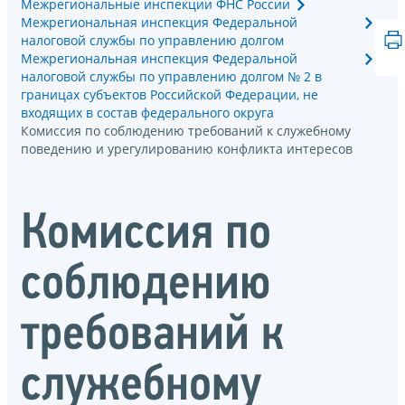
Межрегиональные инспекции ФНС России
Межрегиональная инспекция Федеральной
налоговой службы по управлению долгом
Межрегиональная инспекция Федеральной
налоговой службы по управлению долгом № 2 в
границах субъектов Российской Федерации, не
входящих в состав федерального округа
Комиссия по соблюдению требований к служебному
поведению и урегулированию конфликта интересов
Комиссия по
соблюдению
требований к
служебному