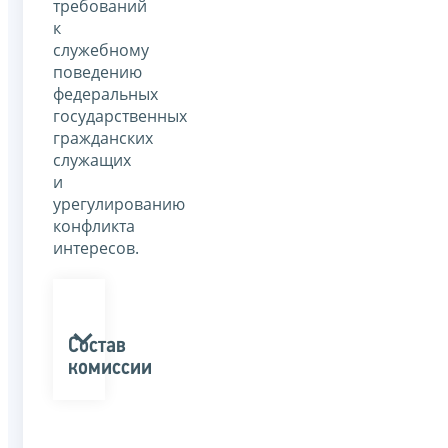
требований
к
служебному
поведению
федеральных
государственных
гражданских
служащих
и
урегулированию
конфликта
интересов.
Состав
комиссии