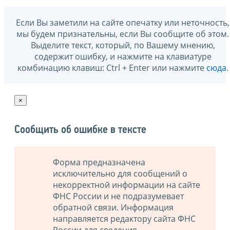
Если Вы заметили на сайте опечатку или неточность,
мы будем признательны, если Вы сообщите об этом.
Выделите текст, который, по Вашему мнению,
содержит ошибку, и нажмите на клавиатуре
комбинацию клавиш: Ctrl + Enter или нажмите
сюда
.
×
Сообщить об ошибке в тексте
Форма предназначена
исключительно для сообщений о
некорректной информации на сайте
ФНС России и не подразумевает
обратной связи. Информация
направляется редактору сайта ФНС