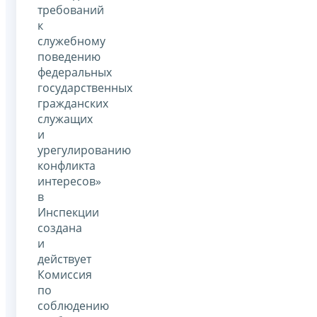
требований
к
служебному
поведению
федеральных
государственных
гражданских
служащих
и
урегулированию
конфликта
интересов»
в
Инспекции
создана
и
действует
Комиссия
по
соблюдению