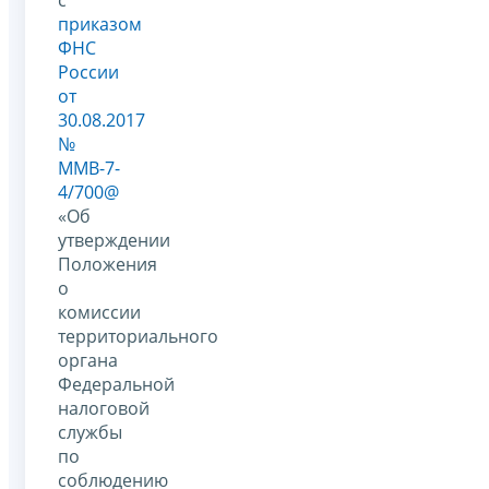
приказом
ФНС
России
от
30.08.2017
№
ММВ-7-
4/700@
«Об
утверждении
Положения
о
комиссии
территориального
органа
Федеральной
налоговой
службы
по
соблюдению