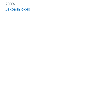
200%
Закрыть окно