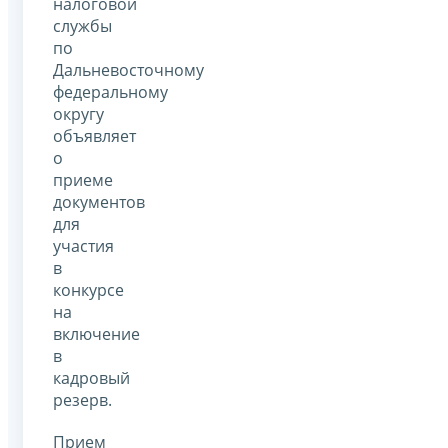
налоговой
службы
по
Дальневосточному
федеральному
округу
объявляет
о
приеме
документов
для
участия
в
конкурсе
на
включение
в
кадровый
резерв.
Прием