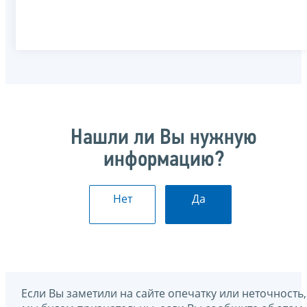
Нашли ли Вы нужную
информацию?
Нет
Да
Если Вы заметили на сайте опечатку или неточность,