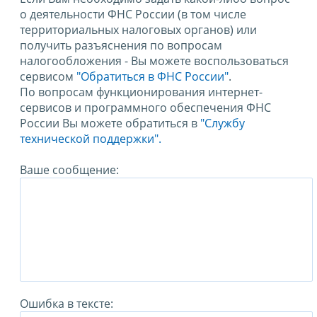
о деятельности ФНС России (в том числе
территориальных налоговых органов) или
получить разъяснения по вопросам
налогообложения - Вы можете воспользоваться
сервисом
"Обратиться в ФНС России"
.
По вопросам функционирования интернет-
сервисов и программного обеспечения ФНС
России Вы можете обратиться в
"Службу
технической поддержки".
Ваше сообщение:
Ошибка в тексте: