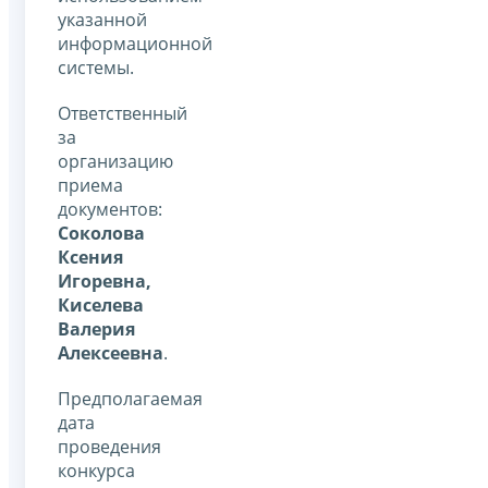
указанной
информационной
системы.
Ответственный
за
организацию
приема
документов:
Соколова
Ксения
Игоревна,
Киселева
Валерия
Алексеевна
.
Предполагаемая
дата
проведения
конкурса