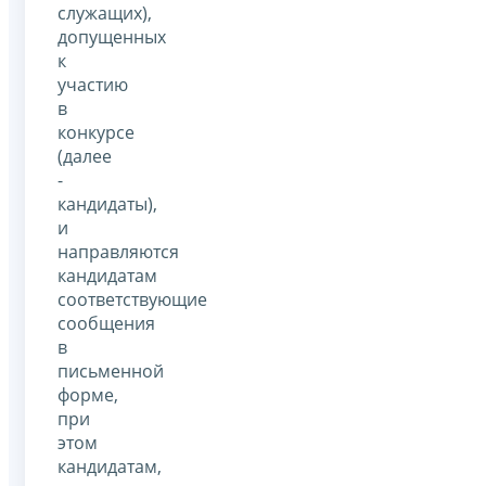
служащих),
допущенных
к
участию
в
конкурсе
(далее
-
кандидаты),
и
направляются
кандидатам
соответствующие
сообщения
в
письменной
форме,
при
этом
кандидатам,