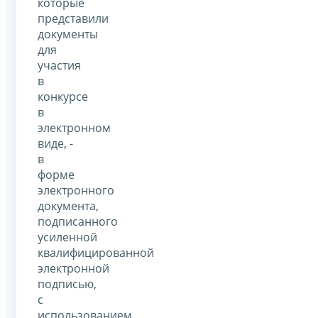
которые
представили
документы
для
участия
в
конкурсе
в
электронном
виде, -
в
форме
электронного
документа,
подписанного
усиленной
квалифицированной
электронной
подписью,
с
использованием