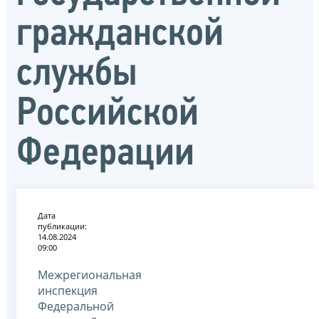
гражданской
службы
Российской
Федерации
Дата
публикации:
14.08.2024
09:00
Межрегиональная
инспекция
Федеральной