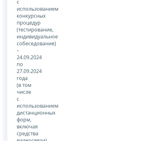
с
использованием
конкурсных
процедур
(тестирование,
индивидуальное
собеседование)
–
24.09.2024
по
27.09.2024
года
(в том
числе
с
использованием
дистанционных
форм,
включая
средства
видеосвязи).