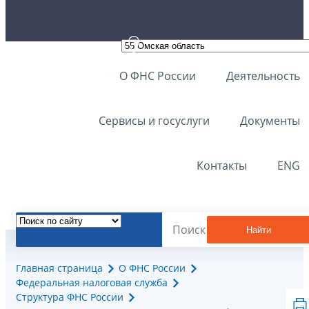
О ФНС России
Деятельность
Сервисы и госуслуги
Документы
Контакты
ENG
Найти
Главная страница
О ФНС России
Федеральная налоговая служба
Структура ФНС России