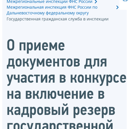
Межрегиональные инспекции ФНС России
Межрегиональная инспекция ФНС России по
Дальневосточному федеральному округу
Государственная гражданская служба в инспекции
О приеме
документов для
участия в конкурсе
на включение в
кадровый резерв
государственной