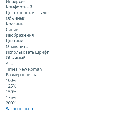
Инверсия
Комфортный
Цвет кнопок и ссылок
Обычный
Красный
Синий
Изображения
Цветные
Отключить
Использовать шрифт
Обычный
Arial
Times New Roman
Размер шрифта
100%
125%
150%
175%
200%
Закрыть окно