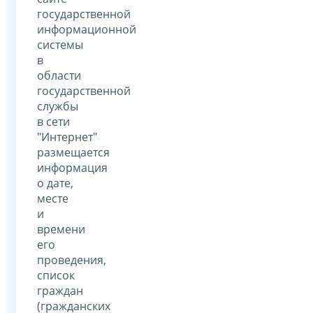
государственной
информационной
системы
в
области
государственной
службы
в сети
"Интернет"
размещается
информация
о дате,
месте
и
времени
его
проведения,
список
граждан
(гражданских