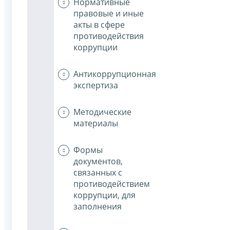
Нормативные
правовые и иные
акты в сфере
противодействия
коррупции
Антикоррупционная
экспертиза
Методические
материалы
Формы
документов,
связанных с
противодействием
коррупции, для
заполнения