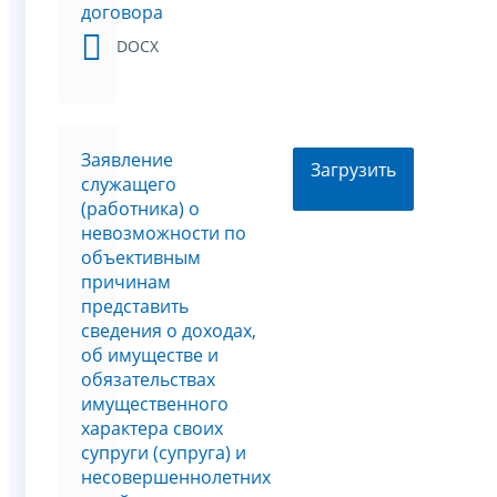
договора
DOCX
Заявление
Загрузить
служащего
(работника) о
невозможности по
объективным
причинам
представить
сведения о доходах,
об имуществе и
обязательствах
имущественного
характера своих
супруги (супруга) и
несовершеннолетних