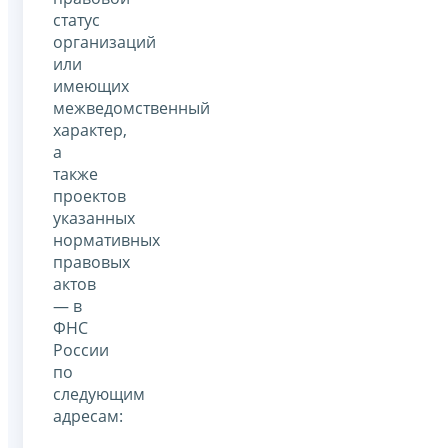
статус
организаций
или
имеющих
межведомственный
характер,
а
также
проектов
указанных
нормативных
правовых
актов
— в
ФНС
России
по
следующим
адресам: