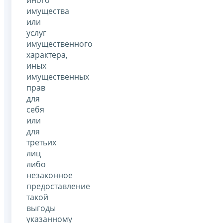
иного
имущества
или
услуг
имущественного
характера,
иных
имущественных
прав
для
себя
или
для
третьих
лиц
либо
незаконное
предоставление
такой
выгоды
указанному