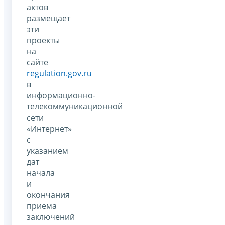
актов
размещает
эти
проекты
на
сайте
regulation.gov.ru
в
информационно-
телекоммуникационной
сети
«Интернет»
с
указанием
дат
начала
и
окончания
приема
заключений