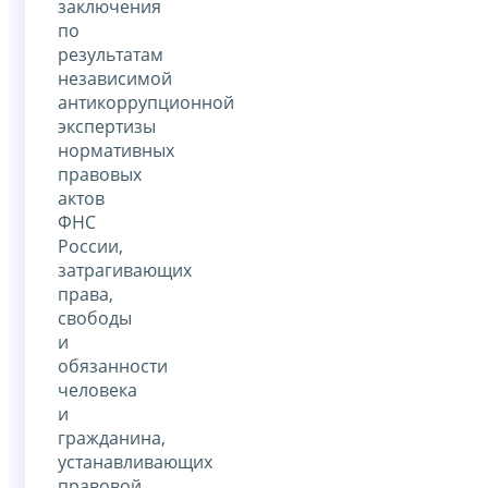
заключения
по
результатам
независимой
антикоррупционной
экспертизы
нормативных
правовых
актов
ФНС
России,
затрагивающих
права,
свободы
и
обязанности
человека
и
гражданина,
устанавливающих
правовой