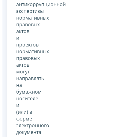
антикоррупционной
экспертизы
нормативных
правовых
актов
и
проектов
нормативных
правовых
актов,
могут
направлять
на
бумажном
носителе
и
(или) в
форме
электронного
документа