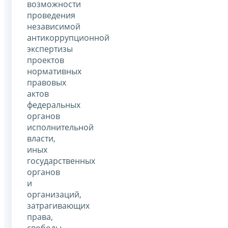
возможности
проведения
независимой
антикоррупционной
экспертизы
проектов
нормативных
правовых
актов
федеральных
органов
исполнительной
власти,
иных
государственных
органов
и
организаций,
затрагивающих
права,