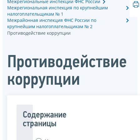
Межрегиональные инспекции ФНС России
Межрегиональная инспекция по крупнейшим
налогоплательщикам № 1
Межрайонная инспекция ФНС России по
крупнейшим налогоплательщикам № 2
Противодействие коррупции
Противодействие
коррупции
Содержание
страницы