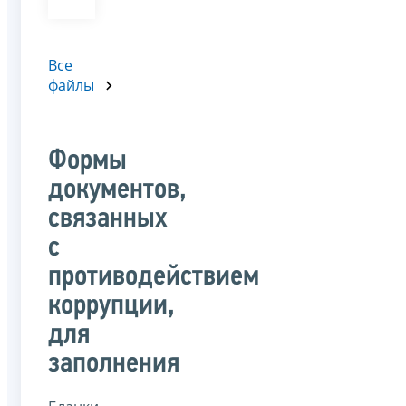
Все
файлы
Формы
документов,
связанных
с
противодействием
коррупции,
для
заполнения