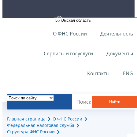
О ФНС России
Деятельность
Сервисы и госуслуги
Документы
Контакты
ENG
Найти
Главная страница
О ФНС России
Федеральная налоговая служба
Структура ФНС России