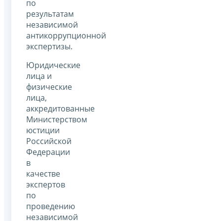
по
результатам
независимой
антикоррупционной
экспертизы.
Юридические
лица и
физические
лица,
аккредитованные
Министерством
юстиции
Российской
Федерации
в
качестве
экспертов
по
проведению
независимой