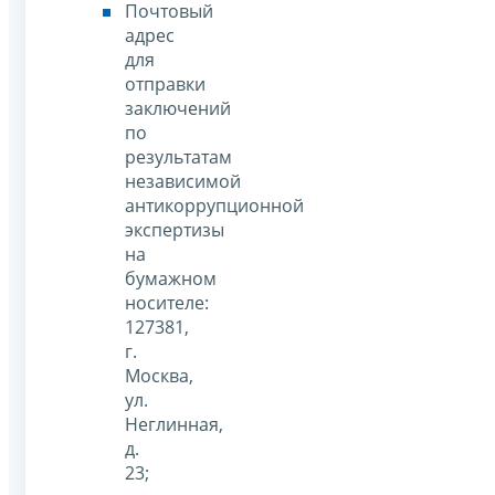
Почтовый
адрес
для
отправки
заключений
по
результатам
независимой
антикоррупционной
экспертизы
на
бумажном
носителе:
127381,
г.
Москва,
ул.
Неглинная,
д.
23;