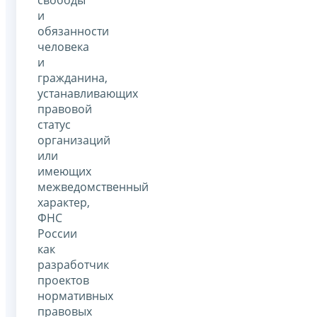
свободы
и
обязанности
человека
и
гражданина,
устанавливающих
правовой
статус
организаций
или
имеющих
межведомственный
характер,
ФНС
России
как
разработчик
проектов
нормативных
правовых