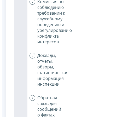
Комиссия по
соблюдению
требований к
служебному
поведению и
урегулированию
конфликта
интересов
Доклады,
отчеты,
обзоры,
статистическая
информация
инспекции
Обратная
связь для
сообщений
о фактах