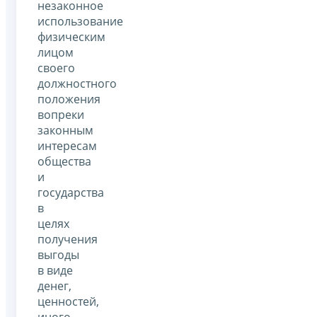
незаконное
использование
физическим
лицом
своего
должностного
положения
вопреки
законным
интересам
общества
и
государства
в
целях
получения
выгоды
в виде
денег,
ценностей,