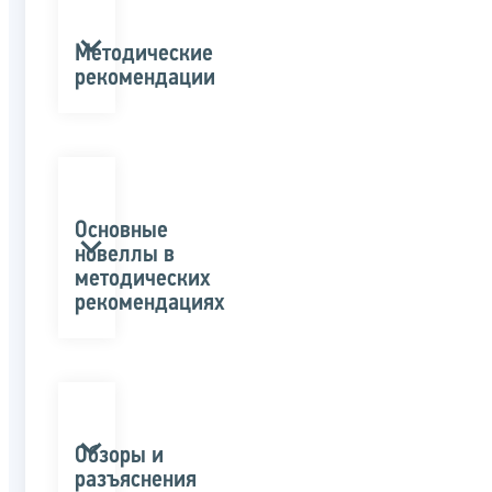
Методические
рекомендации
Основные
новеллы в
методических
рекомендациях
Обзоры и
разъяснения