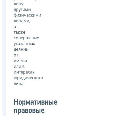
лицу
другими
физическими
лицами,
а
также
совершение
указанных
деяний
от
имени
или в
интересах
юридического
лица.
Нормативные
правовые