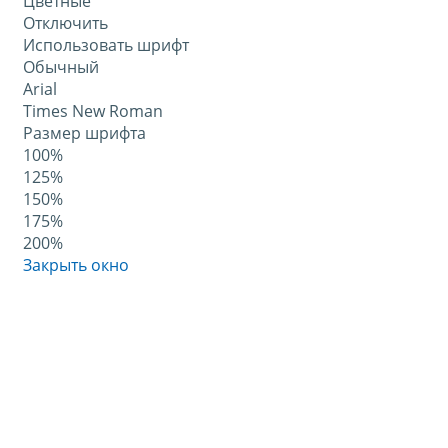
Цветные
Отключить
Использовать шрифт
Обычный
Arial
Times New Roman
Размер шрифта
100%
125%
150%
175%
200%
Закрыть окно