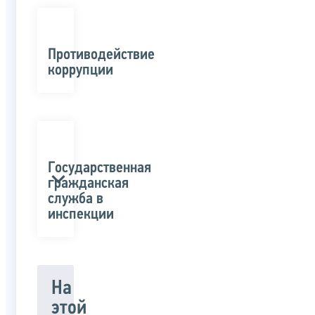
Противодействие
коррупции
Государственная
гражданская
служба в
инспекции
На
этой