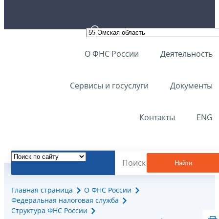
О ФНС России
Деятельность
Сервисы и госуслуги
Документы
Контакты
ENG
Найти
Главная страница
О ФНС России
Федеральная налоговая служба
Структура ФНС России