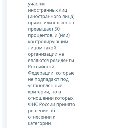
участия
иностранных лиц
(иностранного лица)
прямо или косвенно
превышает 50
процентов, и (или)
контролирующим
лицом такой
организации не
являются резиденты
Российской
Федерации, которые
не подпадают под
установленные
критерии, но в
отношении которых
ФНС России принято
решение об
отнесении к
категории