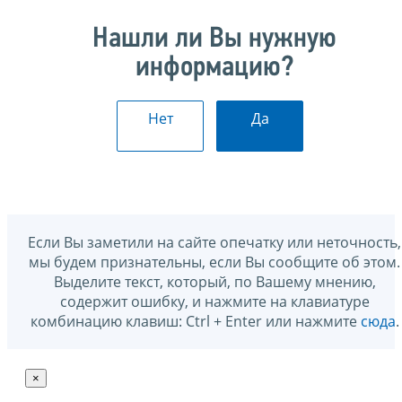
Нашли ли Вы нужную
информацию?
Нет
Да
Если Вы заметили на сайте опечатку или неточность,
мы будем признательны, если Вы сообщите об этом.
Выделите текст, который, по Вашему мнению,
содержит ошибку, и нажмите на клавиатуре
комбинацию клавиш: Ctrl + Enter или нажмите
сюда
.
×