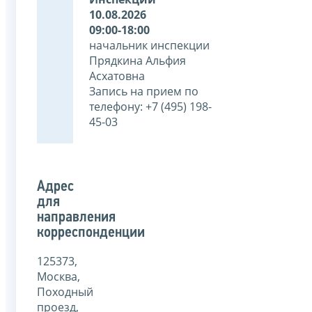
10.08.2026
09:00-18:00
начальник инспекции
Прядкина Альфия
Асхатовна
Запись на прием по
телефону: +7 (495) 198-
45-03
Адрес
для
направления
корреспонденции
125373,
Москва,
Походный
проезд,