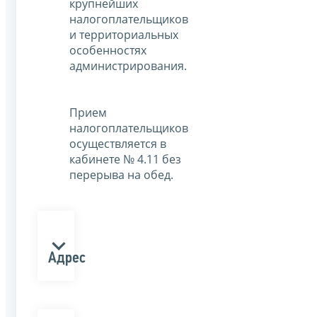
крупнейших
налогоплательщиков
и территориальных
особенностях
администрирования.
Прием
налогоплательщиков
осуществляется в
кабинете № 4.11 без
перерыва на обед.
Адрес