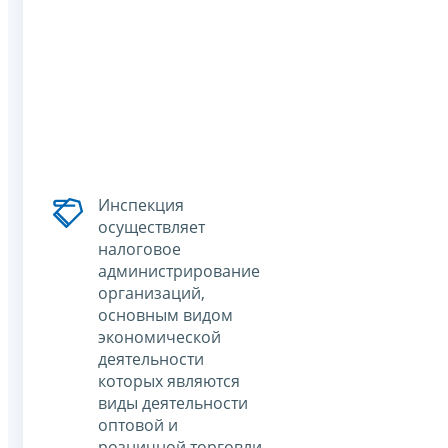
Инспекция
осуществляет
налоговое
администрирование
организаций,
основным видом
экономической
деятельности
которых являются
виды деятельности
оптовой и
розничной торговли,