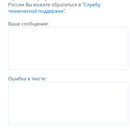
России Вы можете обратиться в
"Службу
технической поддержки".
Ваше сообщение:
Ошибка в тексте: