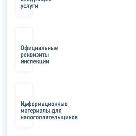
услуги
Официальные
реквизиты
инспекции
Информационные
материалы для
налогоплательщиков