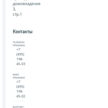
домовладение
3,
стр.1
Контакты
ТЕЛЕФОН
ПРИЕМНОЙ:
+7
(495)
198-
45-03
ФАКС
ПРИЕМНОЙ:
+7
(495)
198-
45-02
КОНТАКТ-