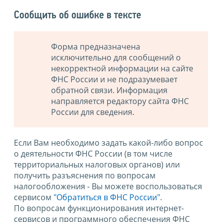
Сообщить об ошибке в тексте
Форма предназначена
исключительно для сообщений о
некорректной информации на сайте
ФНС России и не подразумевает
обратной связи. Информация
направляется редактору сайта ФНС
России для сведения.
Если Вам необходимо задать какой-либо вопрос
о деятельности ФНС России (в том числе
территориальных налоговых органов) или
получить разъяснения по вопросам
налогообложения - Вы можете воспользоваться
сервисом
"Обратиться в ФНС России"
.
По вопросам функционирования интернет-
сервисов и программного обеспечения ФНС