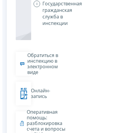
Государственная
гражданская
служба в
инспекции
Обратиться в
инспекцию в
электронном
виде
Онлайн-
запись
Оперативная
помощь:
разблокировка
счета и вопросы