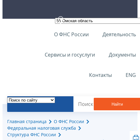
О ФНС России
Деятельность
Сервисы и госуслуги
Документы
Контакты
ENG
Найти
Главная страница
О ФНС России
Федеральная налоговая служба
Структура ФНС России