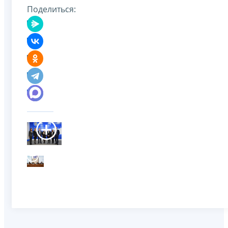
Поделиться: