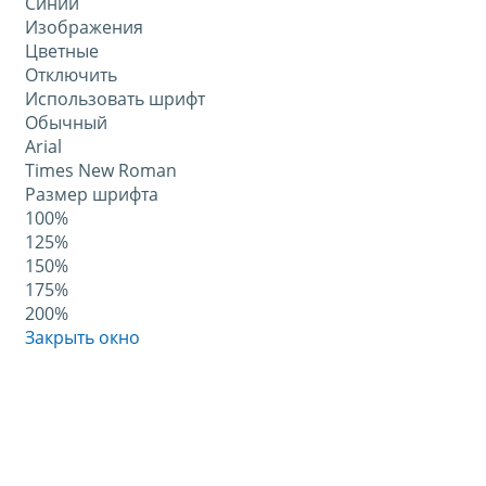
Синий
Изображения
Цветные
Отключить
Использовать шрифт
Обычный
Arial
Times New Roman
Размер шрифта
100%
125%
150%
175%
200%
Закрыть окно