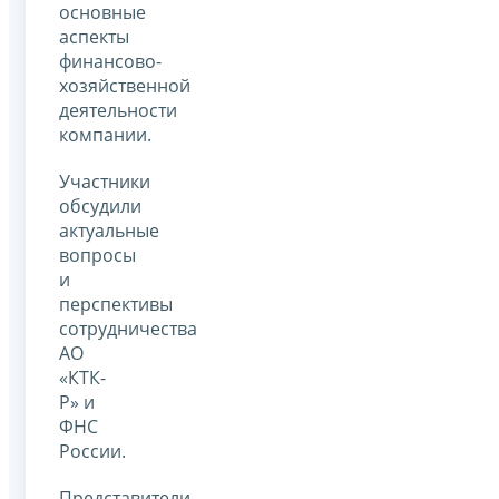
основные
аспекты
финансово-
хозяйственной
деятельности
компании.
Участники
обсудили
актуальные
вопросы
и
перспективы
сотрудничества
АО
«КТК-
Р» и
ФНС
России.
Представители