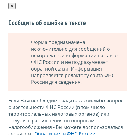
×
Сообщить об ошибке в тексте
Форма предназначена
исключительно для сообщений о
некорректной информации на сайте
ФНС России и не подразумевает
обратной связи. Информация
направляется редактору сайта ФНС
России для сведения.
Если Вам необходимо задать какой-либо вопрос
о деятельности ФНС России (в том числе
территориальных налоговых органов) или
получить разъяснения по вопросам
налогообложения - Вы можете воспользоваться
сервисом
"Обратиться в ФНС России"
.