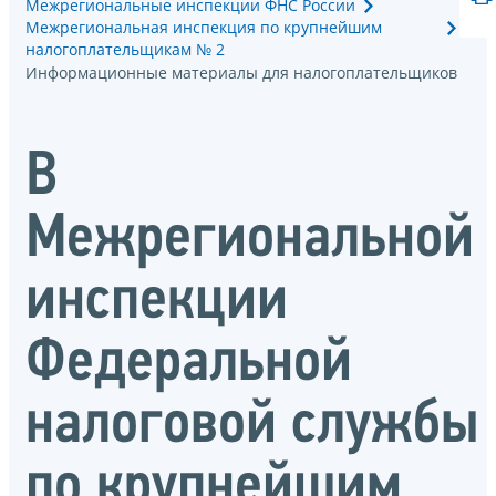
Межрегиональные инспекции ФНС России
Межрегиональная инспекция по крупнейшим
налогоплательщикам № 2
Информационные материалы для налогоплательщиков
В
Межрегиональной
инспекции
Федеральной
налоговой службы
по крупнейшим