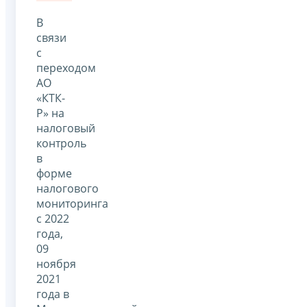
В
связи
с
переходом
АО
«КТК-
Р» на
налоговый
контроль
в
форме
налогового
мониторинга
с 2022
года,
09
ноября
2021
года в