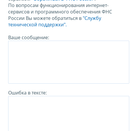
По вопросам функционирования интернет-
сервисов и программного обеспечения ФНС
России Вы можете обратиться в
"Службу
технической поддержки".
Ваше сообщение:
Ошибка в тексте: