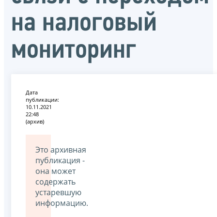
на налоговый
мониторинг
Дата
публикации:
10.11.2021
22:48
(архив)
Это архивная
публикация -
она может
содержать
устаревшую
информацию.