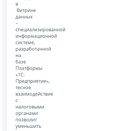
в
Витрине
данных
–
специализированной
информационной
системе,
разработанной
на
базе
Платформы
«1С:
Предприятие»,
тесное
взаимодействие
с
налоговыми
органами
позволит
уменьшить