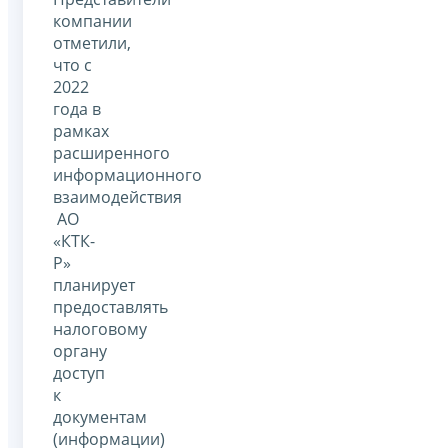
компании
отметили,
что с
2022
года в
рамках
расширенного
информационного
взаимодействия
АО
«КТК-
Р»
планирует
предоставлять
налоговому
органу
доступ
к
документам
(информации)