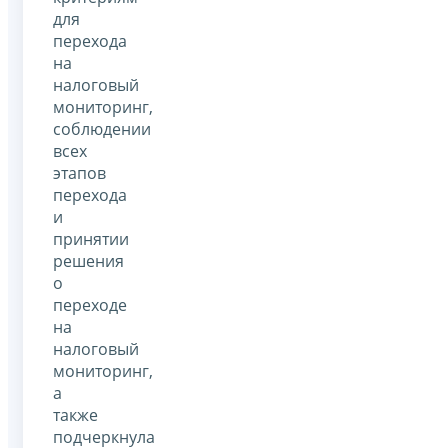
для
перехода
на
налоговый
мониторинг,
соблюдении
всех
этапов
перехода
и
принятии
решения
о
переходе
на
налоговый
мониторинг,
а
также
подчеркнула