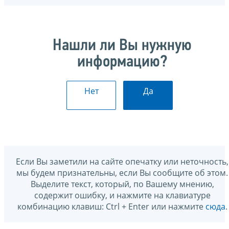
Нашли ли Вы нужную
информацию?
Нет
Да
Если Вы заметили на сайте опечатку или неточность,
мы будем признательны, если Вы сообщите об этом.
Выделите текст, который, по Вашему мнению,
содержит ошибку, и нажмите на клавиатуре
комбинацию клавиш: Ctrl + Enter или нажмите
сюда
.