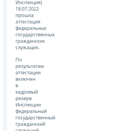
Инспекция)
18.07.2022
прошла
аттестация
федеральных
государственных
гражданских
служащих.
По
результатам
аттестации
включен
в
кадровый
резерв
Инспекции
федеральный
государственный
гражданский
служащий