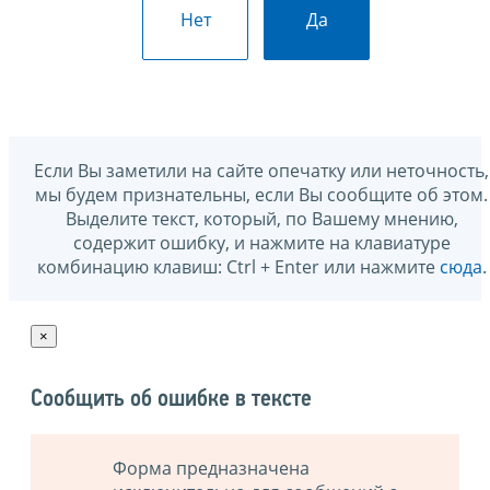
Нет
Да
Если Вы заметили на сайте опечатку или неточность,
мы будем признательны, если Вы сообщите об этом.
Выделите текст, который, по Вашему мнению,
содержит ошибку, и нажмите на клавиатуре
комбинацию клавиш: Ctrl + Enter или нажмите
сюда
.
×
Сообщить об ошибке в тексте
Форма предназначена