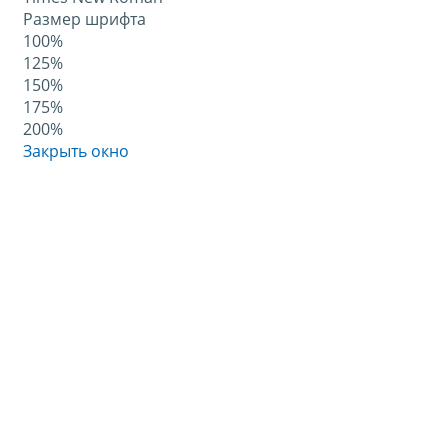
Размер шрифта
100%
125%
150%
175%
200%
Закрыть окно