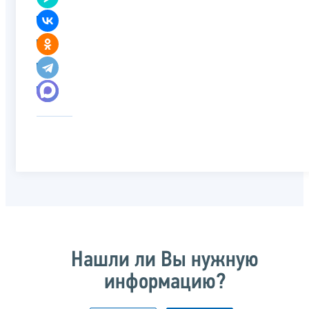
Нашли ли Вы нужную
информацию?