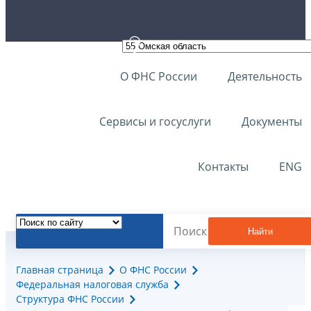
О ФНС России
Деятельность
Сервисы и госуслуги
Документы
Контакты
ENG
Найти
Главная страница
О ФНС России
Федеральная налоговая служба
Структура ФНС России