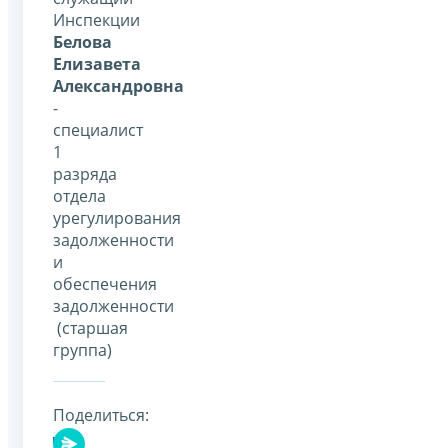
Инспекции
Белова
Елизавета
Александровна
-
специалист
1
разряда
отдела
урегулирования
задолженности
и
обеспечения
задолженности
(старшая
группа)
Поделиться: