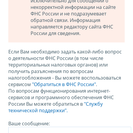
исключительно для сообщений о
некорректной информации на сайте
ФНС России и не подразумевает
обратной связи. Информация
направляется редактору сайта ФНС
России для сведения.
Если Вам необходимо задать какой-либо вопрос
о деятельности ФНС России (в том числе
территориальных налоговых органов) или
получить разъяснения по вопросам
налогообложения - Вы можете воспользоваться
сервисом
"Обратиться в ФНС России"
.
По вопросам функционирования интернет-
сервисов и программного обеспечения ФНС
России Вы можете обратиться в
"Службу
технической поддержки".
Ваше сообщение: