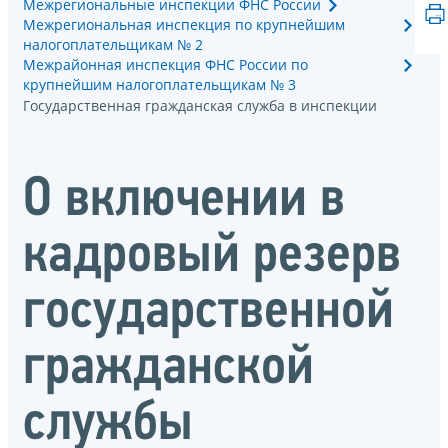
Межрегиональные инспекции ФНС России
Межрегиональная инспекция по крупнейшим
налогоплательщикам № 2
Межрайонная инспекция ФНС России по
крупнейшим налогоплательщикам № 3
Государственная гражданская служба в инспекции
О включении в
кадровый резерв
государственной
гражданской
службы