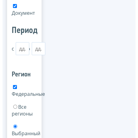
Документ
Период
с
по
Регион
Федеральные
Все
регионы
Выбранный