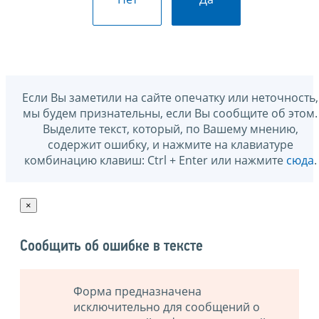
Если Вы заметили на сайте опечатку или неточность,
мы будем признательны, если Вы сообщите об этом.
Выделите текст, который, по Вашему мнению,
содержит ошибку, и нажмите на клавиатуре
комбинацию клавиш: Ctrl + Enter или нажмите
сюда
.
×
Сообщить об ошибке в тексте
Форма предназначена
исключительно для сообщений о