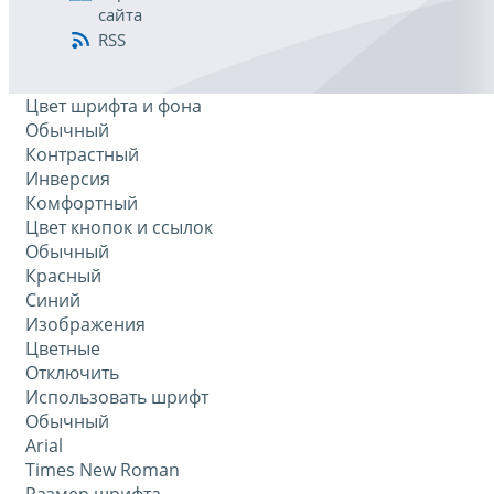
сайта
RSS
Цвет шрифта и фона
Обычный
Контрастный
Инверсия
Комфортный
Цвет кнопок и ссылок
Обычный
Красный
Синий
Изображения
Цветные
Отключить
Использовать шрифт
Обычный
Arial
Times New Roman