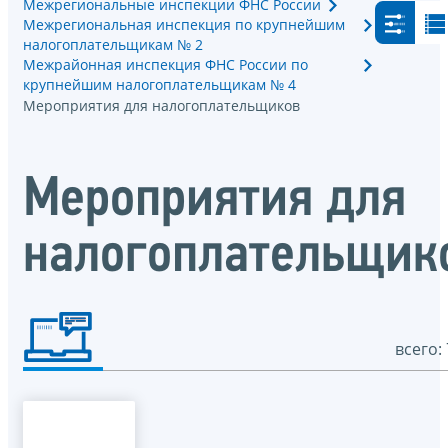
Межрегиональные инспекции ФНС России
Межрегиональная инспекция по крупнейшим
налогоплательщикам № 2
Межрайонная инспекция ФНС России по
крупнейшим налогоплательщикам № 4
Мероприятия для налогоплательщиков
Мероприятия для
налогоплательщик
всего: 