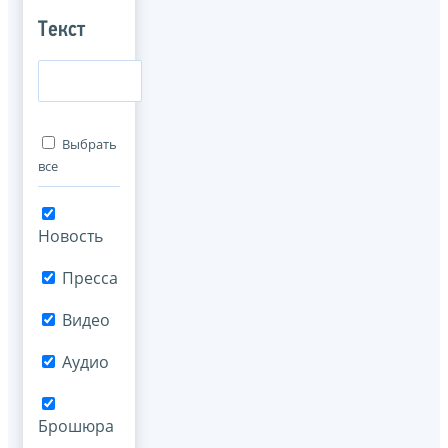
Текст
Выбрать
все
Новость
Пресса
Видео
Аудио
Брошюра