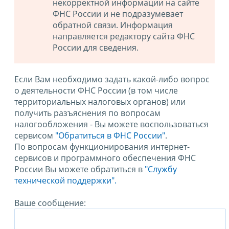
некорректной информации на сайте
ФНС России и не подразумевает
обратной связи. Информация
направляется редактору сайта ФНС
России для сведения.
Если Вам необходимо задать какой-либо вопрос
о деятельности ФНС России (в том числе
территориальных налоговых органов) или
получить разъяснения по вопросам
налогообложения - Вы можете воспользоваться
сервисом
"Обратиться в ФНС России"
.
По вопросам функционирования интернет-
сервисов и программного обеспечения ФНС
России Вы можете обратиться в
"Службу
технической поддержки".
Ваше сообщение: