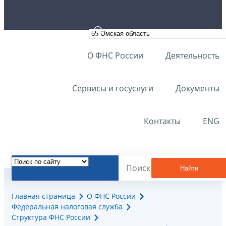
О ФНС России
Деятельность
Сервисы и госуслуги
Документы
Контакты
ENG
Найти
Главная страница
О ФНС России
Федеральная налоговая служба
Структура ФНС России