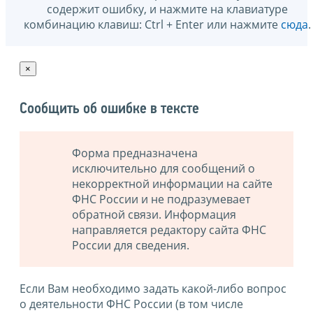
содержит ошибку, и нажмите на клавиатуре
комбинацию клавиш: Ctrl + Enter или нажмите
сюда
.
×
Сообщить об ошибке в тексте
Форма предназначена
исключительно для сообщений о
некорректной информации на сайте
ФНС России и не подразумевает
обратной связи. Информация
направляется редактору сайта ФНС
России для сведения.
Если Вам необходимо задать какой-либо вопрос
о деятельности ФНС России (в том числе