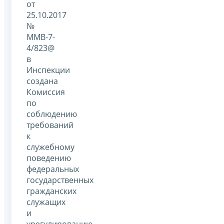
от
25.10.2017
№
ММВ-7-
4/823@
в
Инспекции
создана
Комиссия
по
соблюдению
требований
к
служебному
поведению
федеральных
государственных
гражданских
служащих
и
урегулированию