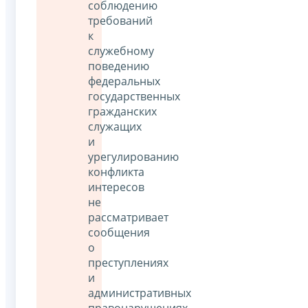
соблюдению
требований
к
служебному
поведению
федеральных
государственных
гражданских
служащих
и
урегулированию
конфликта
интересов
не
рассматривает
сообщения
о
преступлениях
и
административных