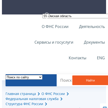
О ФНС России
Деятельность
Сервисы и госуслуги
Документы
Контакты
ENG
Найти
Главная страница
О ФНС России
Федеральная налоговая служба
Структура ФНС России