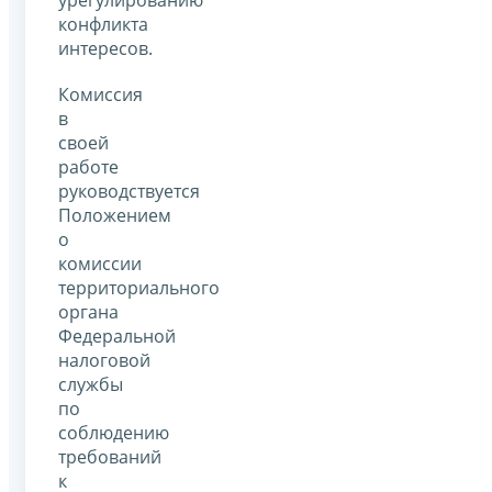
конфликта
интересов.
Комиссия
в
своей
работе
руководствуется
Положением
о
комиссии
территориального
органа
Федеральной
налоговой
службы
по
соблюдению
требований
к