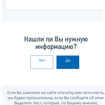
Нашли ли Вы нужную
информацию?
Нет
Да
Если Вы заметили на сайте опечатку или неточность,
мы будем признательны, если Вы сообщите об этом.
Выделите текст, который, по Вашему мнению,