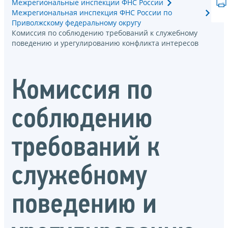
Межрегиональные инспекции ФНС России
Межрегиональная инспекция ФНС России по
Приволжскому федеральному округу
Комиссия по соблюдению требований к служебному
поведению и урегулированию конфликта интересов
Комиссия по
соблюдению
требований к
служебному
поведению и