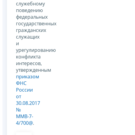
служебному
поведению
федеральных
государственных
гражданских
служащих
и
урегулированию
конфликта
интересов,
утвержденным
приказом
ФНС
России
от
30.08.2017
№
ММВ-7-
4/700@
.