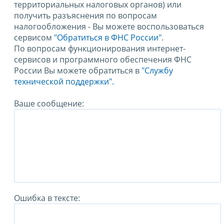
территориальных налоговых органов) или
получить разъяснения по вопросам
налогообложения - Вы можете воспользоваться
сервисом
"Обратиться в ФНС России"
.
По вопросам функционирования интернет-
сервисов и программного обеспечения ФНС
России Вы можете обратиться в
"Службу
технической поддержки".
Ваше сообщение:
Ошибка в тексте: