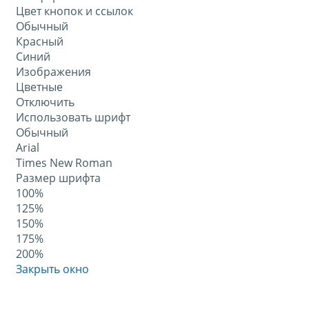
Цвет кнопок и ссылок
Обычный
Красный
Синий
Изображения
Цветные
Отключить
Использовать шрифт
Обычный
Arial
Times New Roman
Размер шрифта
100%
125%
150%
175%
200%
Закрыть окно