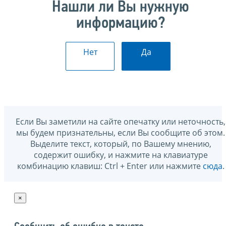
Нашли ли Вы нужную
информацию?
Нет
Да
Если Вы заметили на сайте опечатку или неточность,
мы будем признательны, если Вы сообщите об этом.
Выделите текст, который, по Вашему мнению,
содержит ошибку, и нажмите на клавиатуре
комбинацию клавиш: Ctrl + Enter или нажмите
сюда
.
×