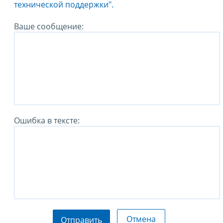
технической поддержки".
Ваше сообщение:
Ошибка в тексте:
Отмена
Отправить