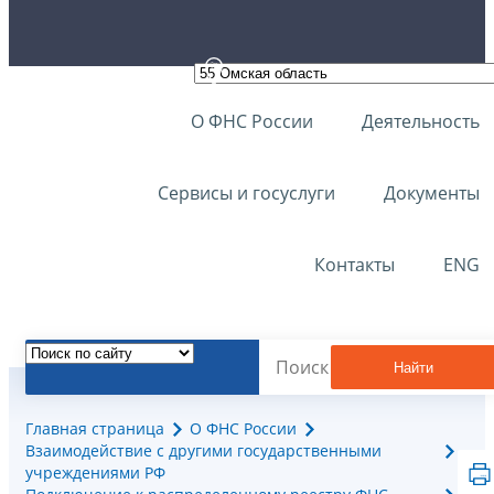
О ФНС России
Деятельность
Сервисы и госуслуги
Документы
Контакты
ENG
Найти
Главная страница
О ФНС России
Взаимодействие с другими государственными
учреждениями РФ