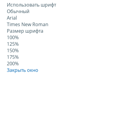
Использовать шрифт
Обычный
Arial
Times New Roman
Размер шрифта
100%
125%
150%
175%
200%
Закрыть окно