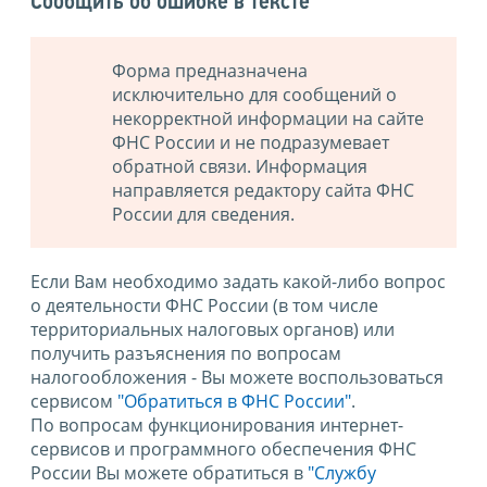
Сообщить об ошибке в тексте
Форма предназначена
исключительно для сообщений о
некорректной информации на сайте
ФНС России и не подразумевает
обратной связи. Информация
направляется редактору сайта ФНС
России для сведения.
Если Вам необходимо задать какой-либо вопрос
о деятельности ФНС России (в том числе
территориальных налоговых органов) или
получить разъяснения по вопросам
налогообложения - Вы можете воспользоваться
сервисом
"Обратиться в ФНС России"
.
По вопросам функционирования интернет-
сервисов и программного обеспечения ФНС
России Вы можете обратиться в
"Службу