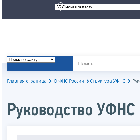
Главная страница
О ФНС России
Структура УФНС
Рук
Руководство УФНС