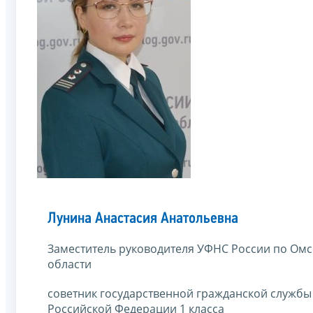
Лунина Анастасия Анатольевна
Заместитель руководителя УФНС России по Ом
области
советник государственной гражданской службы
Российской Федерации 1 класса