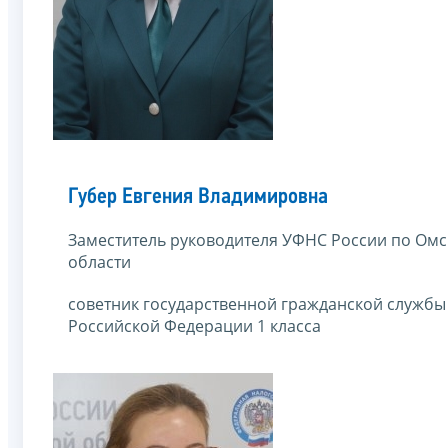
Губер Евгения Владимировна
Заместитель руководителя УФНС России по Ом
области
советник государственной гражданской службы
Российской Федерации 1 класса