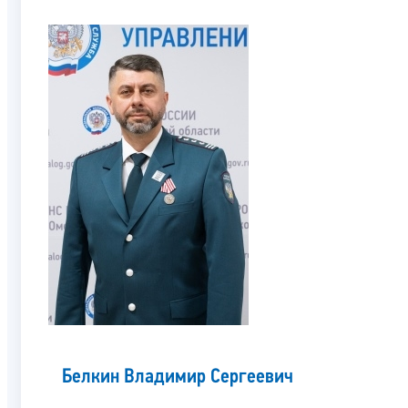
Белкин Владимир Сергеевич