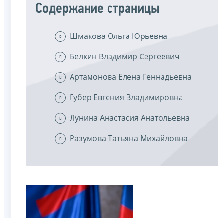
Содержание страницы
Шмакова Ольга Юрьевна
Белкин Владимир Сергеевич
Артамонова Елена Геннадьевна
Губер Евгения Владимировна
Лунина Анастасия Анатольевна
Разумова Татьяна Михайловна