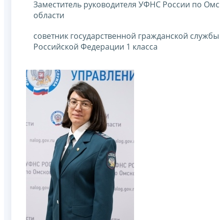
Заместитель руководителя УФНС России по Ом
области
советник государственной гражданской службы
Российской Федерации 1 класса