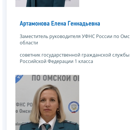
Артамонова Елена Геннадьевна
Заместитель руководителя УФНС России по Ом
области
советник государственной гражданской службы
Российской Федерации 1 класса