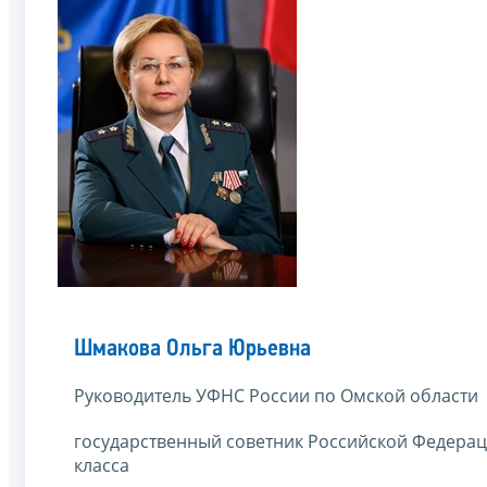
Шмакова Ольга Юрьевна
Руководитель УФНС России по Омской области
государственный советник Российской Федерац
класса