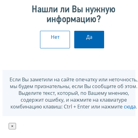
Нашли ли Вы нужную
информацию?
Нет
Да
Если Вы заметили на сайте опечатку или неточность,
мы будем признательны, если Вы сообщите об этом.
Выделите текст, который, по Вашему мнению,
содержит ошибку, и нажмите на клавиатуре
комбинацию клавиш: Ctrl + Enter или нажмите
сюда
.
×