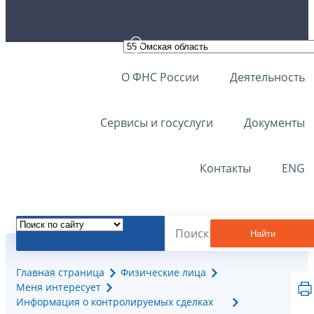
О ФНС России
Деятельность
Сервисы и госуслуги
Документы
Контакты
ENG
Найти
Главная страница
Физические лица
Меня интересует
Информация о контролируемых сделках