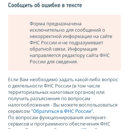
Сообщить об ошибке в тексте
Форма предназначена
исключительно для сообщений о
некорректной информации на сайте
ФНС России и не подразумевает
обратной связи. Информация
направляется редактору сайта ФНС
России для сведения.
Если Вам необходимо задать какой-либо вопрос
о деятельности ФНС России (в том числе
территориальных налоговых органов) или
получить разъяснения по вопросам
налогообложения - Вы можете воспользоваться
сервисом
"Обратиться в ФНС России"
.
По вопросам функционирования интернет-
сервисов и программного обеспечения ФНС