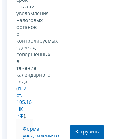
подачи
уведомления
налоговых
органов
о
контролируемых
сделках,
совершенных
в
течение
календарного
года
(
п. 2
ст.
105.16
НК
РФ
).
Форма
Загрузить
уведомления о