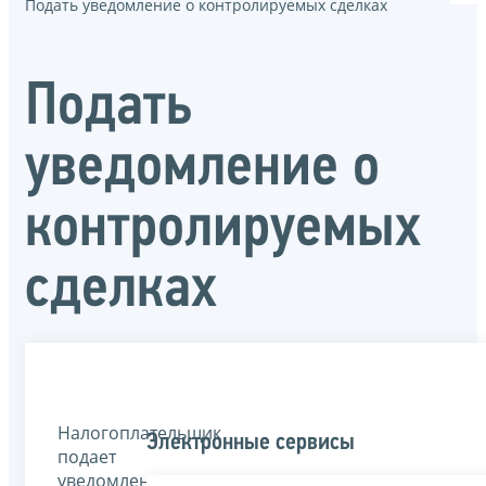
Подать уведомление о контролируемых сделках
Подать
уведомление о
контролируемых
сделках
Налогоплательщик
Электронные сервисы
подает
уведомление