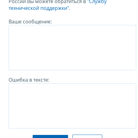
России Вы можете обратиться в
"Службу
технической поддержки".
Ваше сообщение:
Ошибка в тексте: