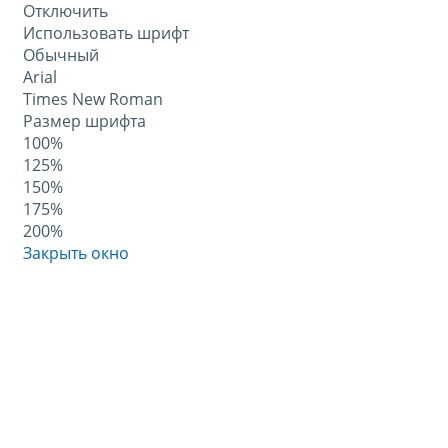
Отключить
Использовать шрифт
Обычный
Arial
Times New Roman
Размер шрифта
100%
125%
150%
175%
200%
Закрыть окно