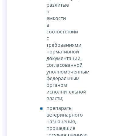
разлитые
в
емкости
в
соответствии
с
требованиями
нормативной
документации,
согласованной
уполномоченным
федеральным
органом
исполнительной
власти;
препараты
ветеринарного
назначения,
прошедшие
государственную