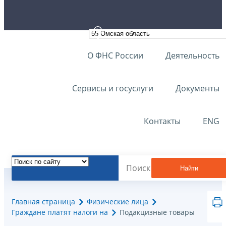
О ФНС России
Деятельность
Сервисы и госуслуги
Документы
Контакты
ENG
Найти
Главная страница
Физические лица
Граждане платят налоги на
Подакцизные товары