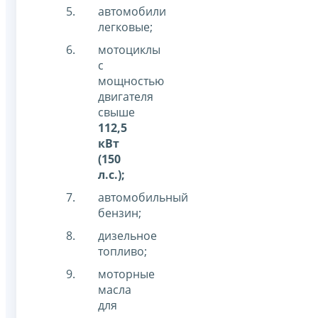
автомобили
легковые;
мотоциклы
с
мощностью
двигателя
свыше
112,5
кВт
(150
л.с.);
автомобильный
бензин;
дизельное
топливо;
моторные
масла
для