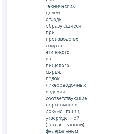
технических
целей
отходы,
образующиеся
при
производстве
спирта
этилового
из
пищевого
сырья,
водок,
ликероводочных
изделий,
соответствующие
нормативной
документации,
утвержденной
(согласованной)
федеральным