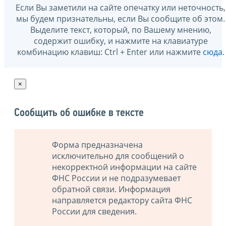
Если Вы заметили на сайте опечатку или неточность,
мы будем признательны, если Вы сообщите об этом.
Выделите текст, который, по Вашему мнению,
содержит ошибку, и нажмите на клавиатуре
комбинацию клавиш: Ctrl + Enter или нажмите
сюда
.
×
Сообщить об ошибке в тексте
Форма предназначена
исключительно для сообщений о
некорректной информации на сайте
ФНС России и не подразумевает
обратной связи. Информация
направляется редактору сайта ФНС
России для сведения.