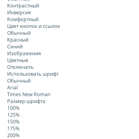
Контрастный
Инверсия
Комфортный
Цвет кнопок и ссылок
Обычный
Красный
Синий
Изображения
Цветные
Отключить
Использовать шрифт
Обычный
Arial
Times New Roman
Размер шрифта
100%
125%
150%
175%
200%