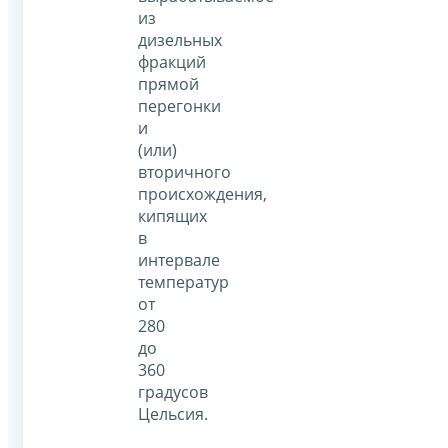
из
дизельных
фракций
прямой
перегонки
и
(или)
вторичного
происхождения,
кипящих
в
интервале
температур
от
280
до
360
градусов
Цельсия.