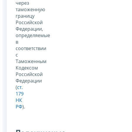
через
таможенную
границу
Российской
Федерации,
определяемые
в
соответствии
с
Таможенным
Кодексом
Российской
Федерации
(
ст.
179
НК
РФ
).