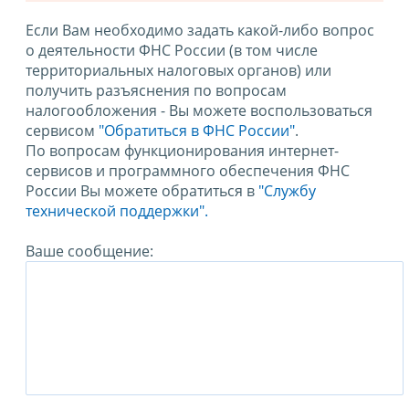
Если Вам необходимо задать какой-либо вопрос
о деятельности ФНС России (в том числе
территориальных налоговых органов) или
получить разъяснения по вопросам
налогообложения - Вы можете воспользоваться
сервисом
"Обратиться в ФНС России"
.
По вопросам функционирования интернет-
сервисов и программного обеспечения ФНС
России Вы можете обратиться в
"Службу
технической поддержки".
Ваше сообщение: