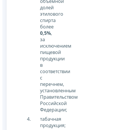
объемной
долей
этилового
спирта
более
0,5%
,
за
исключением
пищевой
продукции
в
соответствии
с
перечнем,
установленным
Правительством
Российской
Федерации;
табачная
продукция;