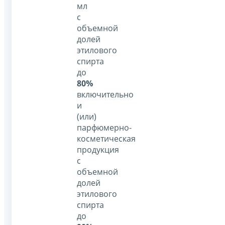
мл
с
объемной
долей
этилового
спирта
до
80%
включительно
и
(или)
парфюмерно-
косметическая
продукция
с
объемной
долей
этилового
спирта
до