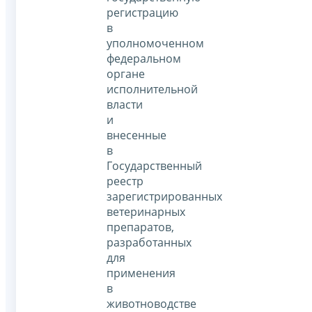
регистрацию
в
уполномоченном
федеральном
органе
исполнительной
власти
и
внесенные
в
Государственный
реестр
зарегистрированных
ветеринарных
препаратов,
разработанных
для
применения
в
животноводстве