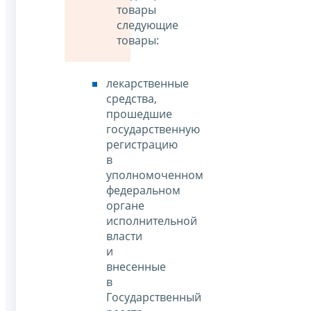
товары
следующие
товары:
лекарственные
средства,
прошедшие
государственную
регистрацию
в
уполномоченном
федеральном
органе
исполнительной
власти
и
внесенные
в
Государственный