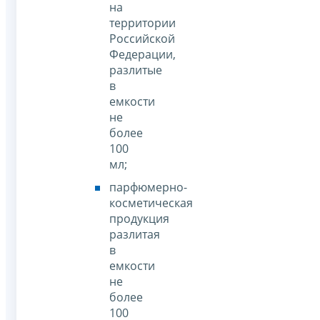
на
территории
Российской
Федерации,
разлитые
в
емкости
не
более
100
мл;
парфюмерно-
косметическая
продукция
разлитая
в
емкости
не
более
100