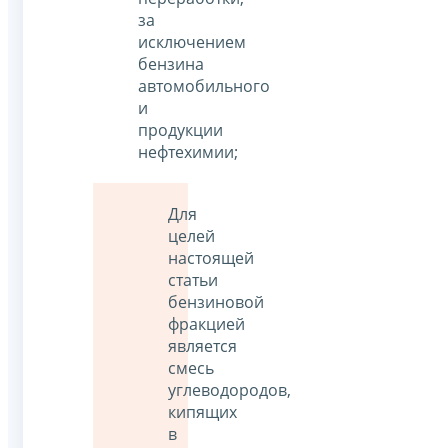
за
исключением
бензина
автомобильного
и
продукции
нефтехимии;
Для
целей
настоящей
статьи
бензиновой
фракцией
является
смесь
углеводородов,
кипящих
в