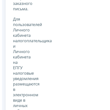
заказного
письма.
Для
пользователей
Личного
кабинета
налогоплательщика
и
Личного
кабинета
на
ЕПГУ
налоговые
уведомления
размещаются
в
электронном
виде в
личных