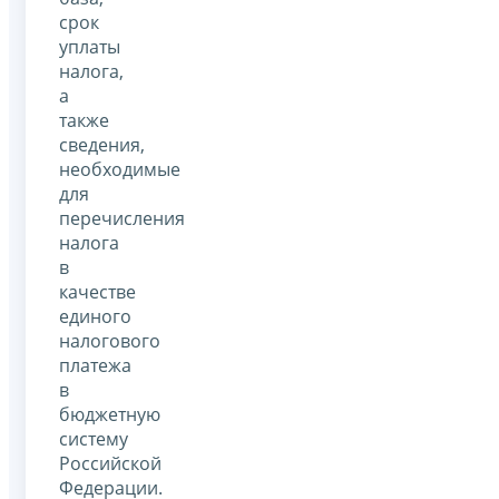
срок
уплаты
налога,
а
также
сведения,
необходимые
для
перечисления
налога
в
качестве
единого
налогового
платежа
в
бюджетную
систему
Российской
Федерации.