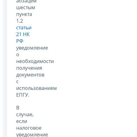
абзацем
шестым
пункта
1.2
статьи
21 НК
РФ
уведомление
о
необходимости
получения
документов
с
использованием
ЕПГУ.
В
случае,
если
налоговое
уведомление