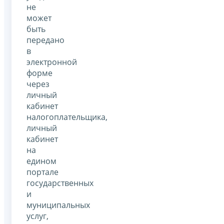
не
может
быть
передано
в
электронной
форме
через
личный
кабинет
налогоплательщика,
личный
кабинет
на
едином
портале
государственных
и
муниципальных
услуг,