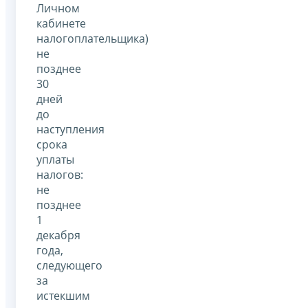
Личном
кабинете
налогоплательщика)
не
позднее
30
дней
до
наступления
срока
уплаты
налогов:
не
позднее
1
декабря
года,
следующего
за
истекшим