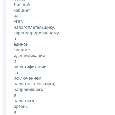
Личный
кабинет
на
ЕПГУ
налогоплательщику,
зарегистрированному
в
единой
системе
идентификации
и
аутентификации,
за
исключением
налогоплательщика,
направившего
в
налоговые
органы
в