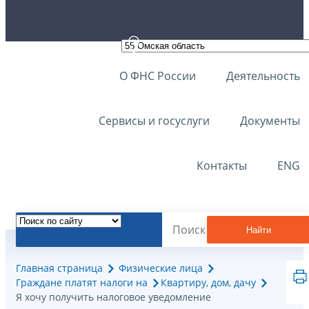
О ФНС России
Деятельность
Сервисы и госуслуги
Документы
Контакты
ENG
Найти
Главная страница
Физические лица
Граждане платят налоги на
Квартиру, дом, дачу
Я хочу получить налоговое уведомление