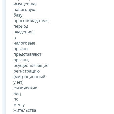
имущества,
налоговую
базу,
правообладателя,
период
владения)
в
налоговые
органы
представляют
органы,
осуществляющие
регистрацию
(миграционный
учет)
физических
лиц
по
месту
жительства