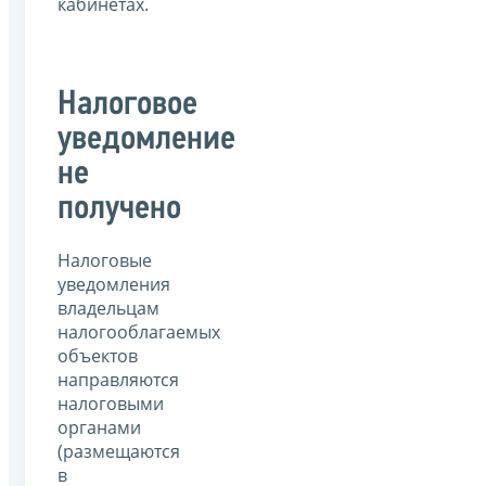
кабинетах.
Налоговое
уведомление
не
получено
Налоговые
уведомления
владельцам
налогооблагаемых
объектов
направляются
налоговыми
органами
(размещаются
в