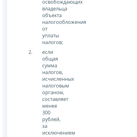
освобождающих
владельца
объекта
налогообложения
от
уплаты
налогов;
если
общая
сумма
налогов,
исчисленных
налоговым
органом,
составляет
менее
300
рублей,
за
исключением