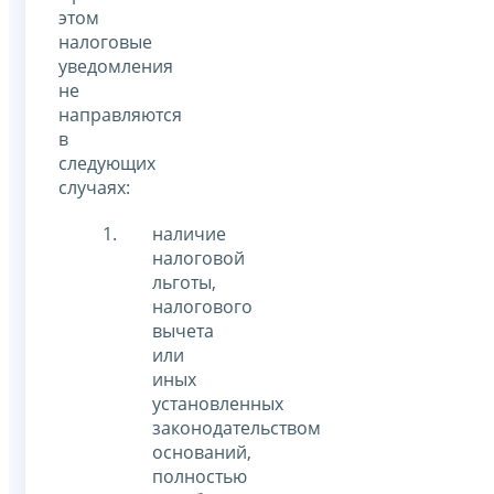
этом
налоговые
уведомления
не
направляются
в
следующих
случаях:
наличие
налоговой
льготы,
налогового
вычета
или
иных
установленных
законодательством
оснований,
полностью