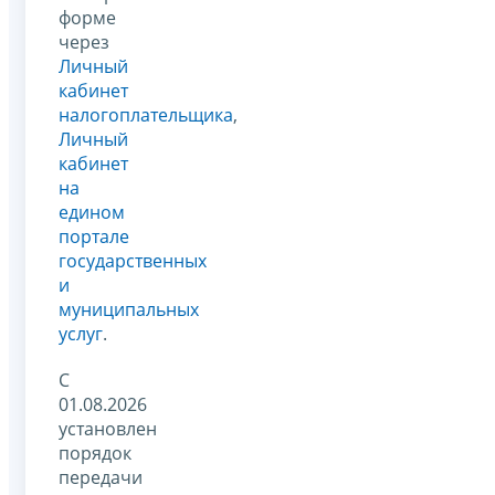
форме
через
Личный
кабинет
налогоплательщика
,
Личный
кабинет
на
едином
портале
государственных
и
муниципальных
услуг
.
С
01.08.2026
установлен
порядок
передачи