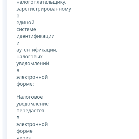
налогоплательщику,
зарегистрированному
в
единой
системе
идентификации
и
аутентификации,
налоговых
уведомлений
в
электронной
форме:
Налоговое
уведомление
передается
в
электронной
форме
через