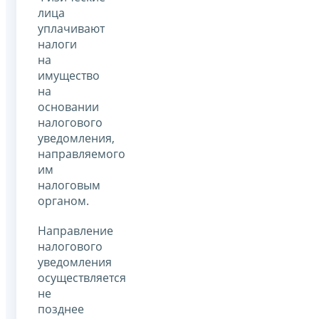
лица
уплачивают
налоги
на
имущество
на
основании
налогового
уведомления,
направляемого
им
налоговым
органом.
Направление
налогового
уведомления
осуществляется
не
позднее