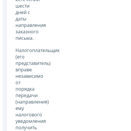
шести
дней с
даты
направления
заказного
письма.
Налогоплательщик
(его
представитель)
вправе
независимо
от
порядка
передачи
(направления)
ему
налогового
уведомления
получить