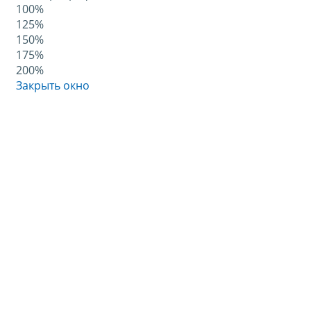
100%
125%
150%
175%
200%
Закрыть окно