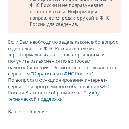
ФНС России и не подразумевает
обратной связи. Информация
направляется редактору сайта ФНС
России для сведения.
Если Вам необходимо задать какой-либо вопрос
о деятельности ФНС России (в том числе
территориальных налоговых органов) или
получить разъяснения по вопросам
налогообложения - Вы можете воспользоваться
сервисом
"Обратиться в ФНС России"
.
По вопросам функционирования интернет-
сервисов и программного обеспечения ФНС
России Вы можете обратиться в
"Службу
технической поддержки".
Ваше сообщение: