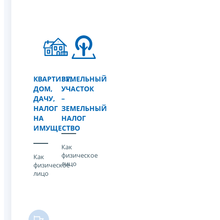
КВАРТИРУ,
ЗЕМЕЛЬНЫЙ
ДОМ,
УЧАСТОК
ДАЧУ,
–
НАЛОГ
ЗЕМЕЛЬНЫЙ
НА
НАЛОГ
ИМУЩЕСТВО
Как
физическое
Как
лицо
физическое
лицо