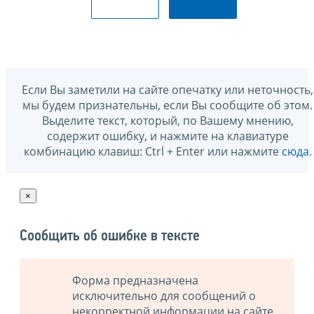
Если Вы заметили на сайте опечатку или неточность,
мы будем признательны, если Вы сообщите об этом.
Выделите текст, который, по Вашему мнению,
содержит ошибку, и нажмите на клавиатуре
комбинацию клавиш: Ctrl + Enter или нажмите
сюда
.
×
Сообщить об ошибке в тексте
Форма предназначена
исключительно для сообщений о
некорректной информации на сайте