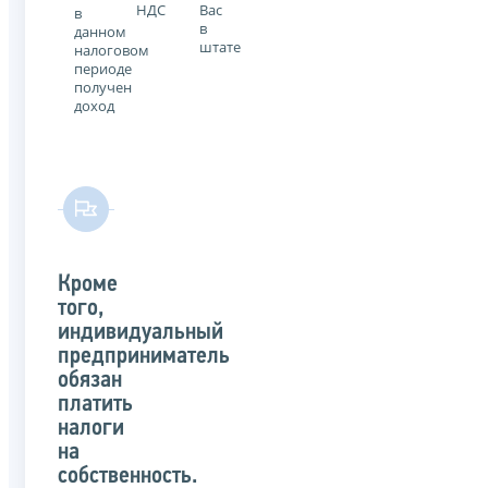
НДС
Вас
в
в
данном
штате
налоговом
периоде
получен
доход
Кроме
того,
индивидуальный
предприниматель
обязан
платить
налоги
на
собственность.