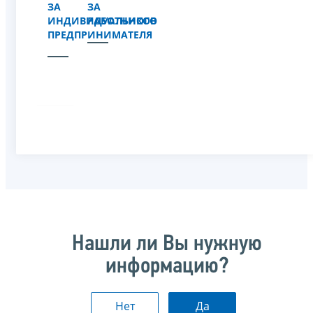
ЗА
ЗА
ИНДИВИДУАЛЬНОГО
РАБОТНИКОВ
ПРЕДПРИНИМАТЕЛЯ
Нашли ли Вы нужную
информацию?
Нет
Да