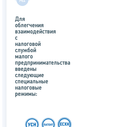
Для
облегчения
взаимодействия
с
налоговой
службой
малого
предпринимательства
введены
следующие
специальные
налоговые
режимы: