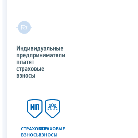
Индивидуальные
предприниматели
платят
страховые
взносы
СТРАХОВЫЕ
СТРАХОВЫЕ
ВЗНОСЫ
ВЗНОСЫ