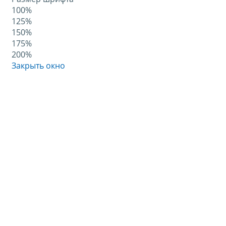
100%
125%
150%
175%
200%
Закрыть окно