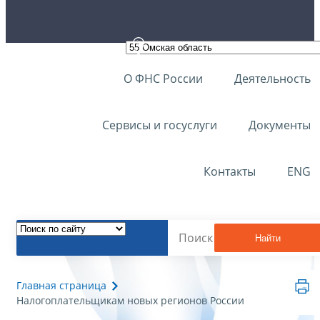
О ФНС России
Деятельность
Сервисы и госуслуги
Документы
Контакты
ENG
Найти
Главная страница
Налогоплательщикам новых регионов России