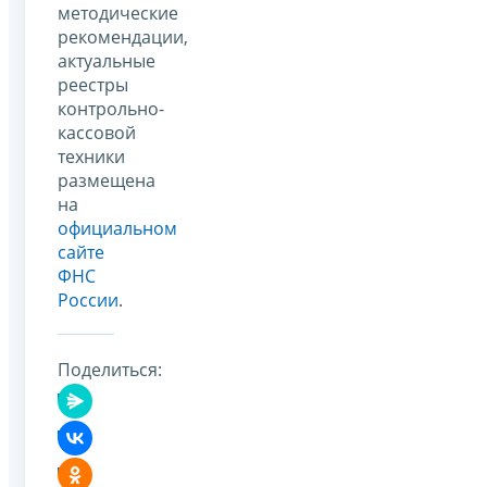
методические
рекомендации,
актуальные
реестры
контрольно-
кассовой
техники
размещена
на
официальном
сайте
ФНС
России
.
Поделиться: