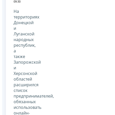
09:30
На
территориях
Донецкой
и
Луганской
народных
республик,
а
также
Запорожской
и
Херсонской
областей
расширился
список
предпринимателей,
обязанных
использовать
онлайн-