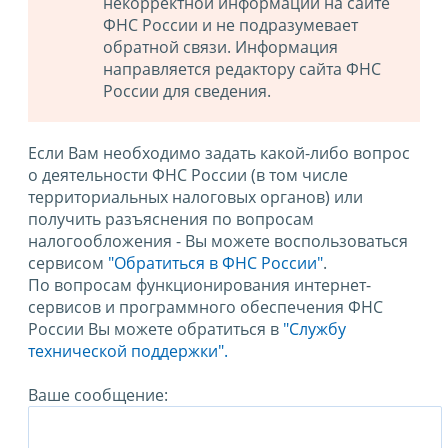
некорректной информации на сайте
ФНС России и не подразумевает
обратной связи. Информация
направляется редактору сайта ФНС
России для сведения.
Если Вам необходимо задать какой-либо вопрос
о деятельности ФНС России (в том числе
территориальных налоговых органов) или
получить разъяснения по вопросам
налогообложения - Вы можете воспользоваться
сервисом
"Обратиться в ФНС России"
.
По вопросам функционирования интернет-
сервисов и программного обеспечения ФНС
России Вы можете обратиться в
"Службу
технической поддержки".
Ваше сообщение: