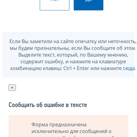
Если Вы заметили на сайте опечатку или неточность,
мы будем признательны, если Вы сообщите об этом.
Выделите текст, который, по Вашему мнению,
содержит ошибку, и нажмите на клавиатуре
комбинацию клавиш: Ctrl + Enter или нажмите
сюда
.
×
Сообщить об ошибке в тексте
Форма предназначена
исключительно для сообщений о