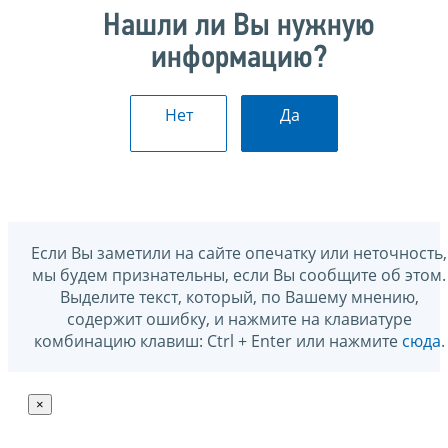
Нашли ли Вы нужную
информацию?
Нет
Да
Если Вы заметили на сайте опечатку или неточность,
мы будем признательны, если Вы сообщите об этом.
Выделите текст, который, по Вашему мнению,
содержит ошибку, и нажмите на клавиатуре
комбинацию клавиш: Ctrl + Enter или нажмите
сюда
.
×