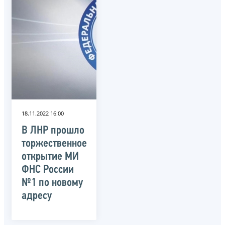
18.11.2022 16:00
В ЛНР прошло
торжественное
открытие МИ
ФНС России
№1 по новому
адресу