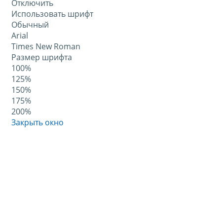
Отключить
Использовать шрифт
Обычный
Arial
Times New Roman
Размер шрифта
100%
125%
150%
175%
200%
Закрыть окно