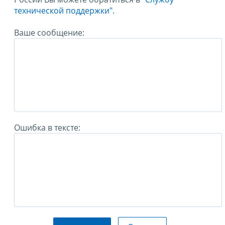
технической поддержки".
Ваше сообщение:
Ошибка в тексте: