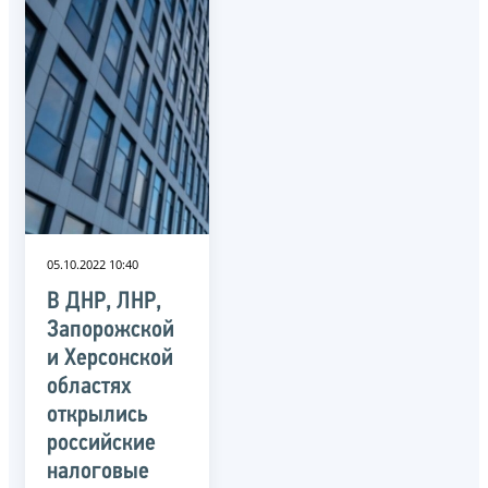
05.10.2022 10:40
В ДНР, ЛНР,
Запорожской
и Херсонской
областях
открылись
российские
налоговые