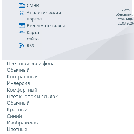
СМЭВ
Дата
Аналитический
обновлени
портал
страницы
03.08.2026
Видеоматериалы
Карта
сайта
RSS
Цвет шрифта и фона
Обычный
Контрастный
Инверсия
Комфортный
Цвет кнопок и ссылок
Обычный
Красный
Синий
Изображения
Цветные