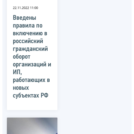
22.11.2022 11:00
Введены
правила по
включению в
российский
гражданский
оборот
организаций и
ИП,
работающих в
новых
субъектах РФ