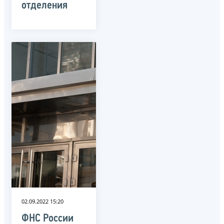
отделения
02.09.2022 15:20
ФНС России