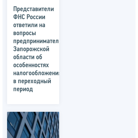
Представители
ФНС России
ответили на
вопросы
предпринимателей
Запорожской
области об
особенностях
налогообложения
в переходный
период