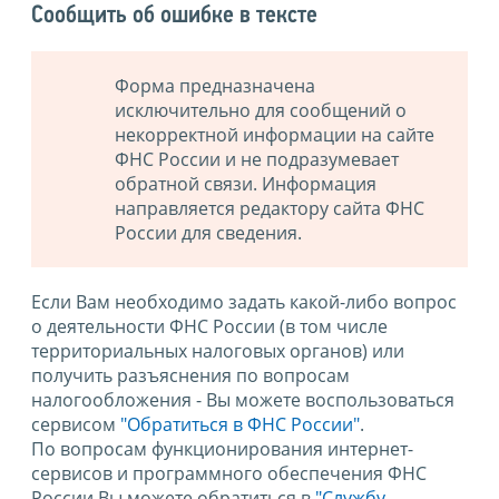
Сообщить об ошибке в тексте
Форма предназначена
исключительно для сообщений о
некорректной информации на сайте
ФНС России и не подразумевает
обратной связи. Информация
направляется редактору сайта ФНС
России для сведения.
Если Вам необходимо задать какой-либо вопрос
о деятельности ФНС России (в том числе
территориальных налоговых органов) или
получить разъяснения по вопросам
налогообложения - Вы можете воспользоваться
сервисом
"Обратиться в ФНС России"
.
По вопросам функционирования интернет-
сервисов и программного обеспечения ФНС
России Вы можете обратиться в
"Службу