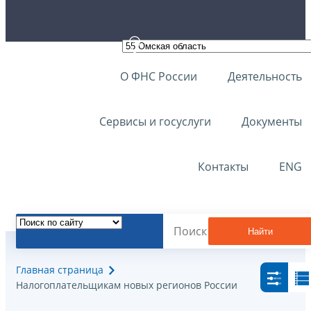
О ФНС России
Деятельность
Сервисы и госуслуги
Документы
Контакты
ENG
Найти
Главная страница
Налогоплательщикам новых регионов России