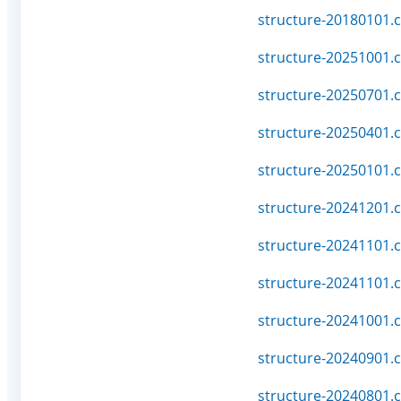
structure-20180101.c
structure-20251001.c
structure-20250701.c
structure-20250401.c
structure-20250101.c
structure-20241201.c
structure-20241101.c
structure-20241101.c
structure-20241001.c
structure-20240901.c
structure-20240801.c