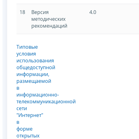
18
Версия
4.0
методических
рекомендаций
Типовые
условия
использования
общедоступной
информации,
размещаемой
в
информационно-
телекоммуникационной
сети
"Интернет"
в
форме
открытых