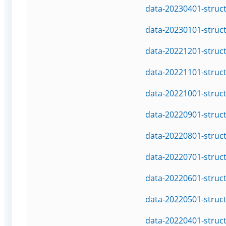
data-20230401-struc
data-20230101-struc
data-20221201-struc
data-20221101-struc
data-20221001-struc
data-20220901-struc
data-20220801-struc
data-20220701-struc
data-20220601-struc
data-20220501-struc
data-20220401-struc