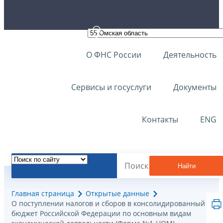
О ФНС России
Деятельность
Сервисы и госуслуги
Документы
Контакты
ENG
Найти
Главная страница
Открытые данные
О поступлении налогов и сборов в консолидированный
бюджет Российской Федерации по основным видам