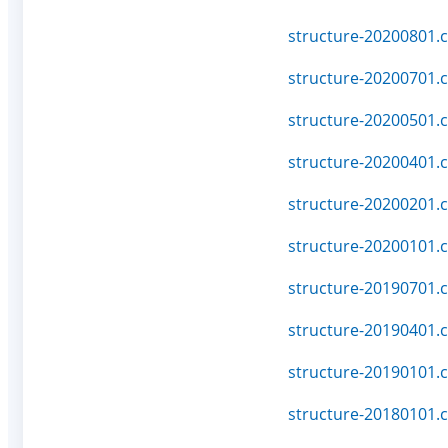
structure-20200801.c
structure-20200701.c
structure-20200501.c
structure-20200401.c
structure-20200201.c
structure-20200101.c
structure-20190701.c
structure-20190401.c
structure-20190101.c
structure-20180101.c