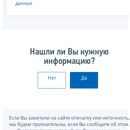
данных
Нашли ли Вы нужную
информацию?
Нет
Да
Если Вы заметили на сайте опечатку или неточность,
мы будем признательны, если Вы сообщите об этом.