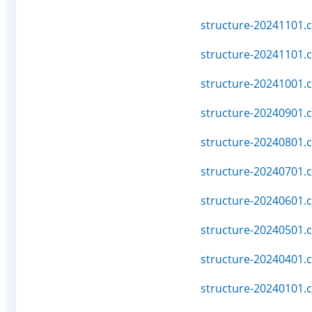
structure-20241101.c
structure-20241101.c
structure-20241001.c
structure-20240901.c
structure-20240801.c
structure-20240701.c
structure-20240601.c
structure-20240501.c
structure-20240401.c
structure-20240101.c