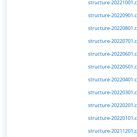
structure-20221001.c
structure-20220901.c
structure-20220801.c
structure-20220701.c
structure-20220601.c
structure-20220501.c
structure-20220401.c
structure-20220301.c
structure-20220201.c
structure-20220101.c
structure-20211201.c