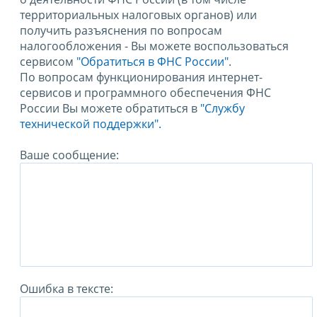
территориальных налоговых органов) или
получить разъяснения по вопросам
налогообложения - Вы можете воспользоваться
сервисом
"Обратиться в ФНС России"
.
По вопросам функционирования интернет-
сервисов и программного обеспечения ФНС
России Вы можете обратиться в
"Службу
технической поддержки".
Ваше сообщение:
Ошибка в тексте: