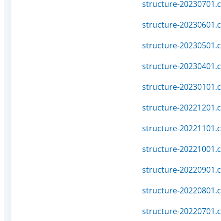
structure-20230701.c
structure-20230601.c
structure-20230501.c
structure-20230401.c
structure-20230101.c
structure-20221201.c
structure-20221101.c
structure-20221001.c
structure-20220901.c
structure-20220801.c
structure-20220701.c