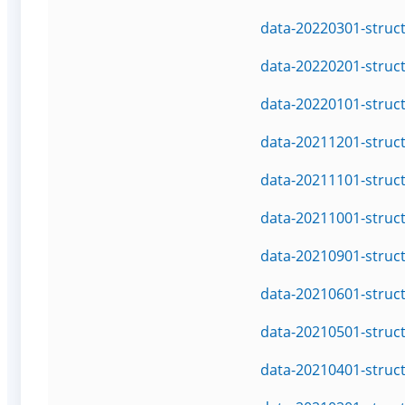
data-20220301-struc
data-20220201-struc
data-20220101-struc
data-20211201-struc
data-20211101-struc
data-20211001-struc
data-20210901-struc
data-20210601-struc
data-20210501-struc
data-20210401-struc