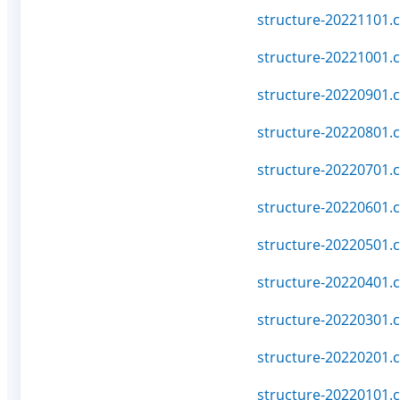
structure-20221101.c
structure-20221001.c
structure-20220901.c
structure-20220801.c
structure-20220701.c
structure-20220601.c
structure-20220501.c
structure-20220401.c
structure-20220301.c
structure-20220201.c
structure-20220101.c