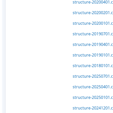
structure-20200401.c
structure-20200201.c
structure-20200101.c
structure-20190701.c
structure-20190401.c
structure-20190101.c
structure-20180101.c
structure-20250701.c
structure-20250401.c
structure-20250101.c
structure-20241201.c