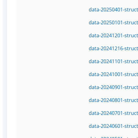
data-20250401-struc
data-20250101-struc
data-20241201-struc
data-20241216-struc
data-20241101-struc
data-20241001-struc
data-20240901-struc
data-20240801-struc
data-20240701-struc
data-20240601-struc