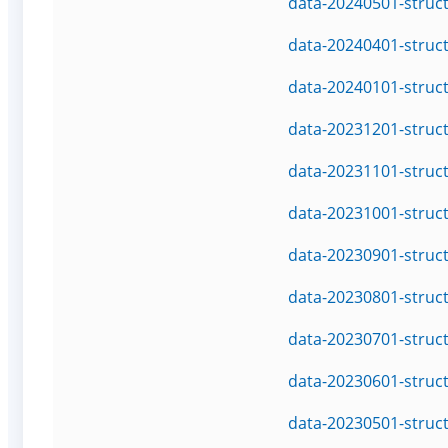
data-20240501-struc
data-20240401-struc
data-20240101-struc
data-20231201-struc
data-20231101-struc
data-20231001-struc
data-20230901-struc
data-20230801-struc
data-20230701-struc
data-20230601-struc
data-20230501-struc