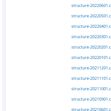
structure-20220601.c
structure-20220501.c
structure-20220401.c
structure-20220301.c
structure-20220201.c
structure-20220101.c
structure-20211201.c
structure-20211101.c
structure-20211001.c
structure-20210901.c
structure-20210601.c