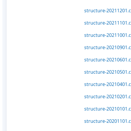
structure-20211201.c
structure-20211101.c
structure-20211001.c
structure-20210901.c
structure-20210601.c
structure-20210501.c
structure-20210401.c
structure-20210201.c
structure-20210101.c
structure-20201101.c