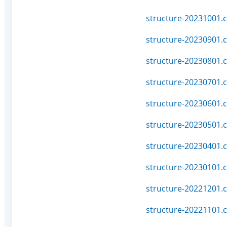
structure-20231001.c
structure-20230901.c
structure-20230801.c
structure-20230701.c
structure-20230601.c
structure-20230501.c
structure-20230401.c
structure-20230101.c
structure-20221201.c
structure-20221101.c