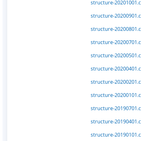
structure-20201001.c
structure-20200901.c
structure-20200801.c
structure-20200701.c
structure-20200501.c
structure-20200401.c
structure-20200201.c
structure-20200101.c
structure-20190701.c
structure-20190401.c
structure-20190101.c