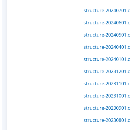
structure-20240701.c
structure-20240601.c
structure-20240501.c
structure-20240401.c
structure-20240101.c
structure-20231201.c
structure-20231101.c
structure-20231001.c
structure-20230901.c
structure-20230801.c