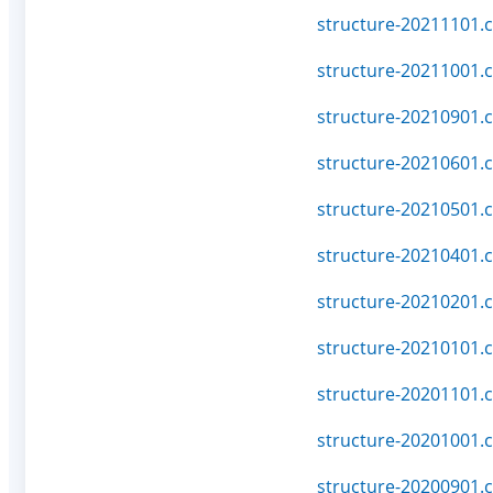
structure-20211101.c
structure-20211001.c
structure-20210901.c
structure-20210601.c
structure-20210501.c
structure-20210401.c
structure-20210201.c
structure-20210101.c
structure-20201101.c
structure-20201001.c
structure-20200901.c