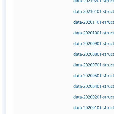
data-20210201-struc
data-20210101-struc
data-20201101-struc
data-20201001-struc
data-20200901-struc
data-20200801-struc
data-20200701-struc
data-20200501-struc
data-20200401-struc
data-20200201-struc
data-20200101-struc