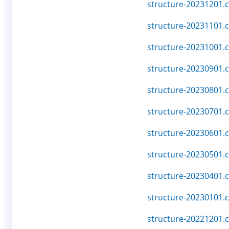
structure-20231201.c
structure-20231101.c
structure-20231001.c
structure-20230901.c
structure-20230801.c
structure-20230701.c
structure-20230601.c
structure-20230501.c
structure-20230401.c
structure-20230101.c
structure-20221201.c