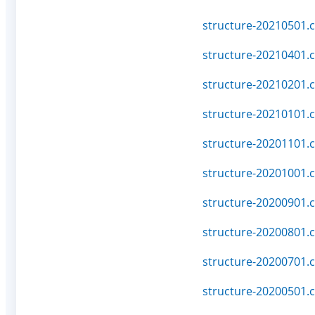
structure-20210501.c
structure-20210401.c
structure-20210201.c
structure-20210101.c
structure-20201101.c
structure-20201001.c
structure-20200901.c
structure-20200801.c
structure-20200701.c
structure-20200501.c