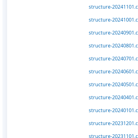
structure-20241101.c
structure-20241001.c
structure-20240901.c
structure-20240801.c
structure-20240701.c
structure-20240601.c
structure-20240501.c
structure-20240401.c
structure-20240101.c
structure-20231201.c
structure-20231101.c