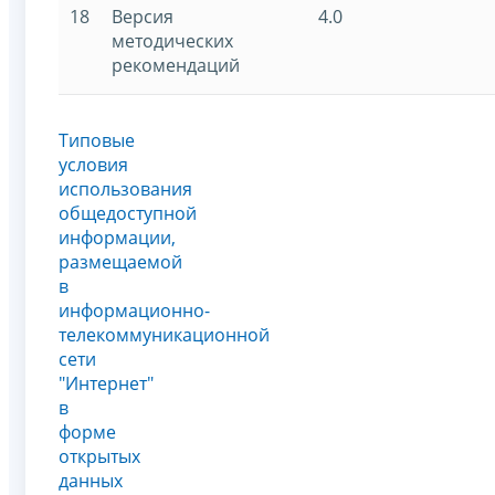
18
Версия
4.0
методических
рекомендаций
Типовые
условия
использования
общедоступной
информации,
размещаемой
в
информационно-
телекоммуникационной
сети
"Интернет"
в
форме
открытых
данных