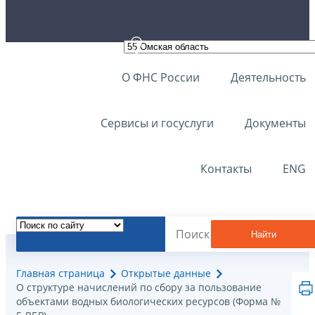
О ФНС России
Деятельность
Сервисы и госуслуги
Документы
Контакты
ENG
Найти
Главная страница
Открытые данные
О структуре начислений по сбору за пользование
объектами водных биологических ресурсов (Форма №