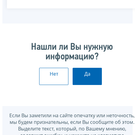
Нашли ли Вы нужную
информацию?
Нет
Да
Если Вы заметили на сайте опечатку или неточность,
мы будем признательны, если Вы сообщите об этом.
Выделите текст, который, по Вашему мнению,