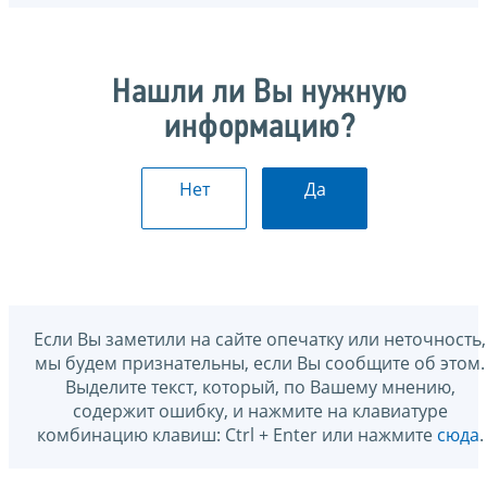
Нашли ли Вы нужную
информацию?
Нет
Да
Если Вы заметили на сайте опечатку или неточность,
мы будем признательны, если Вы сообщите об этом.
Выделите текст, который, по Вашему мнению,
содержит ошибку, и нажмите на клавиатуре
комбинацию клавиш: Ctrl + Enter или нажмите
сюда
.