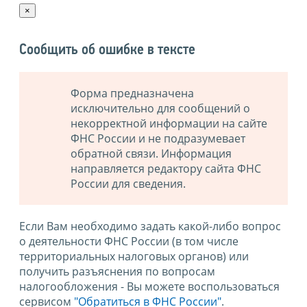
×
Сообщить об ошибке в тексте
Форма предназначена
исключительно для сообщений о
некорректной информации на сайте
ФНС России и не подразумевает
обратной связи. Информация
направляется редактору сайта ФНС
России для сведения.
Если Вам необходимо задать какой-либо вопрос
о деятельности ФНС России (в том числе
территориальных налоговых органов) или
получить разъяснения по вопросам
налогообложения - Вы можете воспользоваться
сервисом
"Обратиться в ФНС России"
.