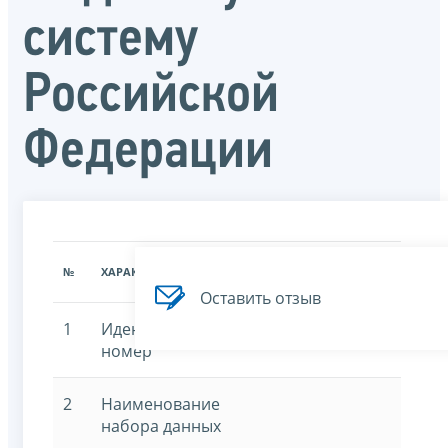
систему
Российской
Федерации
ЗНАЧЕНИЕ
№
ХАРАКТЕРИСТИКА
ХАРАКТЕРИСТИКИ
Оставить отзыв
1
Идентификационный
номер
2
Наименование
набора данных