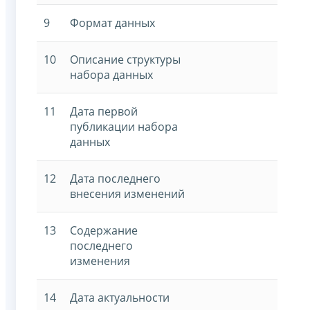
9
Формат данных
10
Описание структуры
набора данных
11
Дата первой
публикации набора
данных
12
Дата последнего
внесения изменений
13
Содержание
последнего
изменения
14
Дата актуальности