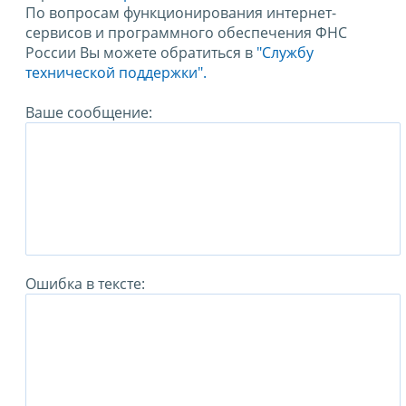
По вопросам функционирования интернет-
сервисов и программного обеспечения ФНС
России Вы можете обратиться в
"Службу
технической поддержки".
Ваше сообщение:
Ошибка в тексте: