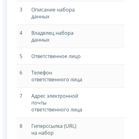
3
Описание набора
данных
4
Владелец набора
данных
5
Ответственное лицо
6
Телефон
ответственного лица
7
Адрес электронной
почты
ответственного лица
8
Гиперссылка (URL)
на набор