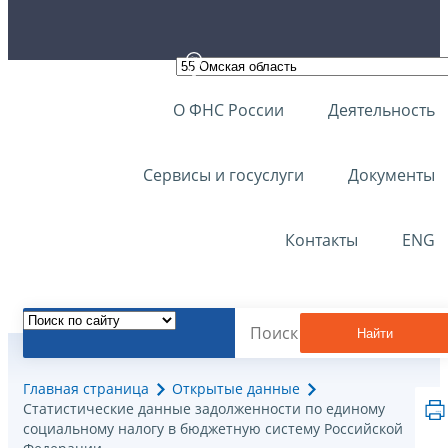
О ФНС России
Деятельность
Сервисы и госуслуги
Документы
Контакты
ENG
Найти
Главная страница
Открытые данные
Статистические данные задолженности по единому
социальному налогу в бюджетную систему Российской