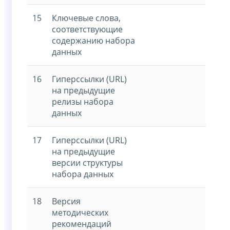
15
Ключевые слова,
соответствующие
содержанию набора
данных
16
Гиперссылки (URL)
на предыдущие
релизы набора
данных
17
Гиперссылки (URL)
на предыдущие
версии структуры
набора данных
18
Версия
методических
рекомендаций