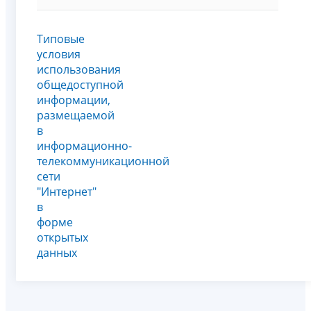
Типовые
условия
использования
общедоступной
информации,
размещаемой
в
информационно-
телекоммуникационной
сети
"Интернет"
в
форме
открытых
данных