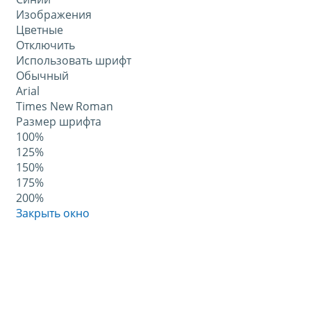
Изображения
Цветные
Отключить
Использовать шрифт
Обычный
Arial
Times New Roman
Размер шрифта
100%
125%
150%
175%
200%
Закрыть окно