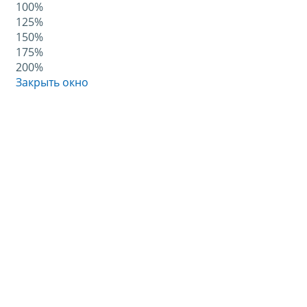
100%
125%
150%
175%
200%
Закрыть окно