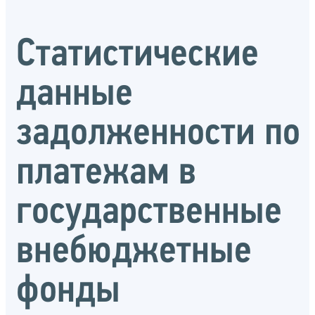
Статистические
данные
задолженности по
платежам в
государственные
внебюджетные
фонды