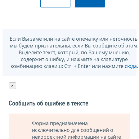
Если Вы заметили на сайте опечатку или неточность,
мы будем признательны, если Вы сообщите об этом.
Выделите текст, который, по Вашему мнению,
содержит ошибку, и нажмите на клавиатуре
комбинацию клавиш: Ctrl + Enter или нажмите
сюда
.
×
Сообщить об ошибке в тексте
Форма предназначена
исключительно для сообщений о
некорректной информации на сайте