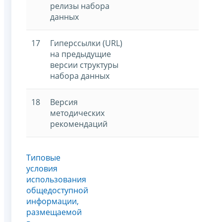
релизы набора
данных
17
Гиперссылки (URL)
на предыдущие
версии структуры
набора данных
18
Версия
методических
рекомендаций
Типовые
условия
использования
общедоступной
информации,
размещаемой