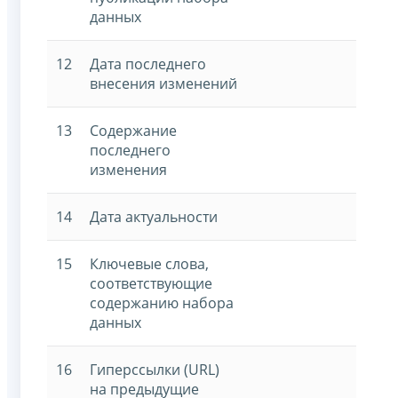
данных
12
Дата последнего
внесения изменений
13
Содержание
последнего
изменения
14
Дата актуальности
15
Ключевые слова,
соответствующие
содержанию набора
данных
16
Гиперссылки (URL)
на предыдущие