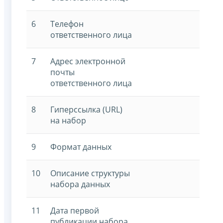
6
Телефон
ответственного лица
7
Адрес электронной
почты
ответственного лица
8
Гиперссылка (URL)
на набор
9
Формат данных
10
Описание структуры
набора данных
11
Дата первой
публикации набора