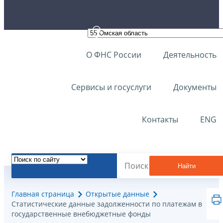
О ФНС России
Деятельность
Сервисы и госуслуги
Документы
Контакты
ENG
Найти
Главная страница
Открытые данные
Статистические данные задолженности по платежам в
государственные внебюджетные фонды