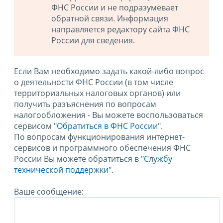
ФНС России и не подразумевает
обратной связи. Информация
направляется редактору сайта ФНС
России для сведения.
Если Вам необходимо задать какой-либо вопрос
о деятельности ФНС России (в том числе
территориальных налоговых органов) или
получить разъяснения по вопросам
налогообложения - Вы можете воспользоваться
сервисом
"Обратиться в ФНС России"
.
По вопросам функционирования интернет-
сервисов и программного обеспечения ФНС
России Вы можете обратиться в
"Службу
технической поддержки".
Ваше сообщение: