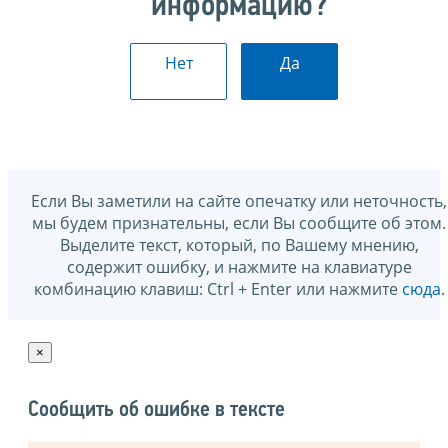
информацию?
Нет
Да
Если Вы заметили на сайте опечатку или неточность,
мы будем признательны, если Вы сообщите об этом.
Выделите текст, который, по Вашему мнению,
содержит ошибку, и нажмите на клавиатуре
комбинацию клавиш: Ctrl + Enter или нажмите
сюда
.
×
Сообщить об ошибке в тексте