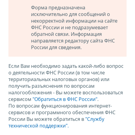
Форма предназначена
исключительно для сообщений о
некорректной информации на сайте
ФНС России и не подразумевает
обратной связи. Информация
направляется редактору сайта ФНС
России для сведения.
Если Вам необходимо задать какой-либо вопрос
о деятельности ФНС России (в том числе
территориальных налоговых органов) или
получить разъяснения по вопросам
налогообложения - Вы можете воспользоваться
сервисом
"Обратиться в ФНС России"
.
По вопросам функционирования интернет-
сервисов и программного обеспечения ФНС
России Вы можете обратиться в
"Службу
технической поддержки".