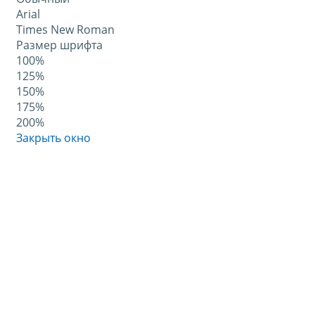
Arial
Times New Roman
Размер шрифта
100%
125%
150%
175%
200%
Закрыть окно