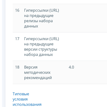
16
Гиперссылки (URL)
на предыдущие
релизы набора
данных
17
Гиперссылки (URL)
на предыдущие
версии структуры
набора данных
18
Версия
4.0
методических
рекомендаций
Типовые
условия
использования