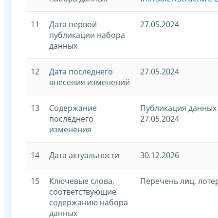
11
Дата первой
27.05.2024
публикации набора
данных
12
Дата последнего
27.05.2024
внесения изменений
13
Содержание
Публикация данных 
последнего
27.05.2024
изменения
14
Дата актуальности
30.12.2026
15
Ключевые слова,
Перечень лиц, лоте
соответствующие
содержанию набора
данных