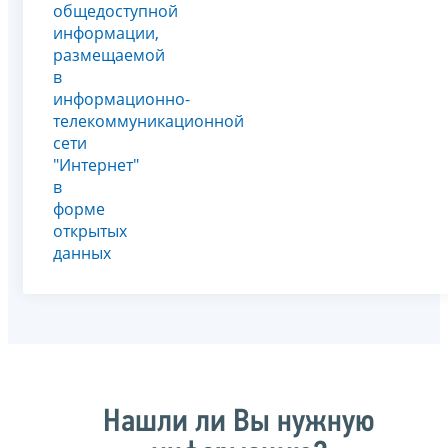
общедоступной
информации,
размещаемой
в
информационно-
телекоммуникационной
сети
"Интернет"
в
форме
открытых
данных
Нашли ли Вы нужную