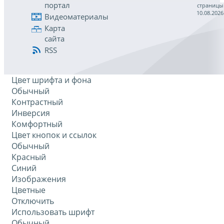
портал
страницы
10.08.2026
Видеоматериалы
Карта
сайта
RSS
Цвет шрифта и фона
Обычный
Контрастный
Инверсия
Комфортный
Цвет кнопок и ссылок
Обычный
Красный
Синий
Изображения
Цветные
Отключить
Использовать шрифт
Обычный