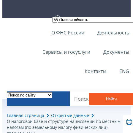
О ФНС России
Деятельность
Сервисы и госуслуги
Документы
Контакты
ENG
Найти
Главная страница
Открытые данные
О налоговой базе и структуре начислений по местным
налогам (по земельному налогу физических лиц)