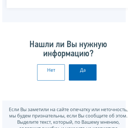
Нашли ли Вы нужную
информацию?
Нет
Да
Если Вы заметили на сайте опечатку или неточность,
мы будем признательны, если Вы сообщите об этом.
Выделите текст, который, по Вашему мнению,