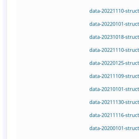
data-20221110-struc
data-20220101-struc
data-20231018-struc
data-20221110-struc
data-20220125-struc
data-20211109-struc
data-20210101-struc
data-20211130-struc
data-20211116-struc
data-20200101-struc