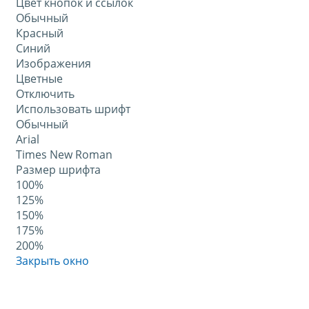
Цвет кнопок и ссылок
Обычный
Красный
Синий
Изображения
Цветные
Отключить
Использовать шрифт
Обычный
Arial
Times New Roman
Размер шрифта
100%
125%
150%
175%
200%
Закрыть окно