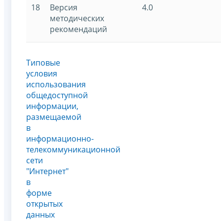
18
Версия
4.0
методических
рекомендаций
Типовые
условия
использования
общедоступной
информации,
размещаемой
в
информационно-
телекоммуникационной
сети
"Интернет"
в
форме
открытых
данных