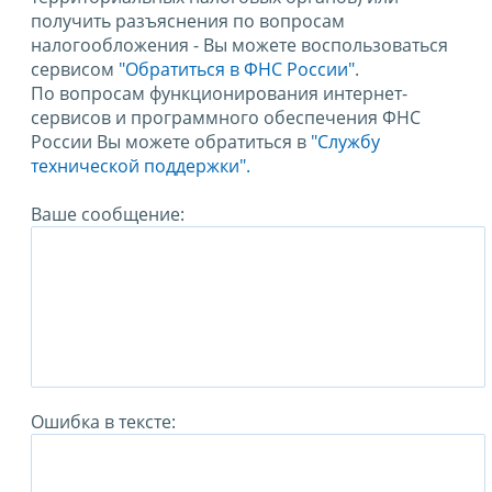
получить разъяснения по вопросам
налогообложения - Вы можете воспользоваться
сервисом
"Обратиться в ФНС России"
.
По вопросам функционирования интернет-
сервисов и программного обеспечения ФНС
России Вы можете обратиться в
"Службу
технической поддержки".
Ваше сообщение:
Ошибка в тексте: