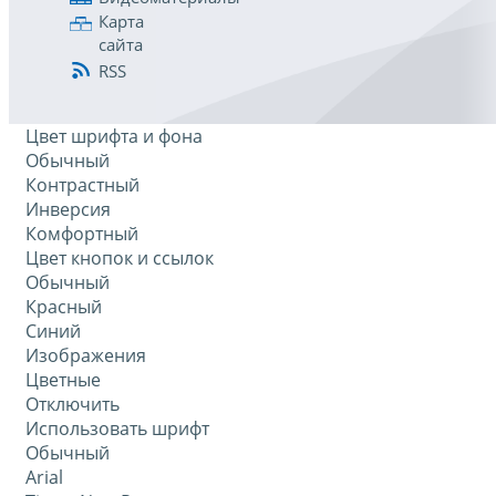
Карта
сайта
RSS
Цвет шрифта и фона
Обычный
Контрастный
Инверсия
Комфортный
Цвет кнопок и ссылок
Обычный
Красный
Синий
Изображения
Цветные
Отключить
Использовать шрифт
Обычный
Arial