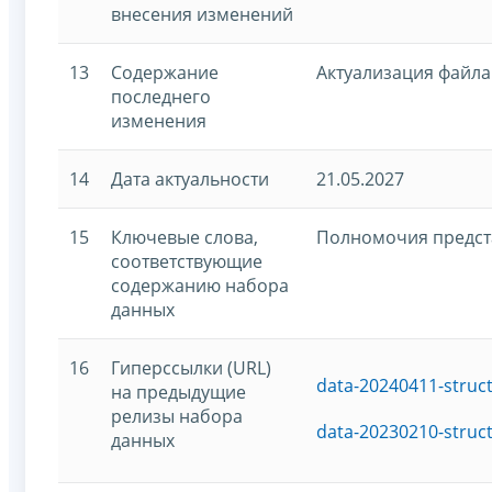
внесения изменений
13
Содержание
Актуализация файла
последнего
изменения
14
Дата актуальности
21.05.2027
15
Ключевые слова,
Полномочия предст
соответствующие
содержанию набора
данных
16
Гиперссылки (URL)
data-20240411-struc
на предыдущие
релизы набора
data-20230210-struc
данных