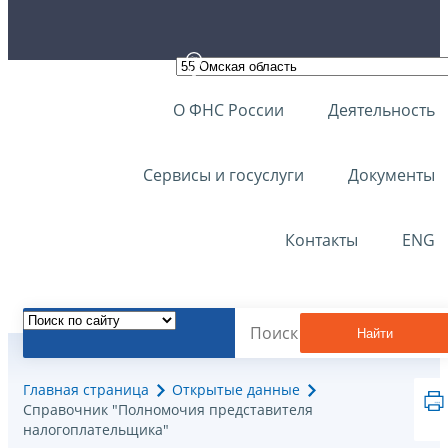
О ФНС России
Деятельность
Сервисы и госуслуги
Документы
Контакты
ENG
Найти
Главная страница
Открытые данные
Справочник "Полномочия представителя
налогоплательщика"