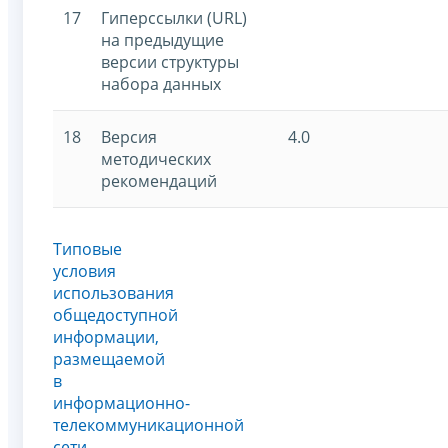
17
Гиперссылки (URL)
на предыдущие
версии структуры
набора данных
18
Версия
4.0
методических
рекомендаций
Типовые
условия
использования
общедоступной
информации,
размещаемой
в
информационно-
телекоммуникационной
сети