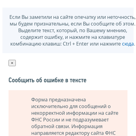
Если Вы заметили на сайте опечатку или неточность,
мы будем признательны, если Вы сообщите об этом.
Выделите текст, который, по Вашему мнению,
содержит ошибку, и нажмите на клавиатуре
комбинацию клавиш: Ctrl + Enter или нажмите
сюда
.
×
Сообщить об ошибке в тексте
Форма предназначена
исключительно для сообщений о
некорректной информации на сайте
ФНС России и не подразумевает
обратной связи. Информация
направляется редактору сайта ФНС