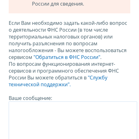
России для сведения.
Если Вам необходимо задать какой-либо вопрос
о деятельности ФНС России (в том числе
территориальных налоговых органов) или
получить разъяснения по вопросам
налогообложения - Вы можете воспользоваться
сервисом
"Обратиться в ФНС России"
.
По вопросам функционирования интернет-
сервисов и программного обеспечения ФНС
России Вы можете обратиться в
"Службу
технической поддержки".
Ваше сообщение: