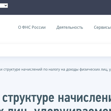
О ФНС России
Деятельность
Сервисы 
 и структуре начислений по налогу на доходы физических лиц
 структуре начислен