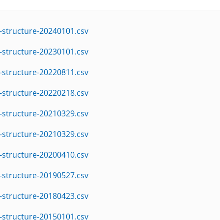
-structure-20240101.csv
-structure-20230101.csv
-structure-20220811.csv
-structure-20220218.csv
-structure-20210329.csv
-structure-20210329.csv
-structure-20200410.csv
-structure-20190527.csv
-structure-20180423.csv
-structure-20150101.csv