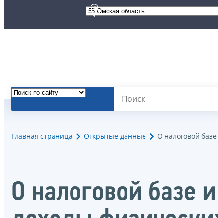
Главная страница
Открытые данные
О налоговой базе
О налоговой базе и