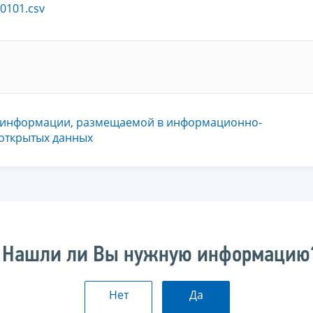
0101.csv
 информации, размещаемой в информационно-
 открытых данных
Нашли ли Вы нужную информацию
Нет
Да