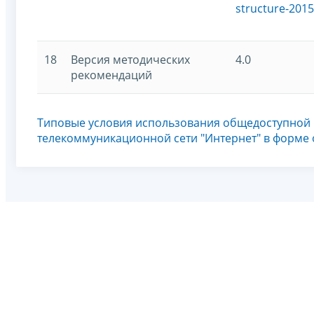
structure-2015
18
Версия методических
4.0
рекомендаций
Типовые условия использования общедоступной
телекоммуникационной сети "Интернет" в форме