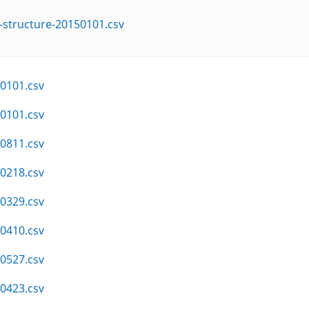
-structure-20150101.csv
0101.csv
0101.csv
0811.csv
0218.csv
0329.csv
0410.csv
0527.csv
0423.csv