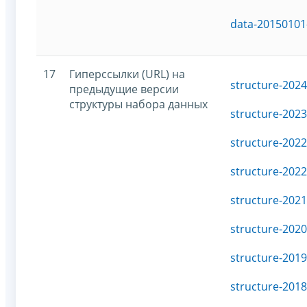
data-20150101
17
Гиперссылки (URL) на
structure-2024
предыдущие версии
структуры набора данных
structure-2023
structure-2022
structure-2022
structure-2021
structure-2020
structure-2019
structure-2018