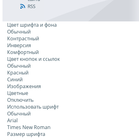
RSS
Цвет шрифта и фона
Обычный
Контрастный
Инверсия
Комфортный
Цвет кнопок и ссылок
Обычный
Красный
Синий
Изображения
Цветные
Отключить
Использовать шрифт
Обычный
Arial
Times New Roman
Размер шрифта