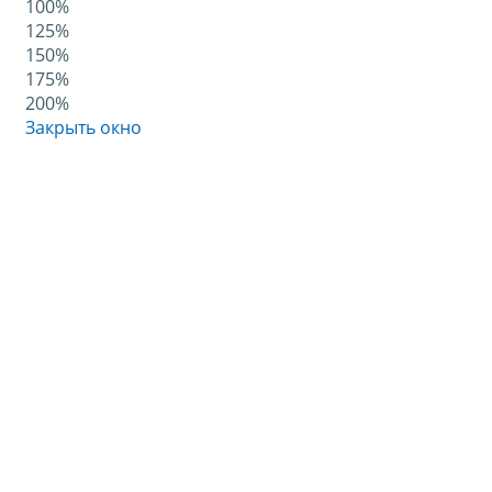
100%
125%
150%
175%
200%
Закрыть окно