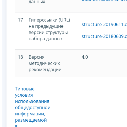
данных
17
Гиперссылки (URL)
structure-20190611.c
на предыдущие
версии структуры
structure-20180609.c
набора данных
18
Версия
4.0
методических
рекомендаций
Типовые
условия
использования
общедоступной
информации,
размещаемой
в