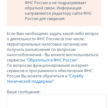
ФНС России и не подразумевает
обратной связи. Информация
направляется редактору сайта ФНС
России для сведения.
Если Вам необходимо задать какой-либо вопрос
о деятельности ФНС России (в том числе
территориальных налоговых органов) или
получить разъяснения по вопросам
налогообложения - Вы можете воспользоваться
сервисом
"Обратиться в ФНС России"
.
По вопросам функционирования интернет-
сервисов и программного обеспечения ФНС
России Вы можете обратиться в
"Службу
технической поддержки".
Ваше сообщение: