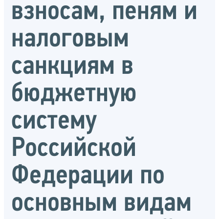
взносам, пеням и
налоговым
санкциям в
бюджетную
систему
Российской
Федерации по
основным видам