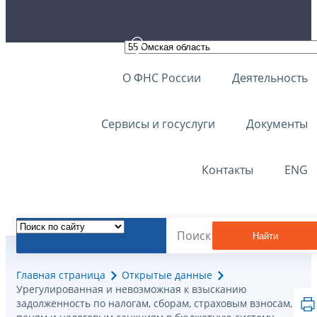
О ФНС России
Деятельность
Сервисы и госуслуги
Документы
Контакты
ENG
Найти
Главная страница
Открытые данные
Урегулированная и невозможная к взысканию
задолженность по налогам, сборам, страховым взносам,