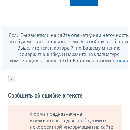
Если Вы заметили на сайте опечатку или неточность,
мы будем признательны, если Вы сообщите об этом.
Выделите текст, который, по Вашему мнению,
содержит ошибку, и нажмите на клавиатуре
комбинацию клавиш: Ctrl + Enter или нажмите
сюда
.
×
Сообщить об ошибке в тексте
Форма предназначена
исключительно для сообщений о
некорректной информации на сайте