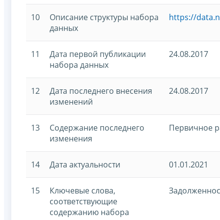
10
Описание структуры набора
https://data.
данных
11
Дата первой публикации
24.08.2017
набора данных
12
Дата последнего внесения
24.08.2017
изменений
13
Содержание последнего
Первичное 
изменения
14
Дата актуальности
01.01.2021
15
Ключевые слова,
Задолженнос
соответствующие
содержанию набора