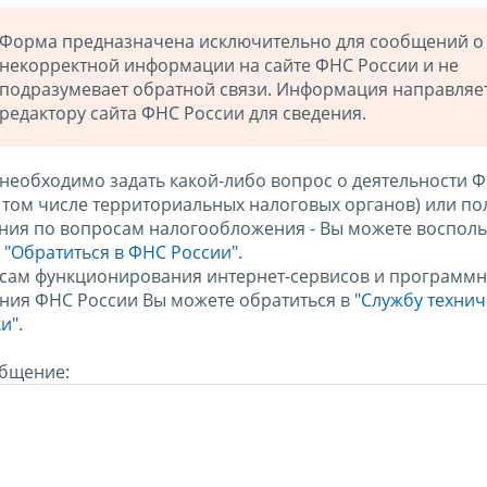
Форма предназначена исключительно для сообщений о
некорректной информации на сайте ФНС России и не
подразумевает обратной связи. Информация направляе
редактору сайта ФНС России для сведения.
 необходимо задать какой-либо вопрос о деятельности 
в том числе территориальных налоговых органов) или по
ния по вопросам налогообложения - Вы можете восполь
м
"Обратиться в ФНС России"
.
сам функционирования интернет-сервисов и программн
ния ФНС России Вы можете обратиться в
"Службу техни
и".
бщение: