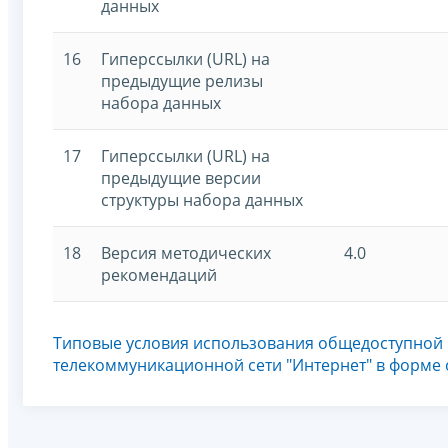
данных
16
Гиперссылки (URL) на
предыдущие релизы
набора данных
17
Гиперссылки (URL) на
предыдущие версии
структуры набора данных
18
Версия методических
4.0
рекомендаций
Типовые условия использования общедоступной
телекоммуникационной сети "Интернет" в форме