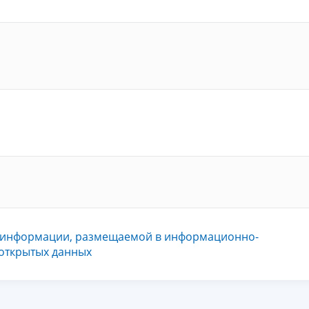
 информации, размещаемой в информационно-
 открытых данных