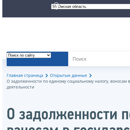
Главная страница
Открытые данные
О задолженности по единому социальному налогу, взносам
деятельности
О задолженности п