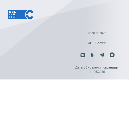
© 2005-2026
ФНС России
Дата обновления страницы
11.06.2026