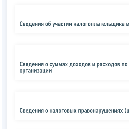
Сведения об участии налогоплательщика 
Сведения о суммах доходов и расходов по
организации
Сведения о налоговых правонарушениях (