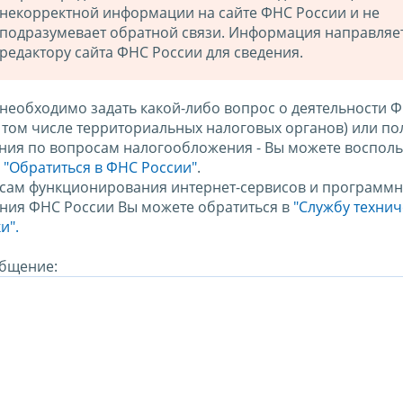
некорректной информации на сайте ФНС России и не
подразумевает обратной связи. Информация направляе
редактору сайта ФНС России для сведения.
 необходимо задать какой-либо вопрос о деятельности 
в том числе территориальных налоговых органов) или по
ния по вопросам налогообложения - Вы можете восполь
м
"Обратиться в ФНС России"
.
сам функционирования интернет-сервисов и программн
ния ФНС России Вы можете обратиться в
"Службу техни
и".
бщение: