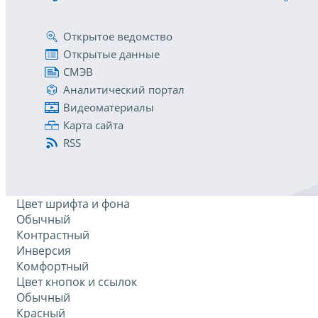
Открытое ведомство
Открытые данные
СМЭВ
Аналитический портал
Видеоматериалы
Карта сайта
RSS
Цвет шрифта и фона
Обычный
Контрастный
Инверсия
Комфортный
Цвет кнопок и ссылок
Обычный
Красный