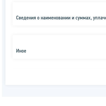
Сведения о наименовании и суммах, уплач
Иное