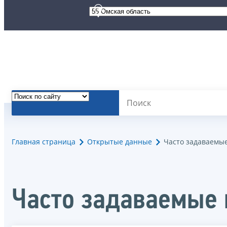
Главная страница
Открытые данные
Часто задаваемы
Часто задаваемые