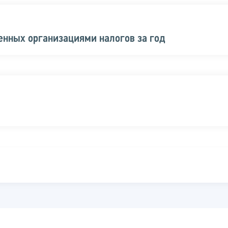
енных организациями налогов за год