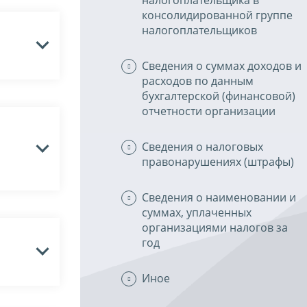
консолидированной группе
налогоплательщиков
Сведения о суммах доходов и
расходов по данным
бухгалтерской (финансовой)
отчетности организации
Сведения о налоговых
правонарушениях (штрафы)
Сведения о наименовании и
суммах, уплаченных
организациями налогов за
год
Иное