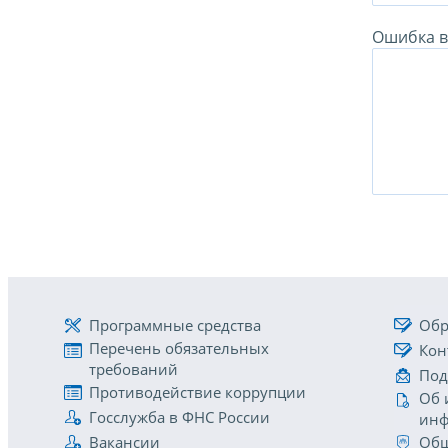
Ошибка в 
Программные средства
Обр
Перечень обязательных
Кон
требований
Под
Противодействие коррупции
Об 
Госслужба в ФНС России
инф
Вакансии
Общ