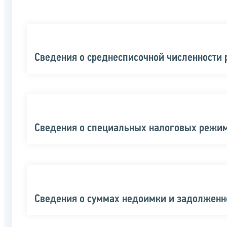
Сведения о среднесписочной численности 
Сведения о специальных налоговых режи
Сведения о суммах недоимки и задолженн