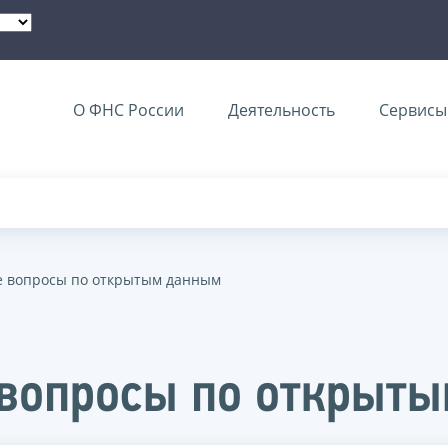
О ФНС России
Деятельность
Сервисы 
е вопросы по открытым данным
 вопросы по открыт