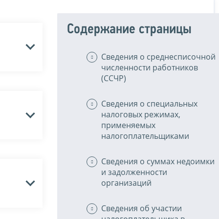
Содержание страницы
Сведения о среднесписочной
численности работников
(ССЧР)
Сведения о специальных
налоговых режимах,
применяемых
налогоплательщиками
Сведения о суммах недоимки
и задолженности
организаций
Сведения об участии
налогоплательщика в