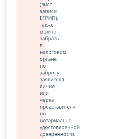
(лист
записи
ЕГРИП),
также
можно
забрать
в
налоговом
органе
по
запросу
заявителя
лично
или
через
представителя
по
нотариально
удостоверенной
доверенности.