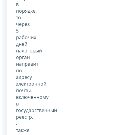
в
порядке,
то
через
5
рабочих
дней
налоговый
орган
направит
по
адресу
электронной
почты,
включенному
в
государственный
реестр,
а
также