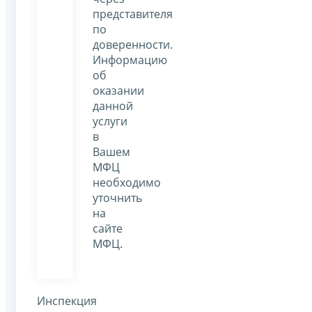
представителя
по
доверенности.
Информацию
об
оказании
данной
услуги
в
Вашем
МФЦ
необходимо
уточнить
на
сайте
МФЦ.
Инспекция