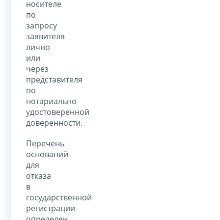
носителе
по
запросу
заявителя
лично
или
через
представителя
по
нотариально
удостоверенной
доверенности.
Перечень
оснований
для
отказа
в
государственной
регистрации
определен