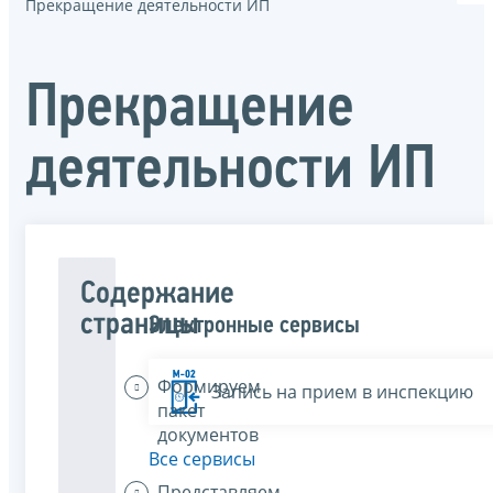
Прекращение деятельности ИП
Прекращение
деятельности ИП
Содержание
страницы
Электронные сервисы
Формируем
Запись на прием в инспекцию
пакет
документов
Все сервисы
Представляем