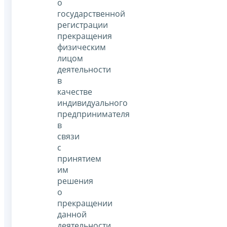
о
государственной
регистрации
прекращения
физическим
лицом
деятельности
в
качестве
индивидуального
предпринимателя
в
связи
с
принятием
им
решения
о
прекращении
данной
деятельности