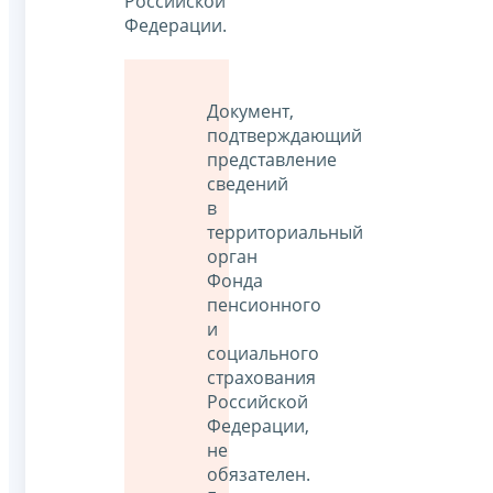
Российской
Федерации.
Документ,
подтверждающий
представление
сведений
в
территориальный
орган
Фонда
пенсионного
и
социального
страхования
Российской
Федерации,
не
обязателен.