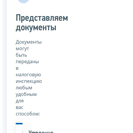
Представляем
документы
Документы
могут
быть
переданы
в
налоговую
инспекцию
любым
удобным
для
вас
способом: