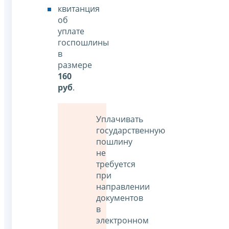
квитанция
об
уплате
госпошлины
в
размере
160
руб
.
Уплачивать
государственную
пошлину
не
требуется
при
направлении
документов
в
электронном