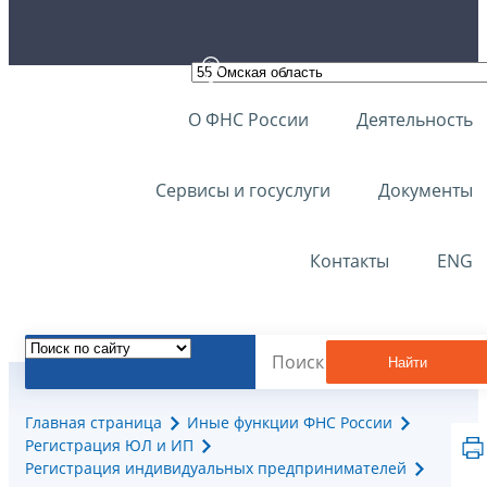
О ФНС России
Деятельность
Сервисы и госуслуги
Документы
Контакты
ENG
Найти
Главная страница
Иные функции ФНС России
Регистрация ЮЛ и ИП
Регистрация индивидуальных предпринимателей