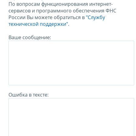
По вопросам функционирования интернет-
сервисов и программного обеспечения ФНС
России Вы можете обратиться в
"Службу
технической поддержки".
Ваше сообщение:
Ошибка в тексте: