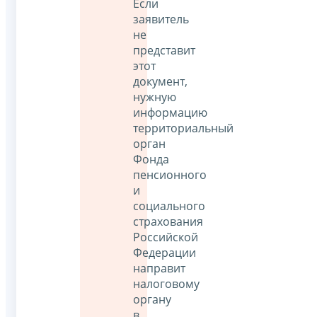
Если
заявитель
не
представит
этот
документ,
нужную
информацию
территориальный
орган
Фонда
пенсионного
и
социального
страхования
Российской
Федерации
направит
налоговому
органу
в