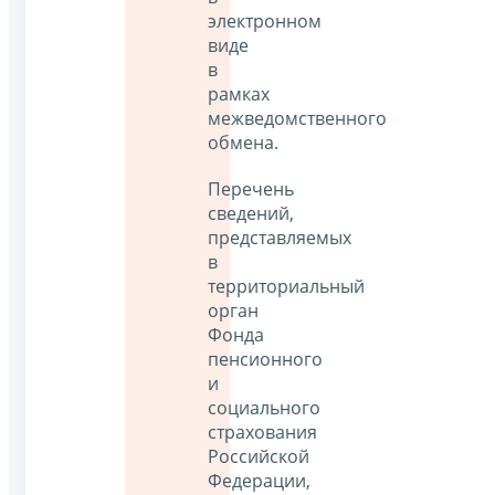
электронном
виде
в
рамках
межведомственного
обмена.
Перечень
сведений,
представляемых
в
территориальный
орган
Фонда
пенсионного
и
социального
страхования
Российской
Федерации,