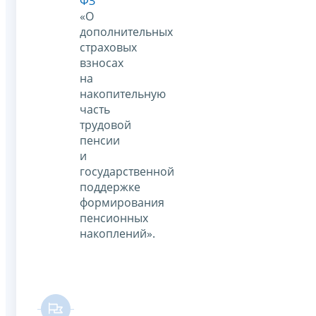
ФЗ
«О
дополнительных
страховых
взносах
на
накопительную
часть
трудовой
пенсии
и
государственной
поддержке
формирования
пенсионных
накоплений».