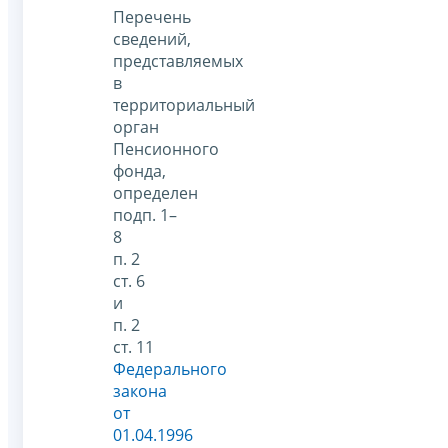
Перечень
сведений,
представляемых
в
территориальный
орган
Пенсионного
фонда,
определен
подп. 1–
8
п. 2
ст. 6
и
п. 2
ст. 11
Федерального
закона
от
01.04.1996