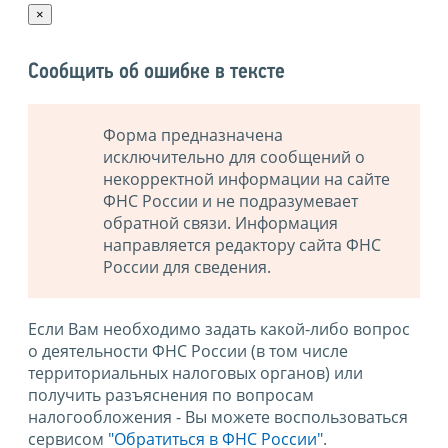
×
Сообщить об ошибке в тексте
Форма предназначена
исключительно для сообщений о
некорректной информации на сайте
ФНС России и не подразумевает
обратной связи. Информация
направляется редактору сайта ФНС
России для сведения.
Если Вам необходимо задать какой-либо вопрос
о деятельности ФНС России (в том числе
территориальных налоговых органов) или
получить разъяснения по вопросам
налогообложения - Вы можете воспользоваться
сервисом
"Обратиться в ФНС России"
.