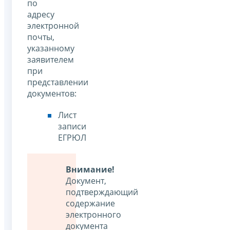
по
адресу
электронной
почты,
указанному
заявителем
при
представлении
документов:
Лист
записи
ЕГРЮЛ
Внимание!
Документ,
подтверждающий
содержание
электронного
документа