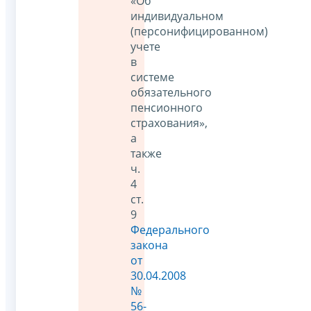
«Об
индивидуальном
(персонифицированном)
учете
в
системе
обязательного
пенсионного
страхования»,
а
также
ч.
4
ст.
9
Федерального
закона
от
30.04.2008
№
56-