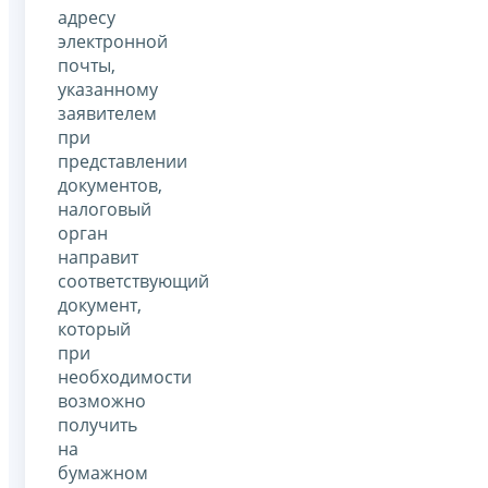
адресу
электронной
почты,
указанному
заявителем
при
представлении
документов,
налоговый
орган
направит
соответствующий
документ,
который
при
необходимости
возможно
получить
на
бумажном