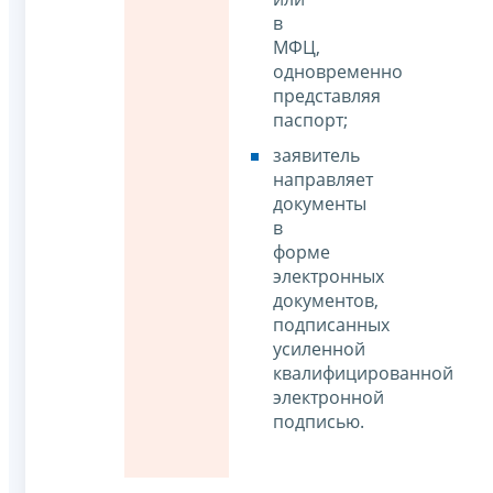
в
МФЦ,
одновременно
представляя
паспорт;
заявитель
направляет
документы
в
форме
электронных
документов,
подписанных
усиленной
квалифицированной
электронной
подписью.