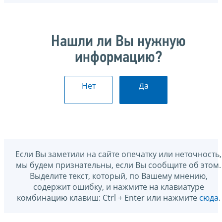
Нашли ли Вы нужную
информацию?
Нет
Да
Если Вы заметили на сайте опечатку или неточность,
мы будем признательны, если Вы сообщите об этом.
Выделите текст, который, по Вашему мнению,
содержит ошибку, и нажмите на клавиатуре
комбинацию клавиш: Ctrl + Enter или нажмите
сюда
.