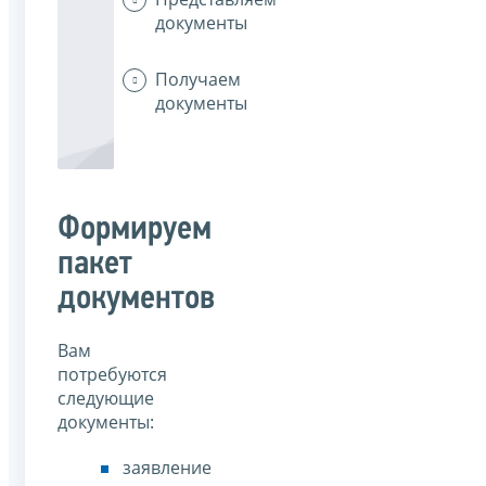
документы
Получаем
документы
Формируем
пакет
документов
Вам
потребуются
следующие
документы:
заявление