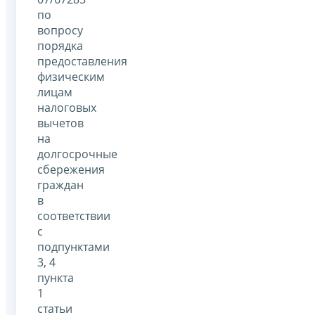
по
вопросу
порядка
предоставления
физическим
лицам
налоговых
вычетов
на
долгосрочные
сбережения
граждан
в
соответствии
с
подпунктами
3, 4
пункта
1
статьи