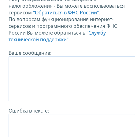
налогообложения - Вы можете воспользоваться
сервисом
"Обратиться в ФНС России"
.
По вопросам функционирования интернет-
сервисов и программного обеспечения ФНС
России Вы можете обратиться в
"Службу
технической поддержки".
Ваше сообщение:
Ошибка в тексте: