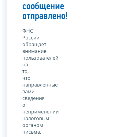
сообщение
отправлено!
ФНС
России
обращает
внимание
пользователей
на
то,
что
направленные
вами
сведения
о
неприменении
налоговым
органом
письма,