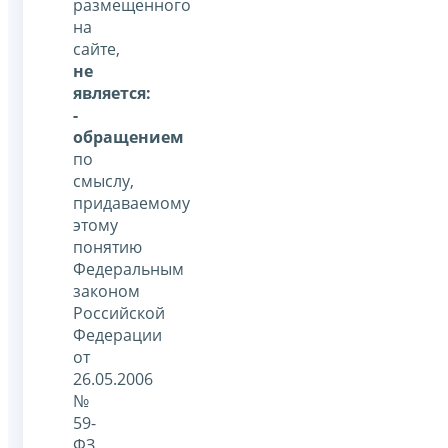
размещенного
на
сайте,
не
является:
-
обращением
по
смыслу,
придаваемому
этому
понятию
Федеральным
законом
Российской
Федерации
от
26.05.2006
№
59-
ФЗ,