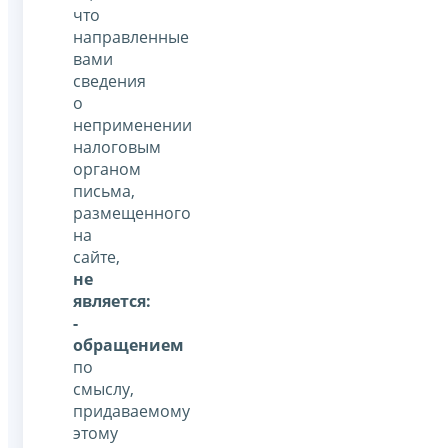
что
направленные
вами
сведения
о
неприменении
налоговым
органом
письма,
размещенного
на
сайте,
не
является:
-
обращением
по
смыслу,
придаваемому
этому