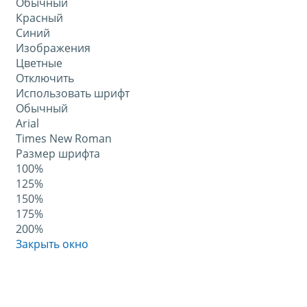
Обычный
Красный
Синий
Изображения
Цветные
Отключить
Использовать шрифт
Обычный
Arial
Times New Roman
Размер шрифта
100%
125%
150%
175%
200%
Закрыть окно