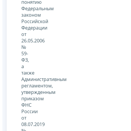
понятию
Федеральным
законом
Российской
Федерации
от
26.05.2006
№
59-
ФЗ,
а
также
Административным
регламентом,
утвержденным
приказом
ФНС
России
от
08.07.2019
№