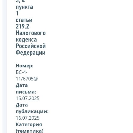
3, 4
пункта
1
статьи
219.2
Налогового
кодекса
Российской
Федерации
Номер:
БС-4-
11/6705@
Дата
письма:
15.07.2025
Дата
публикации:
16.07.2025
Категория
(тематика)