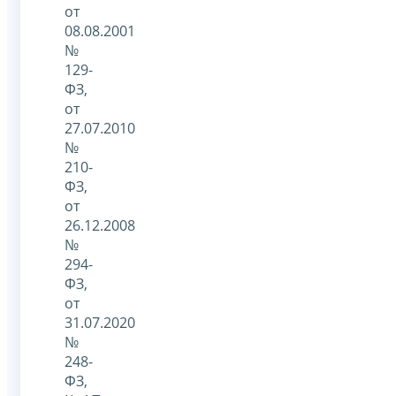
от
08.08.2001
№
129-
ФЗ,
от
27.07.2010
№
210-
ФЗ,
от
26.12.2008
№
294-
ФЗ,
от
31.07.2020
№
248-
ФЗ,