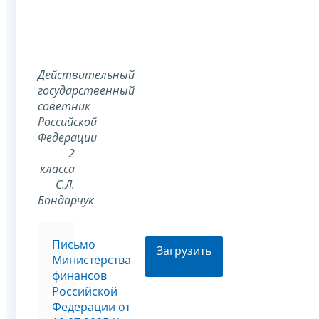
Действительный
государственный
советник
Российской
Федерации
2
класса
С.Л.
Бондарчук
Письмо
Загрузить
Министерства
финансов
Российской
Федерации от