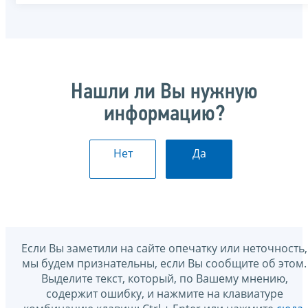
Нашли ли Вы нужную
информацию?
Нет
Да
Если Вы заметили на сайте опечатку или неточность,
мы будем признательны, если Вы сообщите об этом.
Выделите текст, который, по Вашему мнению,
содержит ошибку, и нажмите на клавиатуре