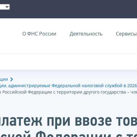
О ФНС России
Деятельность
Сервисы 
ации
ии, администрируемые Федеральной налоговой службой в 2026
Российской Федерации с территории другого государства – чл
латеж при ввозе тов