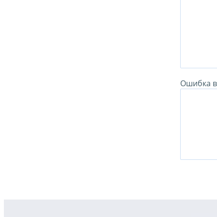
Ошибка в 