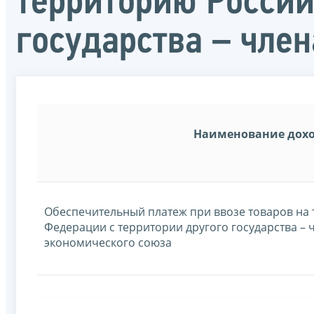
территорию Россий
государства – чле
Наименование дох
Обеспечительный платеж при ввозе товаров на
Федерации с территории другого государства – 
экономического союза