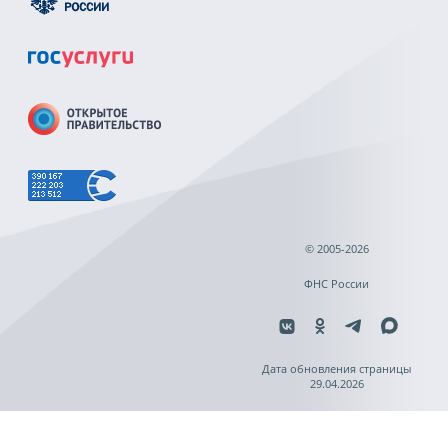
© 2005-2026
ФНС России
Дата обновления страницы
29.04.2026