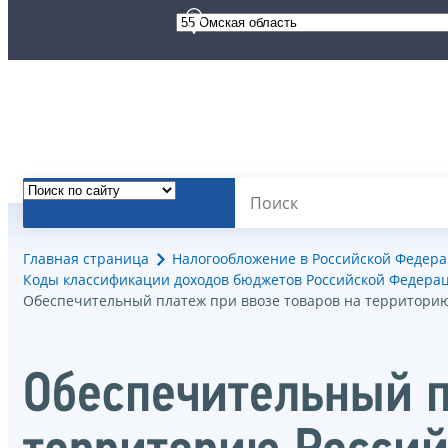
Главная страница
Налогообложение в Российской Федер
Коды классификации доходов бюджетов Российской Федерац
Обеспечительный платеж при ввозе товаров на территорию 
Обеспечительный п