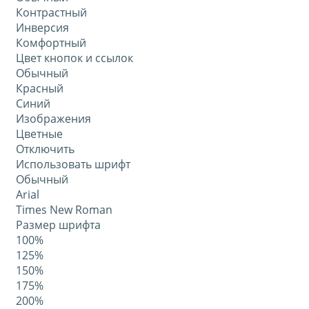
Контрастный
Инверсия
Комфортный
Цвет кнопок и ссылок
Обычный
Красный
Синий
Изображения
Цветные
Отключить
Использовать шрифт
Обычный
Arial
Times New Roman
Размер шрифта
100%
125%
150%
175%
200%