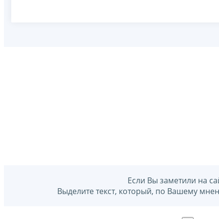
Если Вы заметили на са
Выделите текст, который, по Вашему мне