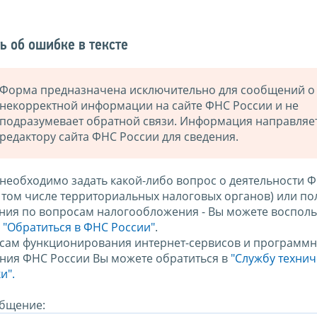
ь об ошибке в тексте
Форма предназначена исключительно для сообщений о
некорректной информации на сайте ФНС России и не
подразумевает обратной связи. Информация направляе
редактору сайта ФНС России для сведения.
 необходимо задать какой-либо вопрос о деятельности 
в том числе территориальных налоговых органов) или по
ния по вопросам налогообложения - Вы можете восполь
м
"Обратиться в ФНС России"
.
сам функционирования интернет-сервисов и программн
ния ФНС России Вы можете обратиться в
"Службу техни
и".
бщение: