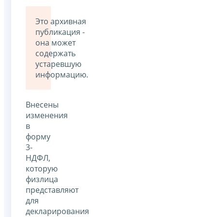
Это архивная
публикация -
она может
содержать
устаревшую
информацию.
Внесены
изменения
в
форму
3-
НДФЛ,
которую
физлица
представляют
для
декларирования