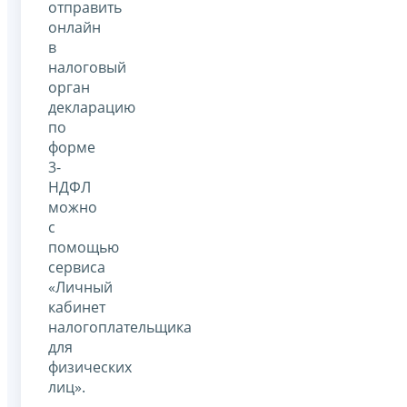
отправить
онлайн
в
налоговый
орган
декларацию
по
форме
3-
НДФЛ
можно
с
помощью
сервиса
«Личный
кабинет
налогоплательщика
для
физических
лиц».