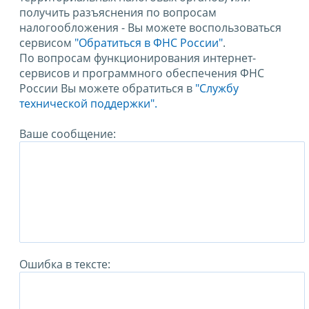
получить разъяснения по вопросам
налогообложения - Вы можете воспользоваться
сервисом
"Обратиться в ФНС России"
.
По вопросам функционирования интернет-
сервисов и программного обеспечения ФНС
России Вы можете обратиться в
"Службу
технической поддержки".
Ваше сообщение:
Ошибка в тексте: