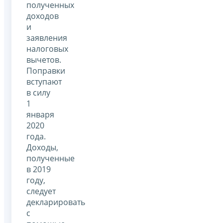
полученных
доходов
и
заявления
налоговых
вычетов.
Поправки
вступают
в силу
1
января
2020
года.
Доходы,
полученные
в 2019
году,
следует
декларировать
с