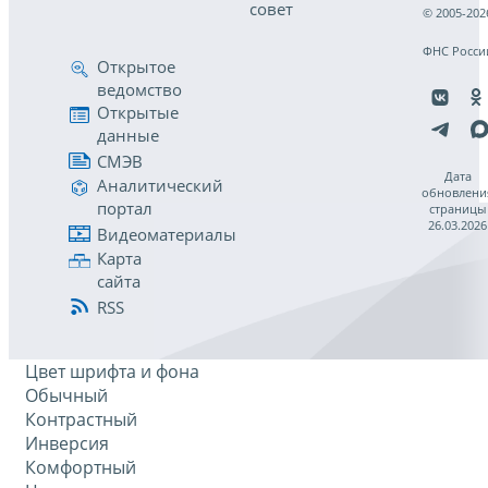
совет
© 2005-202
ФНС Росси
Открытое
ведомство
Открытые
данные
СМЭВ
Дата
Аналитический
обновлени
портал
страницы
26.03.2026
Видеоматериалы
Карта
сайта
RSS
Цвет шрифта и фона
Обычный
Контрастный
Инверсия
Комфортный