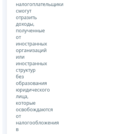
налогоплательщики
смогут
отразить
доходы,
полученные
от
иностранных
организаций
или
иностранных
структур
без
образования
юридического
лица,
которые
освобождаются
от
налогообложения
в