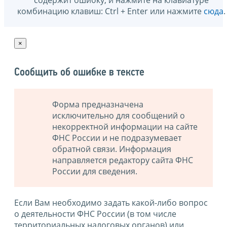
комбинацию клавиш: Ctrl + Enter или нажмите
сюда
.
×
Сообщить об ошибке в тексте
Форма предназначена
исключительно для сообщений о
некорректной информации на сайте
ФНС России и не подразумевает
обратной связи. Информация
направляется редактору сайта ФНС
России для сведения.
Если Вам необходимо задать какой-либо вопрос
о деятельности ФНС России (в том числе
территориальных налоговых органов) или