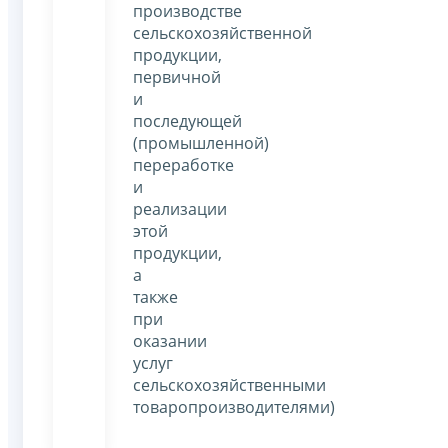
производстве
сельскохозяйственной
продукции,
первичной
и
последующей
(промышленной)
переработке
и
реализации
этой
продукции,
а
также
при
оказании
услуг
сельскохозяйственными
товаропроизводителями)