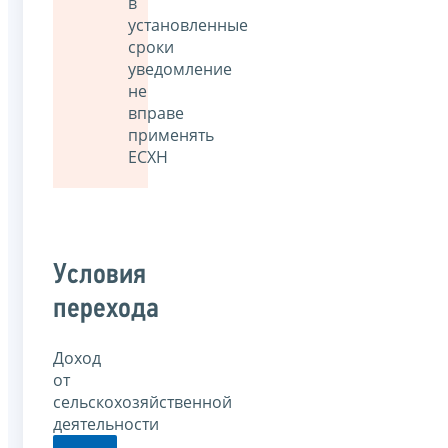
в
установленные
сроки
уведомление
не
вправе
применять
ЕСХН
Условия
перехода
Доход
от
сельскохозяйственной
деятельности