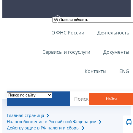
О ФНС России
Деятельность
Сервисы и госуслуги
Документы
Контакты
ENG
Найти
Главная страница
Налогообложение в Российской Федерации
Действующие в РФ налоги и сборы