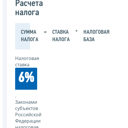
Расчета
налога
СУММА
=
СТАВКА
*
НАЛОГОВАЯ
НАЛОГА
НАЛОГА
БАЗА
Налоговая
ставка
6%
.
Законами
субъектов
Российской
Федерации
налоговая