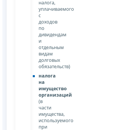
налога,
уплачиваемого
с
доходов
по
дивидендам
и
отдельным
видам
долговых
обязательств)
налога
на
имущество
организаций
(в
части
имущества,
используемого
при