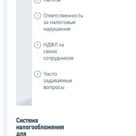
Ответственность
за налоговые
нарушения
НДФЛ за
своих
сотрудников
Часто
задаваемые
вопросы
Система
налогообложения
для