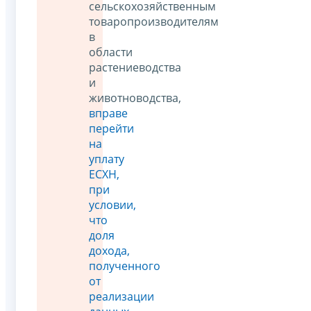
сельскохозяйственным
товаропроизводителям
в
области
растениеводства
и
животноводства,
вправе
перейти
на
уплату
ЕСХН,
при
условии,
что
доля
дохода,
полученного
от
реализации