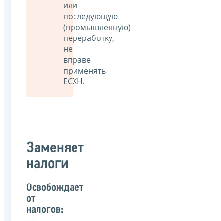
или
последующую
(промышленную)
переработку,
не
вправе
применять
ЕСХН.
Заменяет
налоги
Освобождает
от
налогов: