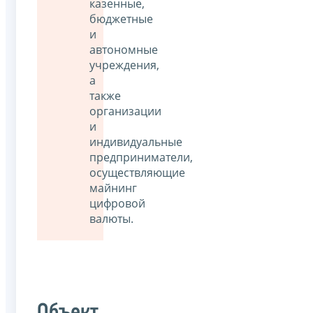
казенные,
бюджетные
и
автономные
учреждения,
а
также
организации
и
индивидуальные
предприниматели,
осуществляющие
майнинг
цифровой
валюты.