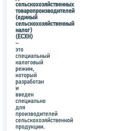
сельскохозяйственных
товаропроизводителей
(единый
сельскохозяйственный
налог)
(ЕСХН)
–
это
специальный
налоговый
режим,
который
разработан
и
введен
специально
для
производителей
сельскохозяйственной
продукции.