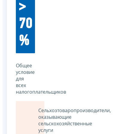
>
70
%
Общее
условие
для
всех
налогоплательщиков
Сельхозтоваропроизводители,
оказывающие
сельскохозяйственные
услуги