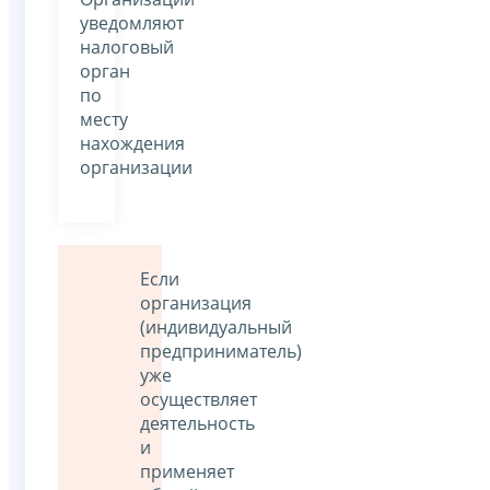
уведомляют
налоговый
орган
по
месту
нахождения
организации
Если
организация
(индивидуальный
предприниматель)
уже
осуществляет
деятельность
и
применяет