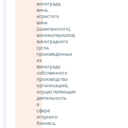
винограда,
вина,
игристого
вина
(шампанского),
виноматериалов,
виноградного
сусла,
произведенных
из
винограда
собственного
производства
организации),
осуществляющие
деятельность
в
сфере
игорного
бизнеса,