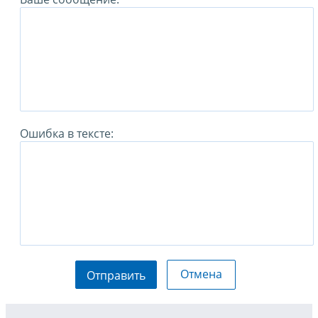
Ошибка в тексте:
Отмена
Отправить