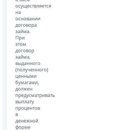
осуществляется
на
основании
договора
займа.
При
этом
договор
займа,
выданного
(полученного)
ценными
бумагами,
должен
предусматривать
выплату
процентов
в
денежной
форме