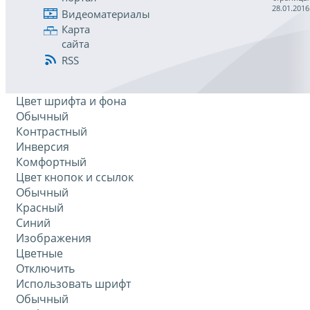
28.01.2016
Видеоматериалы
Карта
сайта
RSS
Цвет шрифта и фона
Обычный
Контрастный
Инверсия
Комфортный
Цвет кнопок и ссылок
Обычный
Красный
Синий
Изображения
Цветные
Отключить
Использовать шрифт
Обычный