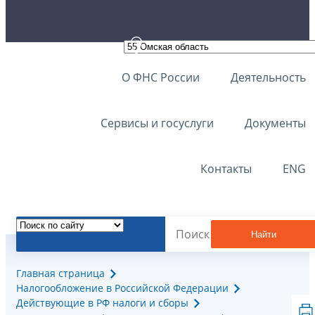
О ФНС России
Деятельность
Сервисы и госуслуги
Документы
Контакты
ENG
Найти
Главная страница
Налогообложение в Российской Федерации
Действующие в РФ налоги и сборы