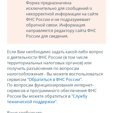
Форма предназначена
исключительно для сообщений о
некорректной информации на сайте
ФНС России и не подразумевает
обратной связи. Информация
направляется редактору сайта ФНС
России для сведения.
Если Вам необходимо задать какой-либо вопрос
о деятельности ФНС России (в том числе
территориальных налоговых органов) или
получить разъяснения по вопросам
налогообложения - Вы можете воспользоваться
сервисом
"Обратиться в ФНС России"
.
По вопросам функционирования интернет-
сервисов и программного обеспечения ФНС
России Вы можете обратиться в
"Службу
технической поддержки".
Ваше сообщение: