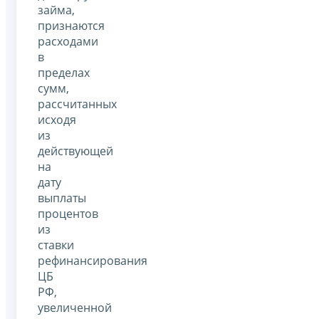
займа,
признаются
расходами
в
пределах
сумм,
рассчитанных
исходя
из
действующей
на
дату
выплаты
процентов
из
ставки
рефинансирования
ЦБ
РФ,
увеличенной