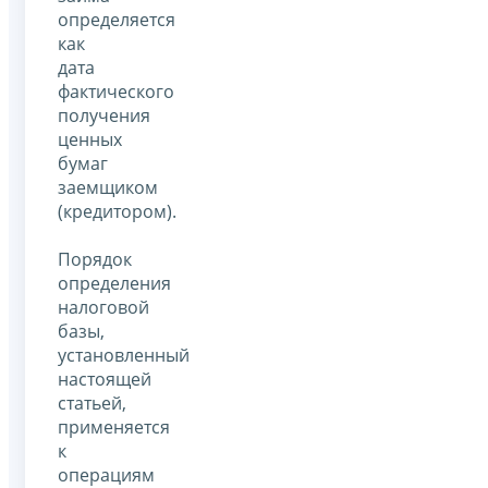
определяется
как
дата
фактического
получения
ценных
бумаг
заемщиком
(кредитором).
Порядок
определения
налоговой
базы,
установленный
настоящей
статьей,
применяется
к
операциям