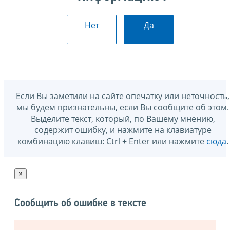
Нет
Да
Если Вы заметили на сайте опечатку или неточность,
мы будем признательны, если Вы сообщите об этом.
Выделите текст, который, по Вашему мнению,
содержит ошибку, и нажмите на клавиатуре
комбинацию клавиш: Ctrl + Enter или нажмите
сюда
.
×
Сообщить об ошибке в тексте