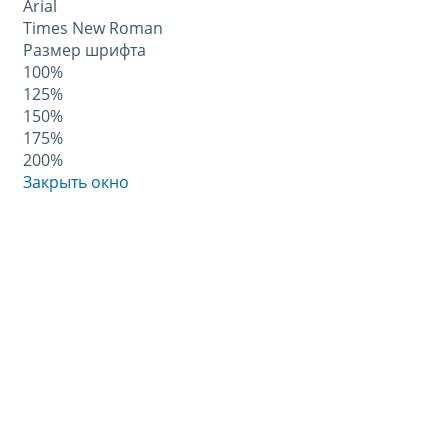
Arial
Times New Roman
Размер шрифта
100%
125%
150%
175%
200%
Закрыть окно