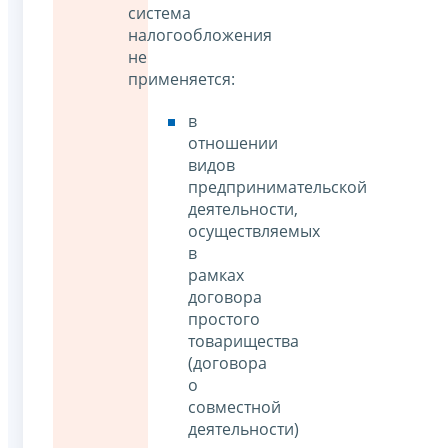
система
налогообложения
не
применяется:
в
отношении
видов
предпринимательской
деятельности,
осуществляемых
в
рамках
договора
простого
товарищества
(договора
о
совместной
деятельности)