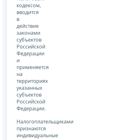
кодексом,
вводится
в
действие
законами
субъектов
Российской
Федерации
и
применяется
на
территориях
указанных
субъектов
Российской
Федерации.
Налогоплательщиками
признаются
индивидуальные