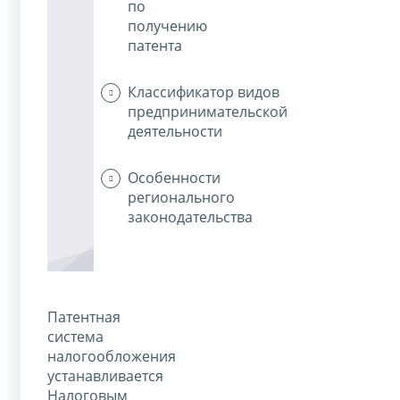
по
получению
патента
Классификатор видов
предпринимательской
деятельности
Особенности
регионального
законодательства
Патентная
система
налогообложения
устанавливается
Налоговым