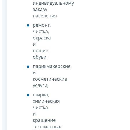
индивидуальному
заказу
населения
ремонт,
чистка,
окраска
и
пошив
обуви;
парикмахерские
и
косметические
услуги;
стирка,
химическая
чистка
и
крашение
текстильных