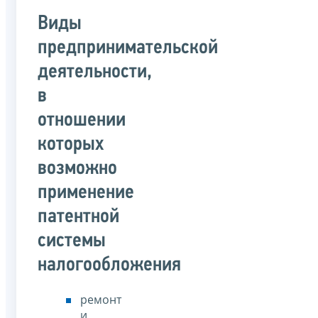
Виды
предпринимательской
деятельности,
в
отношении
которых
возможно
применение
патентной
системы
налогообложения
ремонт
и