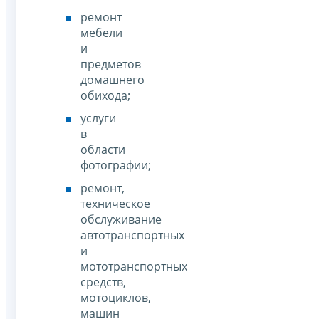
ремонт
мебели
и
предметов
домашнего
обихода;
услуги
в
области
фотографии;
ремонт,
техническое
обслуживание
автотранспортных
и
мототранспортных
средств,
мотоциклов,
машин