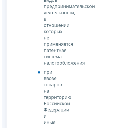
предпринимательской
деятельности,
в
отношении
которых
не
применяется
патентная
система
налогообложения
при
ввозе
товаров
на
территорию
Российской
Федерации
и
иные