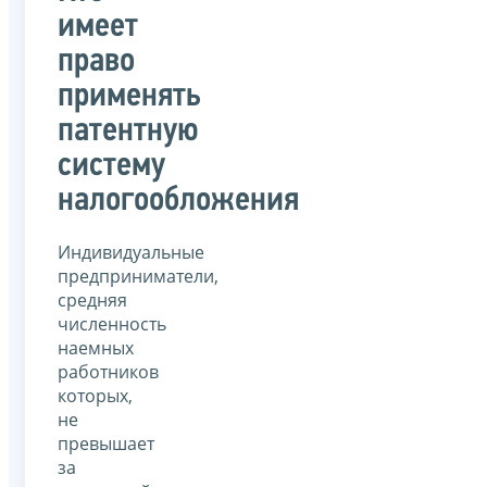
имеет
право
применять
патентную
систему
налогообложения
Индивидуальные
предприниматели,
средняя
численность
наемных
работников
которых,
не
превышает
за