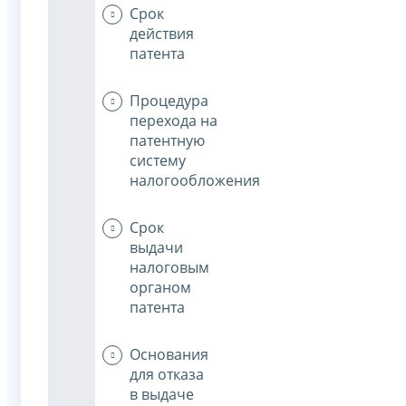
Срок
действия
патента
Процедура
перехода на
патентную
систему
налогообложения
Срок
выдачи
налоговым
органом
патента
Основания
для отказа
в выдаче