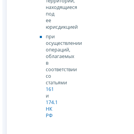
территории,
находящиеся
под
ее
юрисдикцией
при
осуществлении
операций,
облагаемых
в
соответствии
со
статьями
161
и
174.1
НК
РФ