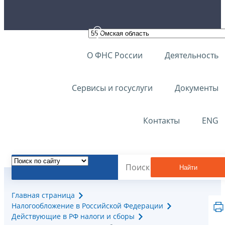
О ФНС России
Деятельность
Сервисы и госуслуги
Документы
Контакты
ENG
Найти
Главная страница
Налогообложение в Российской Федерации
Действующие в РФ налоги и сборы