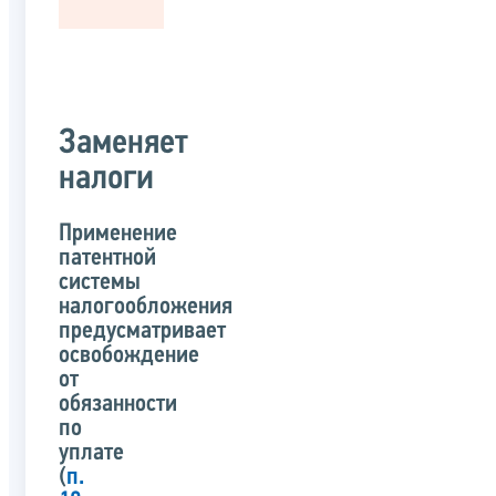
Заменяет
налоги
Применение
патентной
системы
налогообложения
предусматривает
освобождение
от
обязанности
по
уплате
(
п.