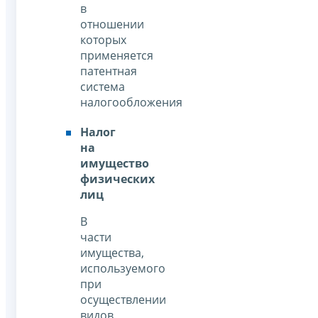
в
отношении
которых
применяется
патентная
система
налогообложения
Налог
на
имущество
физических
лиц
В
части
имущества,
используемого
при
осуществлении
видов