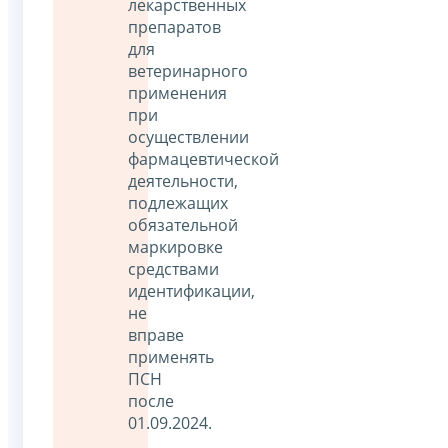
лекарственных
препаратов
для
ветеринарного
применения
при
осуществлении
фармацевтической
деятельности,
подлежащих
обязательной
маркировке
средствами
идентификации,
не
вправе
применять
ПСН
после
01.09.2024.