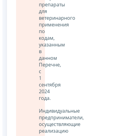
препараты
для
ветеринарного
применения
по
кодам,
указанным
в
данном
Перечне,
с
1
сентября
2024
года.
Индивидуальные
предприниматели,
осуществляющие
реализацию