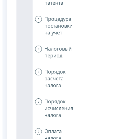
патента
Процедура
постановки
на учет
Налоговый
период
Порядок
расчета
налога
Порядок
исчисления
налога
Оплата
налога