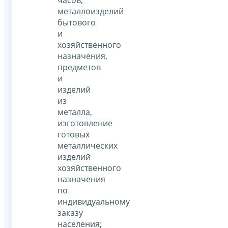
часов,
металлоизделий
бытового
и
хозяйственного
назначения,
предметов
и
изделий
из
металла,
изготовление
готовых
металлических
изделий
хозяйственного
назначения
по
индивидуальному
заказу
населения;