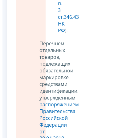
п.
3
ст.346.43
НК
РФ
).
Перечнем
отдельных
товаров,
подлежащих
обязательной
маркировке
средствами
идентификации,
утвержденным
распоряжением
Правительства
Российской
Федерации
от