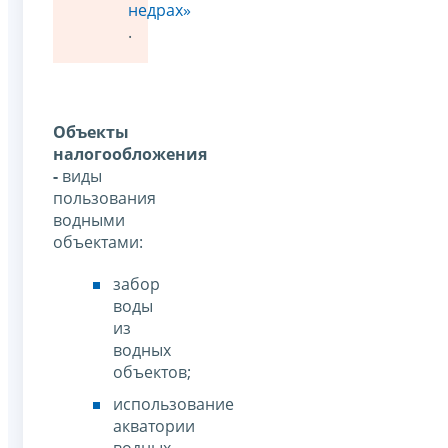
недрах»
.
Объекты
налогообложения
-
виды
пользования
водными
объектами:
забор
воды
из
водных
объектов;
использование
акватории
водных