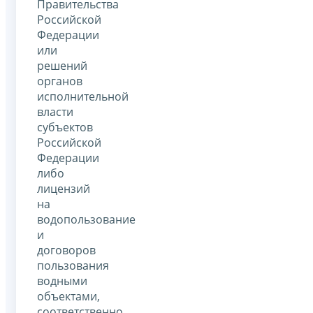
Правительства
Российской
Федерации
или
решений
органов
исполнительной
власти
субъектов
Российской
Федерации
либо
лицензий
на
водопользование
и
договоров
пользования
водными
объектами,
соответственно