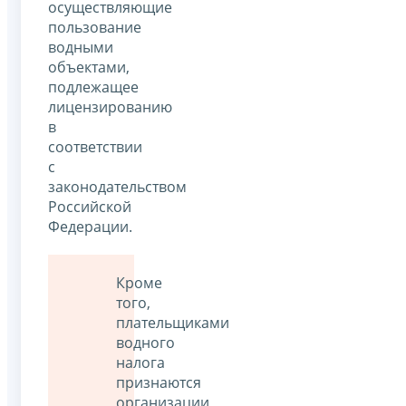
осуществляющие
пользование
водными
объектами,
подлежащее
лицензированию
в
соответствии
с
законодательством
Российской
Федерации.
Кроме
того,
плательщиками
водного
налога
признаются
организации