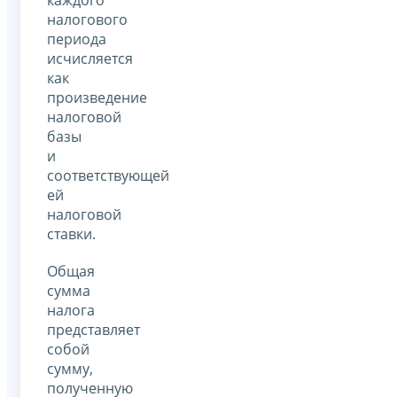
каждого
налогового
периода
исчисляется
как
произведение
налоговой
базы
и
соответствующей
ей
налоговой
ставки.
Общая
сумма
налога
представляет
собой
сумму,
полученную