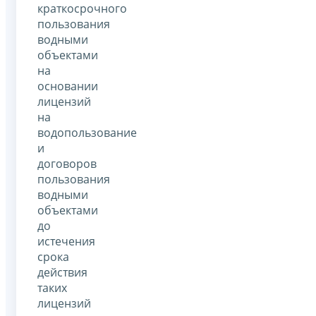
краткосрочного
пользования
водными
объектами
на
основании
лицензий
на
водопользование
и
договоров
пользования
водными
объектами
до
истечения
срока
действия
таких
лицензий