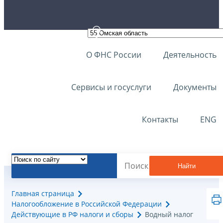
О ФНС России
Деятельность
Сервисы и госуслуги
Документы
Контакты
ENG
Найти
Главная страница
Налогообложение в Российской Федерации
Действующие в РФ налоги и сборы
Водный налог