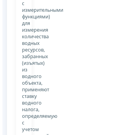
с
измерительными
функциями)
для
измерения
количества
водных
ресурсов,
забранных
(изъятых)
из
водного
объекта,
применяют
ставку
водного
налога,
определяемую
с
учетом