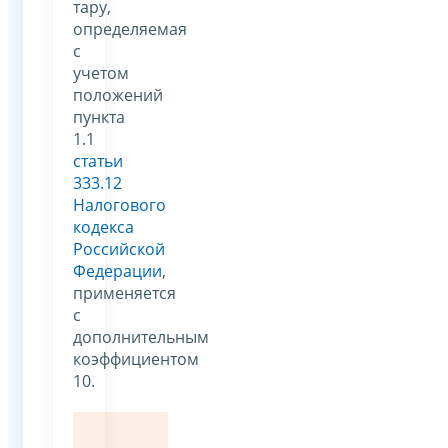
тару,
определяемая
с
учетом
положений
пункта
1.1
статьи
333.12
Налогового
кодекса
Российской
Федерации
,
применяется
с
дополнительным
коэффициентом
10.