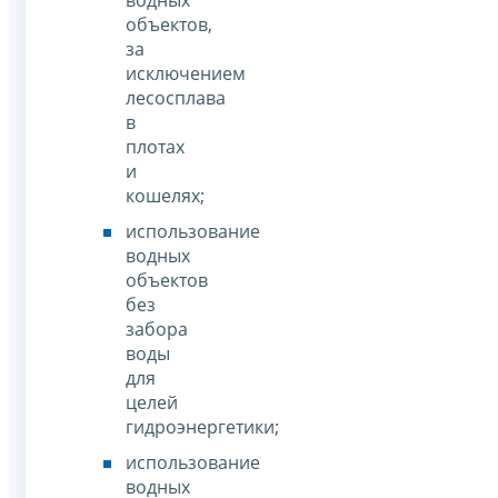
объектов,
за
исключением
лесосплава
в
плотах
и
кошелях;
использование
водных
объектов
без
забора
воды
для
целей
гидроэнергетики;
использование
водных