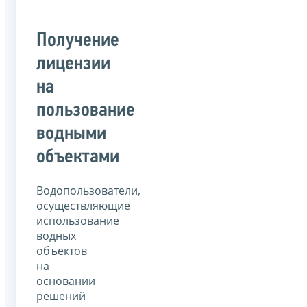
Получение
лицензии
на
пользование
водными
объектами
Водопользователи,
осуществляющие
использование
водных
объектов
на
основании
решений