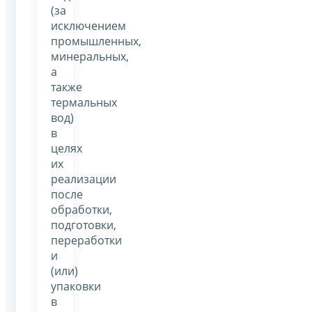
(за
исключением
промышленных,
минеральных,
а
также
термальных
вод)
в
целях
их
реализации
после
обработки,
подготовки,
переработки
и
(или)
упаковки
в