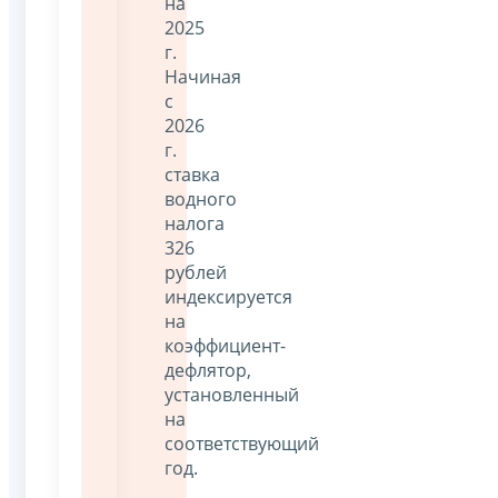
на
2025
г.
Начиная
с
2026
г.
ставка
водного
налога
326
рублей
индексируется
на
коэффициент-
дефлятор,
установленный
на
соответствующий
год.