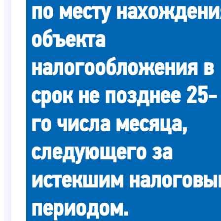
по месту нахождени
объекта
налогообложения в
срок не позднее 25-
го числа месяца,
следующего за
истекшим налоговы
периодом.