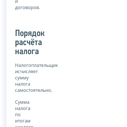
и
договоров.
Порядок
расчёта
налога
Налогоплательщик
исчисляет
сумму
налога
самостоятельно.
Сумма
налога
по
итогам