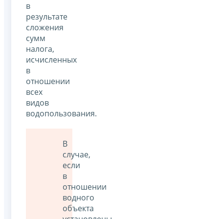
в
результате
сложения
сумм
налога,
исчисленных
в
отношении
всех
видов
водопользования.
В
случае,
если
в
отношении
водного
объекта