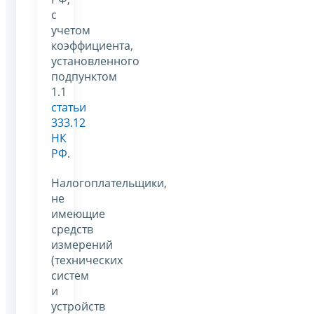
с
учетом
коэффициента,
установленного
подпунктом
1.1
статьи
333.12
НК
РФ
.
Налогоплательщики,
не
имеющие
средств
измерений
(технических
систем
и
устройств