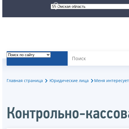
Главная страница
Юридические лица
Меня интересует
Контрольно-кассов