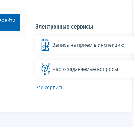
ерейти
Электронные сервисы
Запись на прием в инспекцию
Часто задаваемые вопросы
Все сервисы