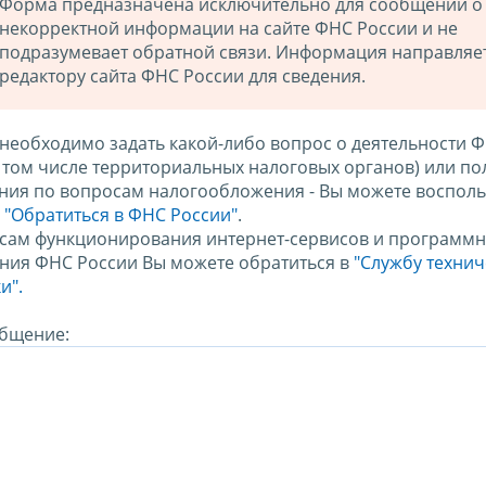
Форма предназначена исключительно для сообщений о
некорректной информации на сайте ФНС России и не
подразумевает обратной связи. Информация направляе
редактору сайта ФНС России для сведения.
 необходимо задать какой-либо вопрос о деятельности 
в том числе территориальных налоговых органов) или по
ния по вопросам налогообложения - Вы можете восполь
м
"Обратиться в ФНС России"
.
сам функционирования интернет-сервисов и программн
ния ФНС России Вы можете обратиться в
"Службу техни
и".
бщение: