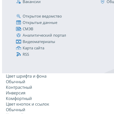
Вакансии
Общ
Открытое ведомство
Открытые данные
СМЭВ
Аналитический портал
Видеоматериалы
Карта сайта
RSS
Цвет шрифта и фона
Обычный
Контрастный
Инверсия
Комфортный
Цвет кнопок и ссылок
Обычный