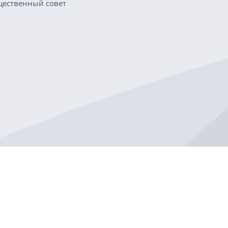
ественный совет