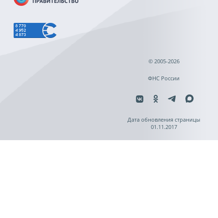
© 2005-2026
ФНС России
Дата обновления страницы
01.11.2017