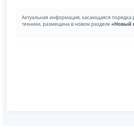
Актуальная информация, касающаяся порядка 
техники, размещена в новом разделе
«Новый 