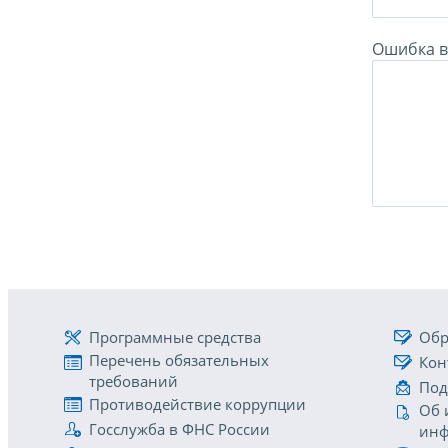
Ошибка в 
Программные средства
Обр
Перечень обязательных
Кон
требований
Под
Противодействие коррупции
Об 
Госслужба в ФНС России
инф