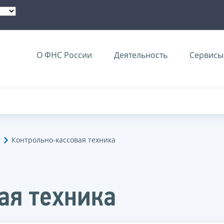
О ФНС России
Деятельность
Сервисы 
Контрольно-кассовая техника
ая техника