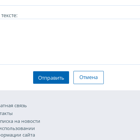
тексте:
Отмена
Отправить
атная связь
такты
писка на новости
использовании
ормации сайта