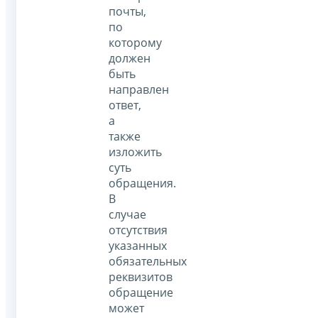
почты,
по
которому
должен
быть
направлен
ответ,
а
также
изложить
суть
обращения.
В
случае
отсутствия
указанных
обязательных
реквизитов
обращение
может