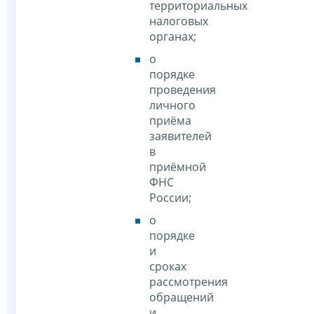
территориальных
налоговых
органах;
о
порядке
проведения
личного
приёма
заявителей
в
приёмной
ФНС
России;
о
порядке
и
сроках
рассмотрения
обращений
и