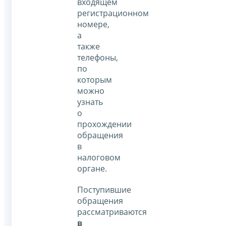
входящем
регистрационном
номере,
а
также
телефоны,
по
которым
можно
узнать
о
прохождении
обращения
в
налоговом
органе.
Поступившие
обращения
рассматриваются
в