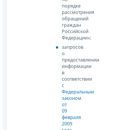
порядке
рассмотрения
обращений
граждан
Российской
Федерации»;
запросов
о
предоставлении
информации
в
соответствии
с
Федеральным
законом
от
09
февраля
2009