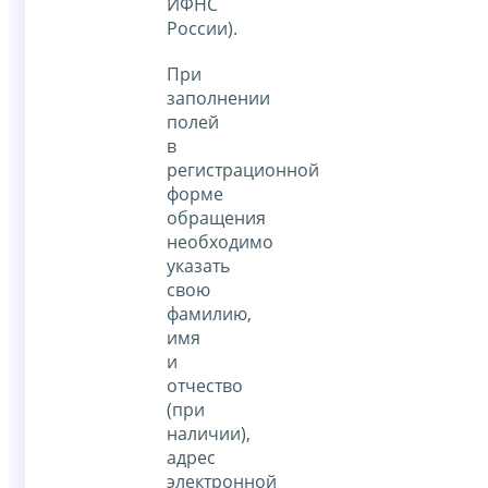
ИФНС
России).
При
заполнении
полей
в
регистрационной
форме
обращения
необходимо
указать
свою
фамилию,
имя
и
отчество
(при
наличии),
адрес
электронной