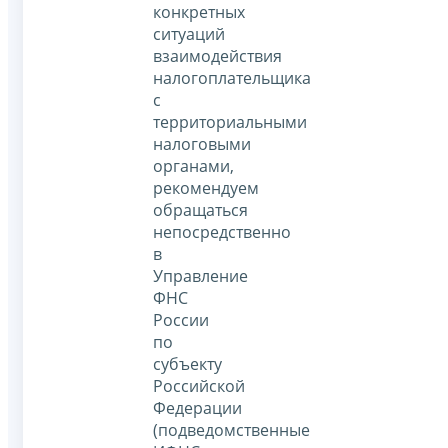
конкретных
ситуаций
взаимодействия
налогоплательщика
с
территориальными
налоговыми
органами,
рекомендуем
обращаться
непосредственно
в
Управление
ФНС
России
по
субъекту
Российской
Федерации
(подведомственные