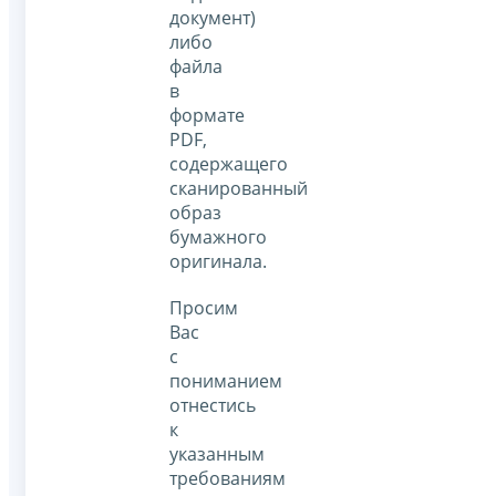
документ)
либо
файла
в
формате
PDF,
содержащего
сканированный
образ
бумажного
оригинала.
Просим
Вас
с
пониманием
отнестись
к
указанным
требованиям