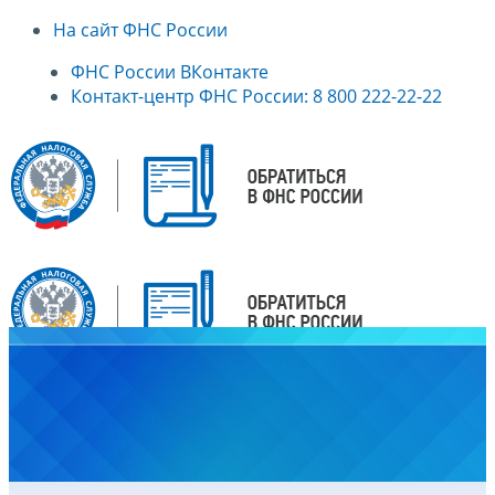
На сайт ФНС России
ФНС России ВКонтакте
Контакт-центр ФНС России: 8 800 222-22-22
Главная