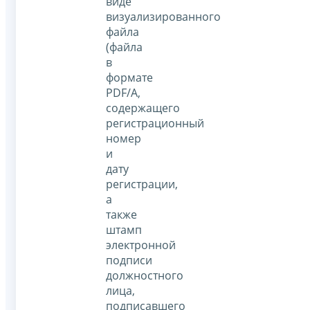
виде
визуализированного
файла
(файла
в
формате
PDF/A,
содержащего
регистрационный
номер
и
дату
регистрации,
а
также
штамп
электронной
подписи
должностного
лица,
подписавшего