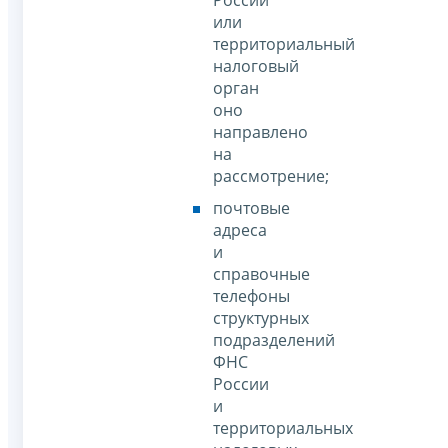
России
или
территориальный
налоговый
орган
оно
направлено
на
рассмотрение;
почтовые
адреса
и
справочные
телефоны
структурных
подразделений
ФНС
России
и
территориальных