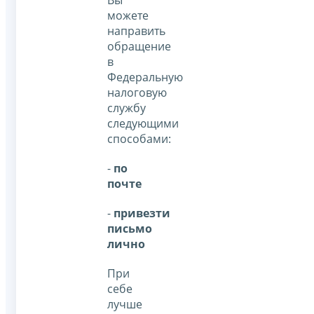
Вы
можете
направить
обращение
в
Федеральную
налоговую
службу
следующими
способами:
-
по
почте
-
привезти
письмо
лично
При
себе
лучше