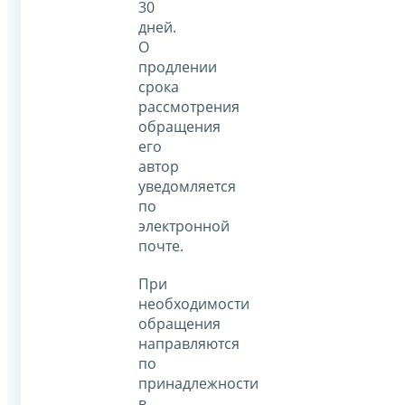
30
дней.
О
продлении
срока
рассмотрения
обращения
его
автор
уведомляется
по
электронной
почте.
При
необходимости
обращения
направляются
по
принадлежности
в