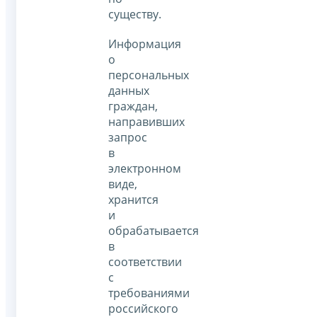
существу.
Информация
о
персональных
данных
граждан,
направивших
запрос
в
электронном
виде,
хранится
и
обрабатывается
в
соответствии
с
требованиями
российского