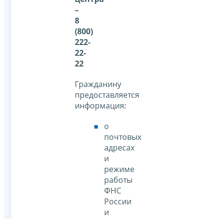
–
8
(800)
222-
22-
22
Гражданину
предоставляется
информация:
о
почтовых
адресах
и
режиме
работы
ФНС
России
и