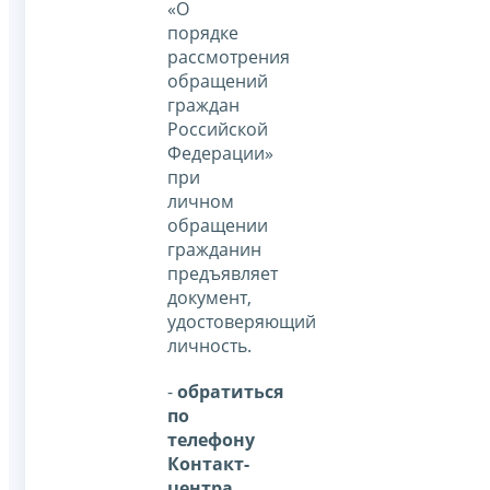
«О
порядке
рассмотрения
обращений
граждан
Российской
Федерации»
при
личном
обращении
гражданин
предъявляет
документ,
удостоверяющий
личность.
-
обратиться
по
телефону
Контакт-
центра