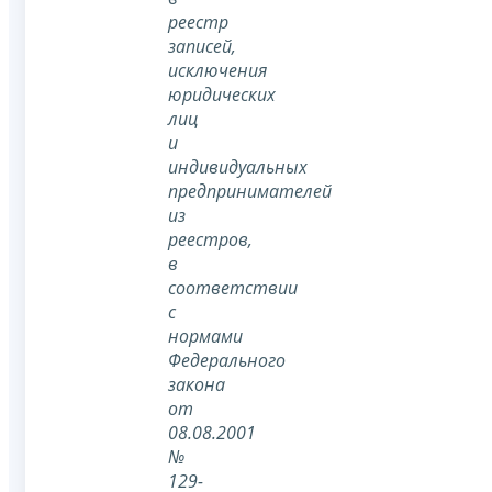
реестр
записей,
исключения
юридических
лиц
и
индивидуальных
предпринимателей
из
реестров,
в
соответствии
с
нормами
Федерального
закона
от
08.08.2001
№
129-