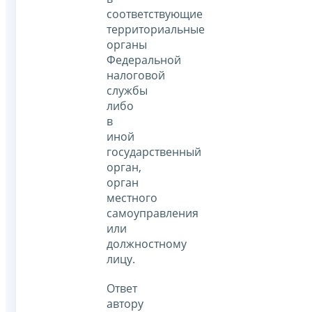
соответствующие
территориальные
органы
Федеральной
налоговой
службы
либо
в
иной
государственный
орган,
орган
местного
самоуправления
или
должностному
лицу.
Ответ
автору