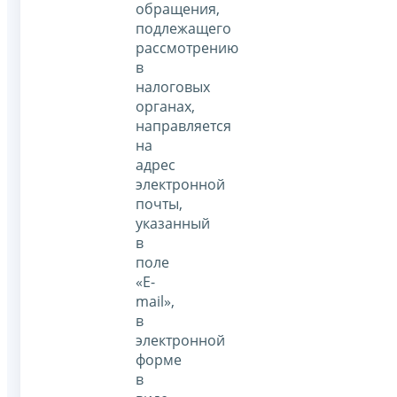
обращения,
подлежащего
рассмотрению
в
налоговых
органах,
направляется
на
адрес
электронной
почты,
указанный
в
поле
«E-
mail»,
в
электронной
форме
в