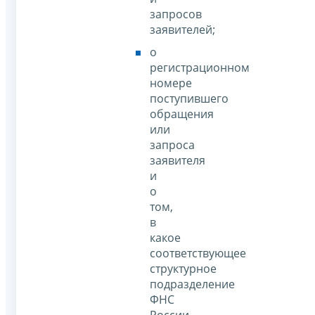
запросов
заявителей;
о
регистрационном
номере
поступившего
обращения
или
запроса
заявителя
и
о
том,
в
какое
соответствующее
структурное
подразделение
ФНС