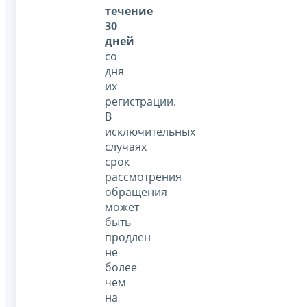
течение
30
дней
со
дня
их
регистрации.
В
исключительных
случаях
срок
рассмотрения
обращения
может
быть
продлен
не
более
чем
на