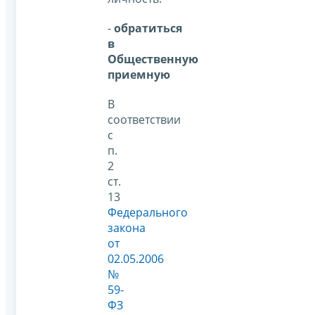
-
обратиться
в
Общественную
приемную
В
соответствии
с
п.
2
ст.
13
Федерального
закона
от
02.05.2006
№
59-
ФЗ